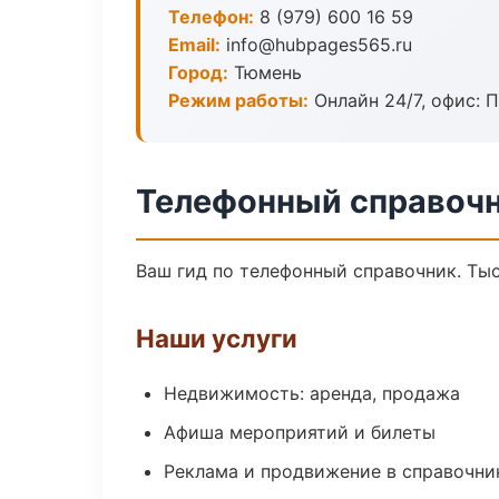
Телефон:
8 (979) 600 16 59
Email:
info@hubpages565.ru
Город:
Тюмень
Режим работы:
Онлайн 24/7, офис: П
Телефонный справочн
Ваш гид по телефонный справочник. Тыс
Наши услуги
Недвижимость: аренда, продажа
Афиша мероприятий и билеты
Реклама и продвижение в справочни