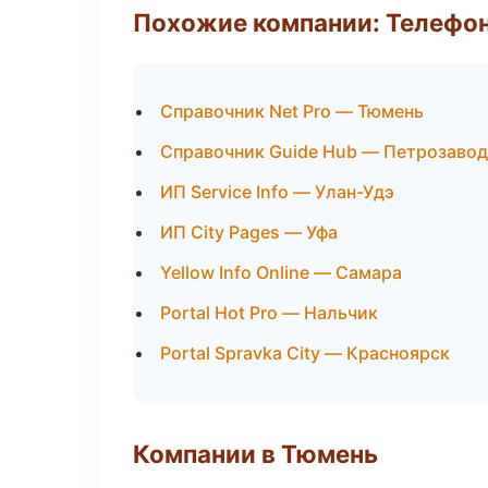
Похожие компании: Телефо
Справочник Net Pro — Тюмень
Справочник Guide Hub — Петрозавод
ИП Service Info — Улан-Удэ
ИП City Pages — Уфа
Yellow Info Online — Самара
Portal Hot Pro — Нальчик
Portal Spravka City — Красноярск
Компании в Тюмень