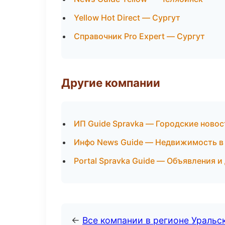
Yellow Hot Direct — Сургут
Справочник Pro Expert — Сургут
Другие компании
ИП Guide Spravka — Городские новос
Инфо News Guide — Недвижимость в
Portal Spravka Guide — Объявления и
←
Все компании в регионе Уральс