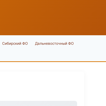
Сибирский ФО
Дальневосточный ФО