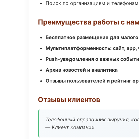
Поиск по организациям и телефонам
Преимущества работы с на
Бесплатное размещение для малого
Мультиплатформенность: сайт, app, 
Push-уведомления о важных событ
Архив новостей и аналитика
Отзывы пользователей и рейтинг ор
Отзывы клиентов
Телефонный справочник выручил, ког
— Клиент компании