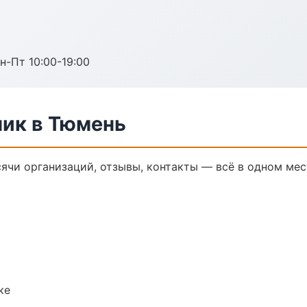
н-Пт 10:00-19:00
ик в Тюмень
ячи организаций, отзывы, контакты — всё в одном мес
ке