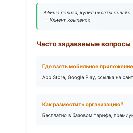
Афиша полная, купил билеты онлайн.
— Клиент компании
Часто задаваемые вопросы
Где взять мобильное приложени
App Store, Google Play, ссылка на сайт
Как разместить организацию?
Бесплатно в базовом тарифе, премиу