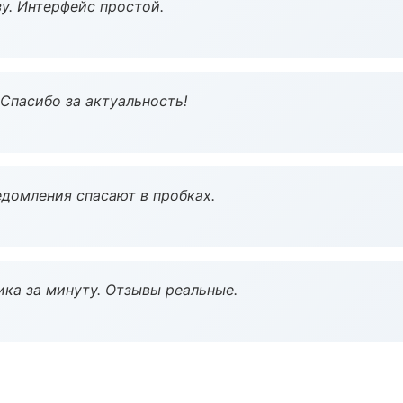
у. Интерфейс простой.
 Спасибо за актуальность!
домления спасают в пробках.
ка за минуту. Отзывы реальные.