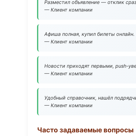
Разместил объявление — отклик сраз
— Клиент компании
Афиша полная, купил билеты онлайн.
— Клиент компании
Новости приходят первыми, push-уве
— Клиент компании
Удобный справочник, нашёл подрядчи
— Клиент компании
Часто задаваемые вопросы