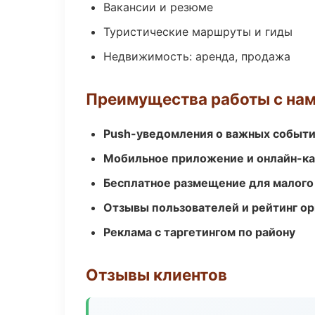
Вакансии и резюме
Туристические маршруты и гиды
Недвижимость: аренда, продажа
Преимущества работы с на
Push-уведомления о важных событ
Мобильное приложение и онлайн-к
Бесплатное размещение для малого
Отзывы пользователей и рейтинг ор
Реклама с таргетингом по району
Отзывы клиентов