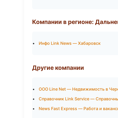
Компании в регионе: Дальн
Инфо Link News — Хабаровск
Другие компании
ООО Line Net — Недвижимость в Чер
Справочник Link Service — Справочн
News Fast Express — Работа и ваканс