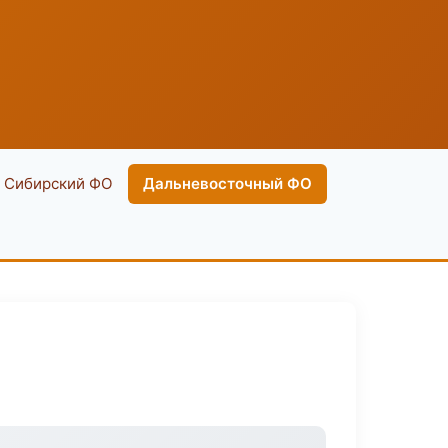
Сибирский ФО
Дальневосточный ФО