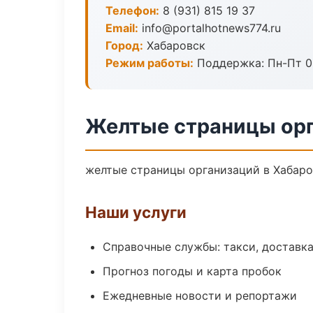
Телефон:
8 (931) 815 19 37
Email:
info@portalhotnews774.ru
Город:
Хабаровск
Режим работы:
Поддержка: Пн-Пт 09
Желтые страницы орг
желтые страницы организаций в Хабаров
Наши услуги
Справочные службы: такси, доставка
Прогноз погоды и карта пробок
Ежедневные новости и репортажи