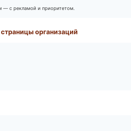
м — с рекламой и приоритетом.
 страницы организаций