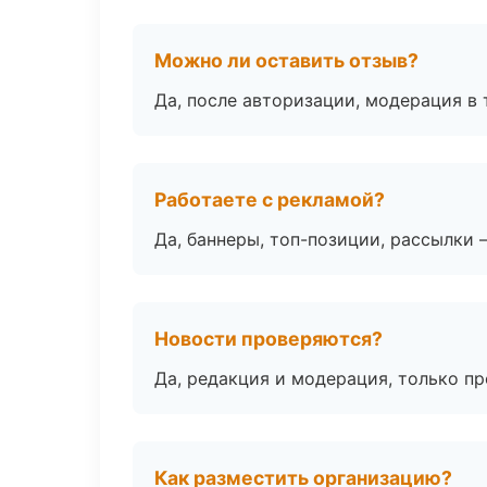
Можно ли оставить отзыв?
Да, после авторизации, модерация в 
Работаете с рекламой?
Да, баннеры, топ-позиции, рассылки 
Новости проверяются?
Да, редакция и модерация, только п
Как разместить организацию?