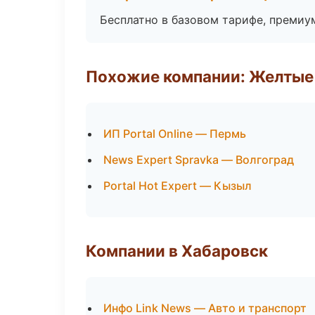
Бесплатно в базовом тарифе, премиу
Похожие компании: Желтые
ИП Portal Online — Пермь
News Expert Spravka — Волгоград
Portal Hot Expert — Кызыл
Компании в Хабаровск
Инфо Link News — Авто и транспорт