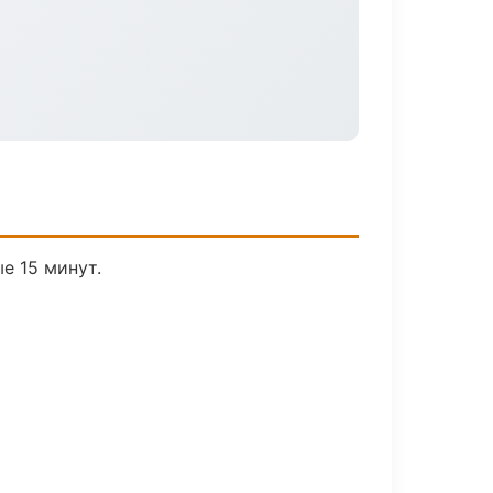
е 15 минут.