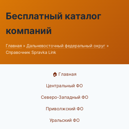
Бесплатный каталог
компаний
Главная
»
Дальневосточный федеральный округ
»
Справочник Spravka Link
🏠 Главная
Центральный ФО
Северо-Западный ФО
Приволжский ФО
Уральский ФО