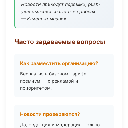
Новости приходят первыми, push-
уведомления спасают в пробках.
— Клиент компании
Часто задаваемые вопросы
Как разместить организацию?
Бесплатно в базовом тарифе,
премиум — с рекламой и
приоритетом.
Новости проверяются?
Да, редакция и модерация, только