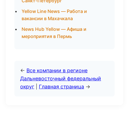
Санкт-Петербург
Yellow Line News — Работа и
вакансии в Махачкала
News Hub Yellow — Афиша и
мероприятия в Пермь
←
Все компании в регионе
Дальневосточный федеральный
округ
|
Главная страница
→