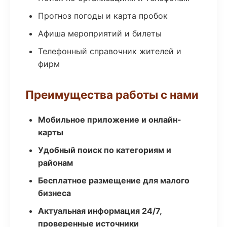
Прогноз погоды и карта пробок
Афиша мероприятий и билеты
Телефонный справочник жителей и
фирм
Преимущества работы с нами
Мобильное приложение и онлайн-
карты
Удобный поиск по категориям и
районам
Бесплатное размещение для малого
бизнеса
Актуальная информация 24/7,
проверенные источники