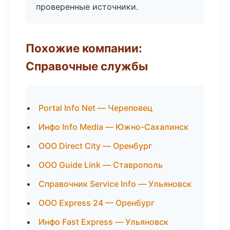
проверенные источники.
Похожие компании:
Справочные службы
Portal Info Net — Череповец
Инфо Info Media — Южно-Сахалинск
ООО Direct City — Оренбург
ООО Guide Link — Ставрополь
Справочник Service Info — Ульяновск
ООО Express 24 — Оренбург
Инфо Fast Express — Ульяновск