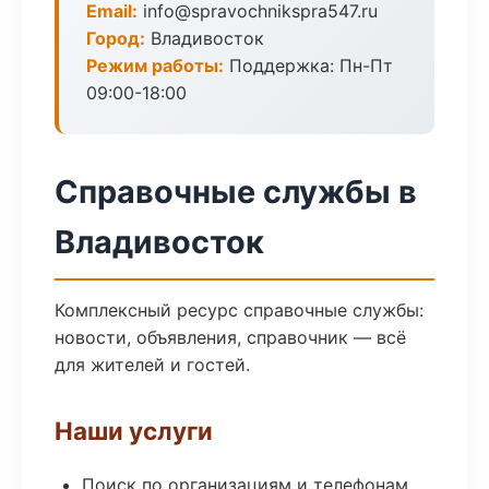
Email:
info@spravochnikspra547.ru
Город:
Владивосток
Режим работы:
Поддержка: Пн-Пт
09:00-18:00
Справочные службы в
Владивосток
Комплексный ресурс справочные службы:
новости, объявления, справочник — всё
для жителей и гостей.
Наши услуги
Поиск по организациям и телефонам