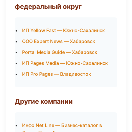
федеральный округ
ИП Yellow Fast — Южно-Сахалинск
ООО Expert News — Хабаровск
Portal Media Guide — Хабаровск
ИП Pages Media — Южно-Сахалинск
ИП Pro Pages — Владивосток
Другие компании
Инфо Net Line — Бизнес-каталог в