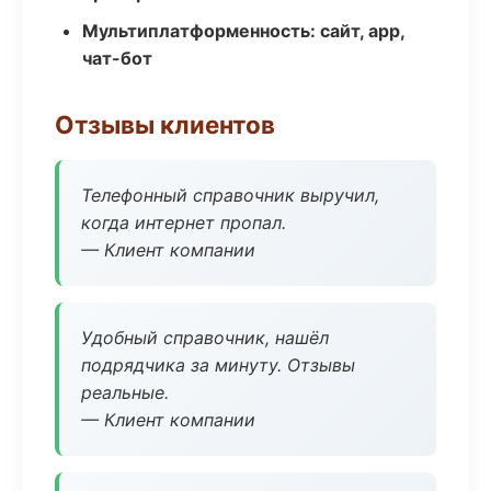
Мультиплатформенность: сайт, app,
чат-бот
Отзывы клиентов
Телефонный справочник выручил,
когда интернет пропал.
— Клиент компании
Удобный справочник, нашёл
подрядчика за минуту. Отзывы
реальные.
— Клиент компании