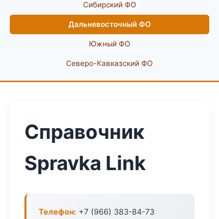
Сибирский ФО
Дальневосточный ФО
Южный ФО
Северо-Кавказский ФО
Справочник
Spravka Link
Телефон:
+7 (966) 383-84-73