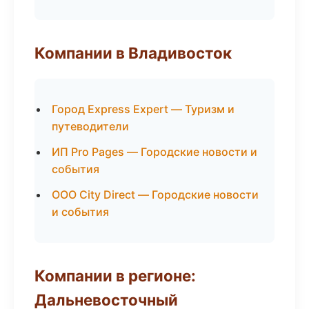
Компании в Владивосток
Город Express Expert — Туризм и
путеводители
ИП Pro Pages — Городские новости и
события
ООО City Direct — Городские новости
и события
Компании в регионе:
Дальневосточный