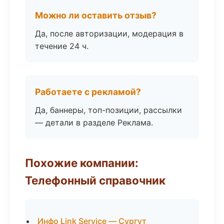
Можно ли оставить отзыв?
Да, после авторизации, модерация в
течение 24 ч.
Работаете с рекламой?
Да, баннеры, топ-позиции, рассылки
— детали в разделе Реклама.
Похожие компании:
Телефонный справочник
Инфо Link Service — Сургут