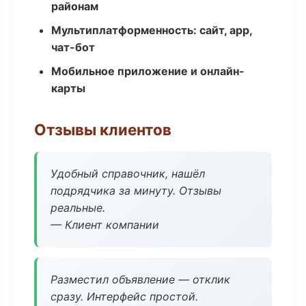
районам
Мультиплатформенность: сайт, app,
чат-бот
Мобильное приложение и онлайн-
карты
Отзывы клиентов
Удобный справочник, нашёл
подрядчика за минуту. Отзывы
реальные.
— Клиент компании
Разместил объявление — отклик
сразу. Интерфейс простой.