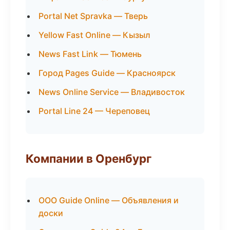
Portal Net Spravka — Тверь
Yellow Fast Online — Кызыл
News Fast Link — Тюмень
Город Pages Guide — Красноярск
News Online Service — Владивосток
Portal Line 24 — Череповец
Компании в Оренбург
ООО Guide Online — Объявления и
доски