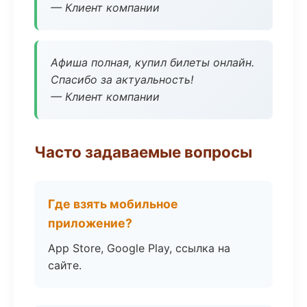
— Клиент компании
Афиша полная, купил билеты онлайн.
Спасибо за актуальность!
— Клиент компании
Часто задаваемые вопросы
Где взять мобильное
приложение?
App Store, Google Play, ссылка на
сайте.