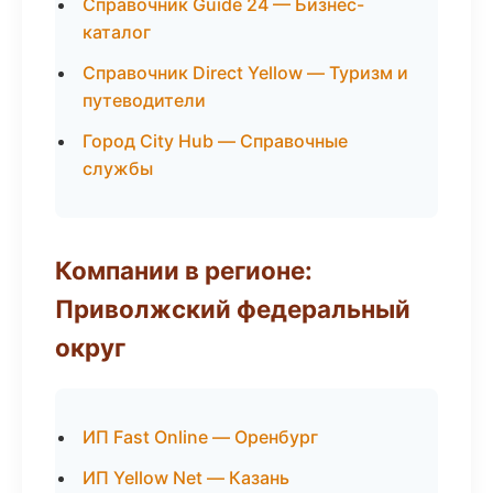
Справочник Guide 24 — Бизнес-
каталог
Справочник Direct Yellow — Туризм и
путеводители
Город City Hub — Справочные
службы
Компании в регионе:
Приволжский федеральный
округ
ИП Fast Online — Оренбург
ИП Yellow Net — Казань