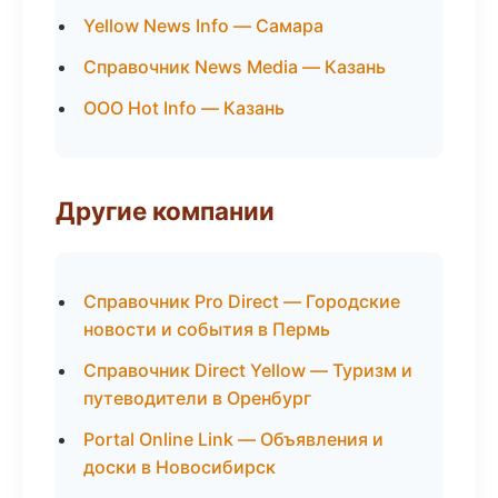
Yellow News Info — Самара
Справочник News Media — Казань
ООО Hot Info — Казань
Другие компании
Справочник Pro Direct — Городские
новости и события в Пермь
Справочник Direct Yellow — Туризм и
путеводители в Оренбург
Portal Online Link — Объявления и
доски в Новосибирск