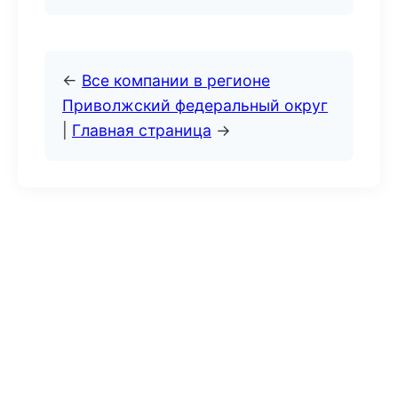
←
Все компании в регионе
Приволжский федеральный округ
|
Главная страница
→