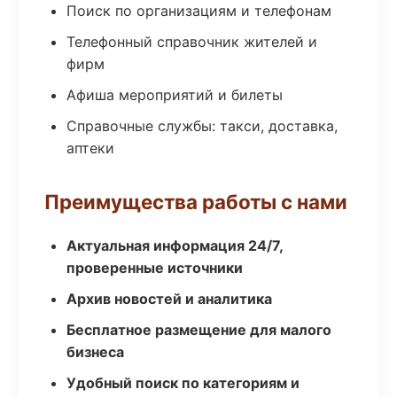
Поиск по организациям и телефонам
Телефонный справочник жителей и
фирм
Афиша мероприятий и билеты
Справочные службы: такси, доставка,
аптеки
Преимущества работы с нами
Актуальная информация 24/7,
проверенные источники
Архив новостей и аналитика
Бесплатное размещение для малого
бизнеса
Удобный поиск по категориям и