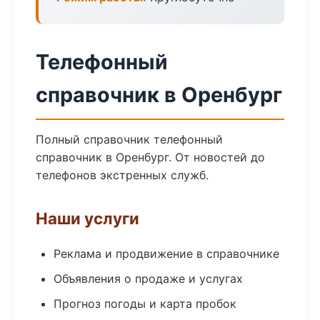
Телефонный
справочник в Оренбург
Полный справочник телефонный
справочник в Оренбург. От новостей до
телефонов экстренных служб.
Наши услуги
Реклама и продвижение в справочнике
Объявления о продаже и услугах
Прогноз погоды и карта пробок