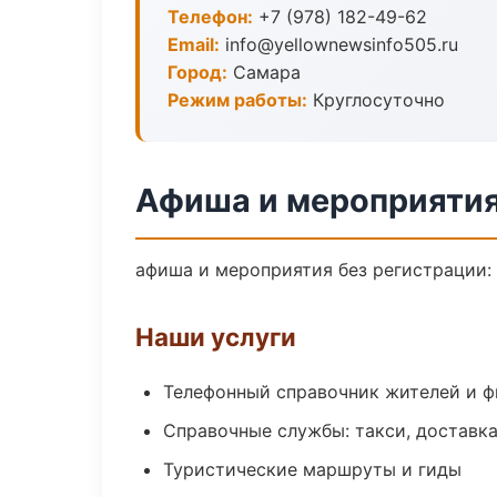
Телефон:
+7 (978) 182-49-62
Email:
info@yellownewsinfo505.ru
Город:
Самара
Режим работы:
Круглосуточно
Афиша и мероприятия
афиша и мероприятия без регистрации: 
Наши услуги
Телефонный справочник жителей и 
Справочные службы: такси, доставка
Туристические маршруты и гиды