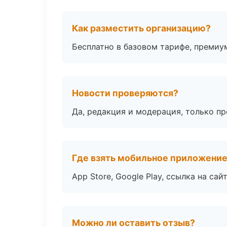
Как разместить организацию?
Бесплатно в базовом тарифе, премиу
Новости проверяются?
Да, редакция и модерация, только п
Где взять мобильное приложени
App Store, Google Play, ссылка на сайт
Можно ли оставить отзыв?