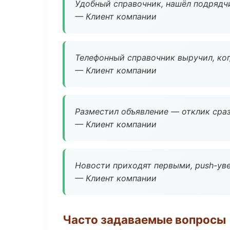
Удобный справочник, нашёл подрядчи
— Клиент компании
Телефонный справочник выручил, ког
— Клиент компании
Разместил объявление — отклик сраз
— Клиент компании
Новости приходят первыми, push-уве
— Клиент компании
Часто задаваемые вопросы