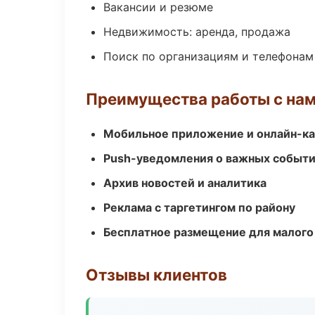
Вакансии и резюме
Недвижимость: аренда, продажа
Поиск по организациям и телефонам
Преимущества работы с на
Мобильное приложение и онлайн-к
Push-уведомления о важных событ
Архив новостей и аналитика
Реклама с таргетингом по району
Бесплатное размещение для малого
Отзывы клиентов