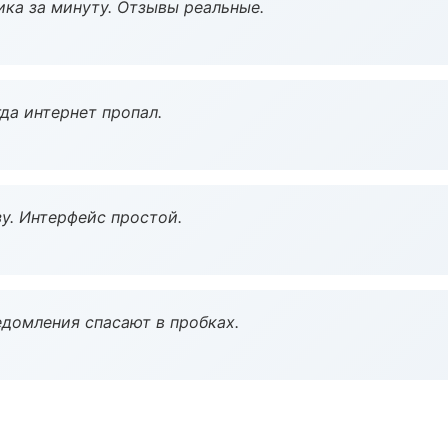
ка за минуту. Отзывы реальные.
да интернет пропал.
у. Интерфейс простой.
домления спасают в пробках.