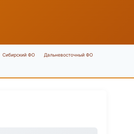
Сибирский ФО
Дальневосточный ФО