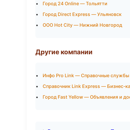
Город 24 Online — Тольятти
Город Direct Express — Ульяновск
ООО Hot City — Нижний Новгород
Другие компании
Инфо Pro Link — Справочные службы
Справочник Link Express — Бизнес-к
Город Fast Yellow — Объявления и д