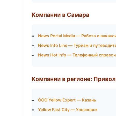
Компании в Самара
News Portal Media — Работа и ваканс
News Info Line — Туризм и путеводит
News Hot Info — Телефонный справо
Компании в регионе: Приво
ООО Yellow Expert — Казань
Yellow Fast City — Ульяновск