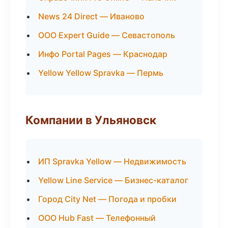
News 24 Direct — Иваново
ООО Expert Guide — Севастополь
Инфо Portal Pages — Краснодар
Yellow Yellow Spravka — Пермь
Компании в Ульяновск
ИП Spravka Yellow — Недвижимость
Yellow Line Service — Бизнес-каталог
Город City Net — Погода и пробки
ООО Hub Fast — Телефонный