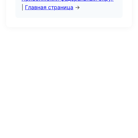
|
Главная страница
→