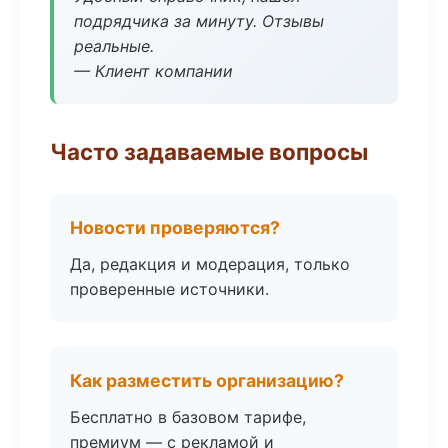
подрядчика за минуту. Отзывы
реальные.
— Клиент компании
Часто задаваемые вопросы
Новости проверяются?
Да, редакция и модерация, только
проверенные источники.
Как разместить организацию?
Бесплатно в базовом тарифе,
премиум — с рекламой и