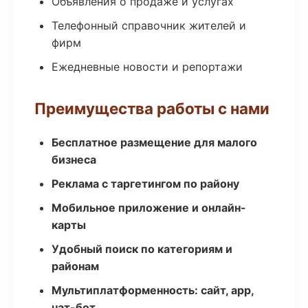
Объявления о продаже и услугах
Телефонный справочник жителей и
фирм
Ежедневные новости и репортажи
Преимущества работы с нами
Бесплатное размещение для малого
бизнеса
Реклама с таргетингом по району
Мобильное приложение и онлайн-
карты
Удобный поиск по категориям и
районам
Мультиплатформенность: сайт, app,
чат-бот