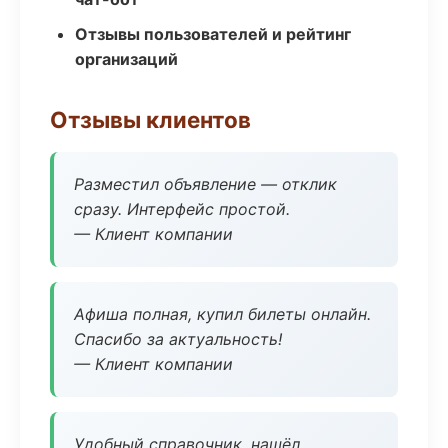
Отзывы пользователей и рейтинг
организаций
Отзывы клиентов
Разместил объявление — отклик
сразу. Интерфейс простой.
— Клиент компании
Афиша полная, купил билеты онлайн.
Спасибо за актуальность!
— Клиент компании
Удобный справочник, нашёл