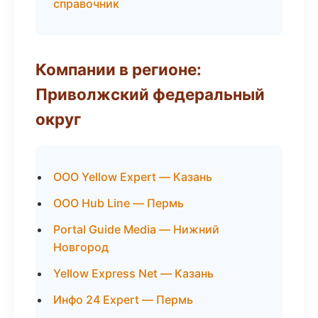
справочник
Компании в регионе:
Приволжский федеральный
округ
ООО Yellow Expert — Казань
ООО Hub Line — Пермь
Portal Guide Media — Нижний
Новгород
Yellow Express Net — Казань
Инфо 24 Expert — Пермь