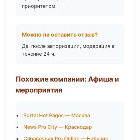
приоритетом.
Можно ли оставить отзыв?
Да, после авторизации, модерация в
течение 24 ч.
Похожие компании: Афиша и
мероприятия
Portal Hot Pages — Москва
News Pro City — Краснодар
Справочник Pro Online — Нальчик