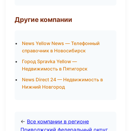
Другие компании
News Yellow News — Телефонный
справочник в Новосибирск
Город Spravka Yellow —
Недвижимость в Пятигорск
News Direct 24 — Недвижимость в
Нижний Новгород
←
Все компании в регионе
Приволжский федеральный округ