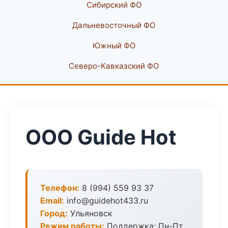
Сибирский ФО
Дальневосточный ФО
Южный ФО
Северо-Кавказский ФО
ООО Guide Hot
Телефон:
8 (994) 559 93 37
Email:
info@guidehot433.ru
Город:
Ульяновск
Режим работы:
Поддержка: Пн-Пт