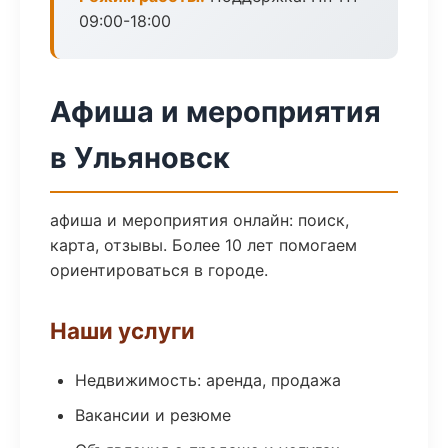
09:00-18:00
Афиша и мероприятия
в Ульяновск
афиша и мероприятия онлайн: поиск,
карта, отзывы. Более 10 лет помогаем
ориентироваться в городе.
Наши услуги
Недвижимость: аренда, продажа
Вакансии и резюме