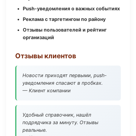
Push-уведомления о важных событиях
Реклама с таргетингом по району
Отзывы пользователей и рейтинг
организаций
Отзывы клиентов
Новости приходят первыми, push-
уведомления спасают в пробках.
— Клиент компании
Удобный справочник, нашёл
подрядчика за минуту. Отзывы
реальные.