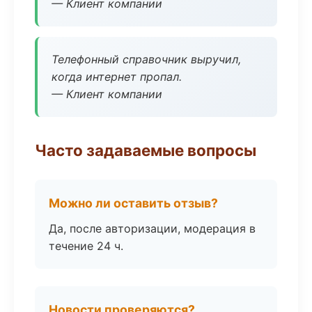
— Клиент компании
Телефонный справочник выручил,
когда интернет пропал.
— Клиент компании
Часто задаваемые вопросы
Можно ли оставить отзыв?
Да, после авторизации, модерация в
течение 24 ч.
Новости проверяются?