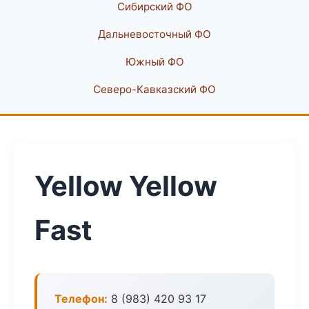
Сибирский ФО
Дальневосточный ФО
Южный ФО
Северо-Кавказский ФО
Yellow Yellow
Fast
Телефон:
8 (983) 420 93 17