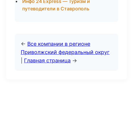
Инфо 24 Express — Туризм и
путеводители в Ставрополь
←
Все компании в регионе
Приволжский федеральный округ
|
Главная страница
→