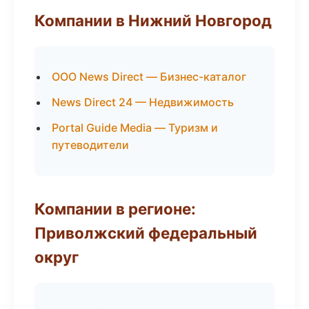
Компании в Нижний Новгород
ООО News Direct — Бизнес-каталог
News Direct 24 — Недвижимость
Portal Guide Media — Туризм и
путеводители
Компании в регионе:
Приволжский федеральный
округ