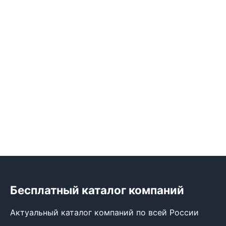
Бесплатный каталог компаний
Актуальный каталог компаний по всей России