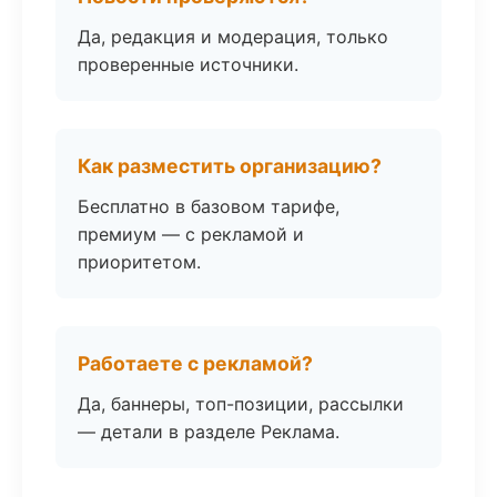
Да, редакция и модерация, только
проверенные источники.
Как разместить организацию?
Бесплатно в базовом тарифе,
премиум — с рекламой и
приоритетом.
Работаете с рекламой?
Да, баннеры, топ-позиции, рассылки
— детали в разделе Реклама.