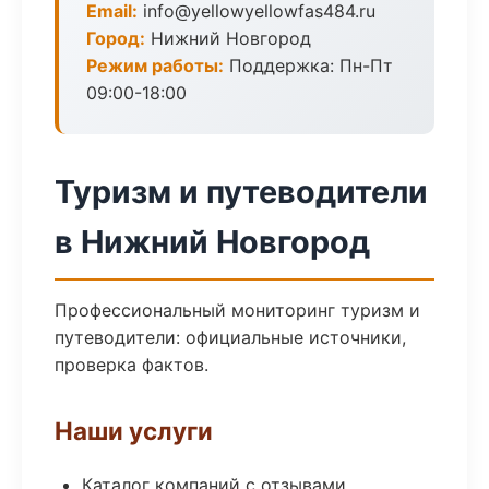
Email:
info@yellowyellowfas484.ru
Город:
Нижний Новгород
Режим работы:
Поддержка: Пн-Пт
09:00-18:00
Туризм и путеводители
в Нижний Новгород
Профессиональный мониторинг туризм и
путеводители: официальные источники,
проверка фактов.
Наши услуги
Каталог компаний с отзывами