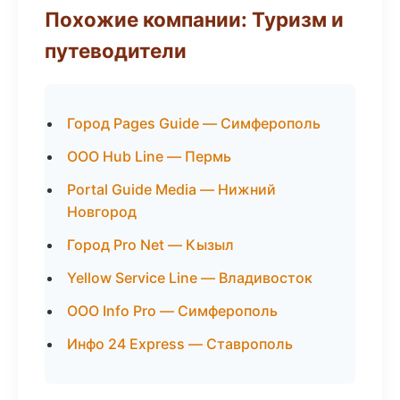
Похожие компании: Туризм и
путеводители
Город Pages Guide — Симферополь
ООО Hub Line — Пермь
Portal Guide Media — Нижний
Новгород
Город Pro Net — Кызыл
Yellow Service Line — Владивосток
ООО Info Pro — Симферополь
Инфо 24 Express — Ставрополь