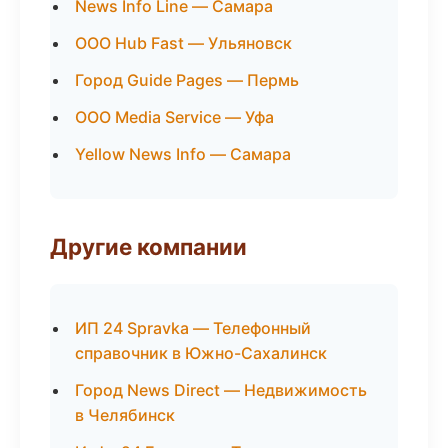
News Info Line — Самара
ООО Hub Fast — Ульяновск
Город Guide Pages — Пермь
ООО Media Service — Уфа
Yellow News Info — Самара
Другие компании
ИП 24 Spravka — Телефонный
справочник в Южно-Сахалинск
Город News Direct — Недвижимость
в Челябинск