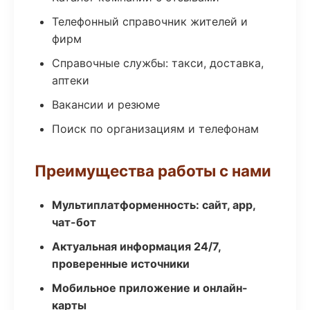
Телефонный справочник жителей и
фирм
Справочные службы: такси, доставка,
аптеки
Вакансии и резюме
Поиск по организациям и телефонам
Преимущества работы с нами
Мультиплатформенность: сайт, app,
чат-бот
Актуальная информация 24/7,
проверенные источники
Мобильное приложение и онлайн-
карты