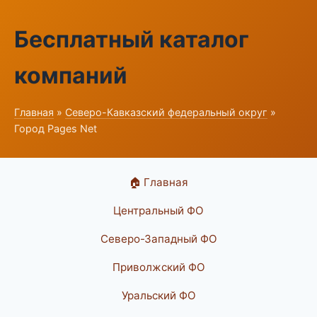
Бесплатный каталог
компаний
Главная
»
Северо-Кавказский федеральный округ
»
Город Pages Net
🏠 Главная
Центральный ФО
Северо-Западный ФО
Приволжский ФО
Уральский ФО