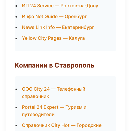
ИП 24 Service — Ростов-на-Дону
Инфо Net Guide — Оренбург
News Link Info — Екатеринбург
Yellow City Pages — Калуга
Компании в Ставрополь
ООО City 24 — Телефонный
справочник
Portal 24 Expert — Туризм и
путеводители
Справочник City Hot — Городские