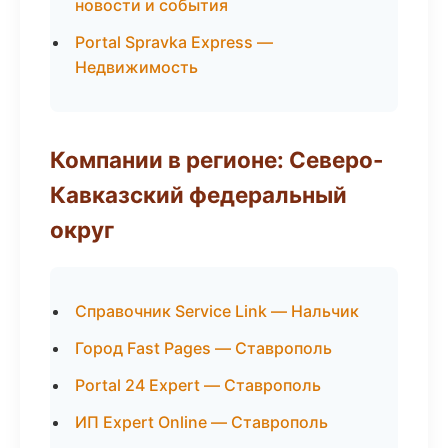
новости и события
Portal Spravka Express —
Недвижимость
Компании в регионе: Северо-
Кавказский федеральный
округ
Справочник Service Link — Нальчик
Город Fast Pages — Ставрополь
Portal 24 Expert — Ставрополь
ИП Expert Online — Ставрополь