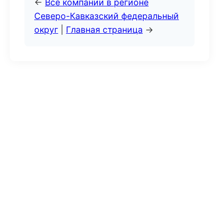
←
Все компании в регионе
Северо-Кавказский федеральный
округ
|
Главная страница
→