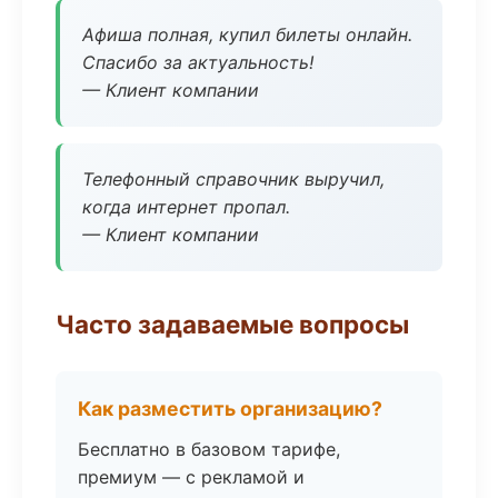
Афиша полная, купил билеты онлайн.
Спасибо за актуальность!
— Клиент компании
Телефонный справочник выручил,
когда интернет пропал.
— Клиент компании
Часто задаваемые вопросы
Как разместить организацию?
Бесплатно в базовом тарифе,
премиум — с рекламой и