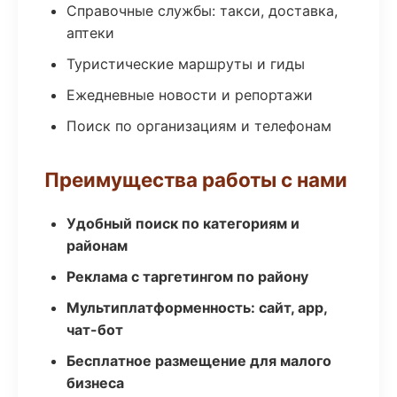
Справочные службы: такси, доставка,
аптеки
Туристические маршруты и гиды
Ежедневные новости и репортажи
Поиск по организациям и телефонам
Преимущества работы с нами
Удобный поиск по категориям и
районам
Реклама с таргетингом по району
Мультиплатформенность: сайт, app,
чат-бот
Бесплатное размещение для малого
бизнеса