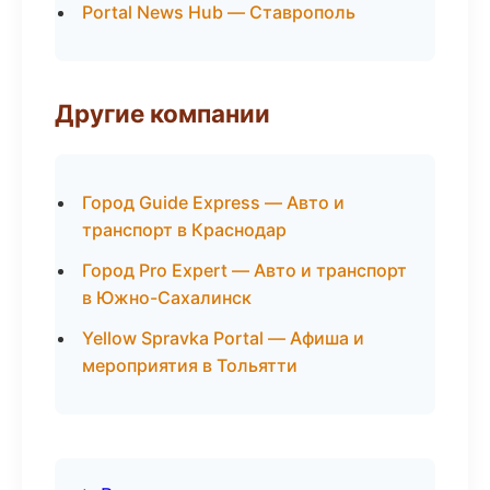
Portal News Hub — Ставрополь
Другие компании
Город Guide Express — Авто и
транспорт в Краснодар
Город Pro Expert — Авто и транспорт
в Южно-Сахалинск
Yellow Spravka Portal — Афиша и
мероприятия в Тольятти