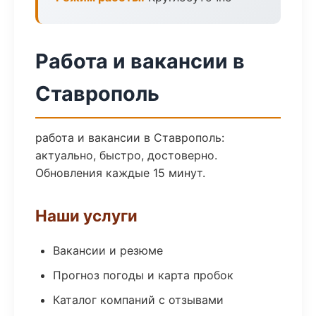
Работа и вакансии в
Ставрополь
работа и вакансии в Ставрополь:
актуально, быстро, достоверно.
Обновления каждые 15 минут.
Наши услуги
Вакансии и резюме
Прогноз погоды и карта пробок
Каталог компаний с отзывами