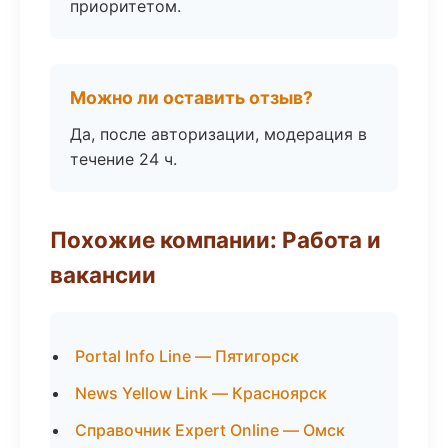
приоритетом.
Можно ли оставить отзыв?
Да, после авторизации, модерация в
течение 24 ч.
Похожие компании: Работа и
вакансии
Portal Info Line — Пятигорск
News Yellow Link — Красноярск
Справочник Expert Online — Омск