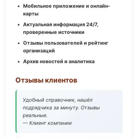
Мобильное приложение и онлайн-
карты
Актуальная информация 24/7,
проверенные источники
Отзывы пользователей и рейтинг
организаций
Архив новостей и аналитика
Отзывы клиентов
Удобный справочник, нашёл
подрядчика за минуту. Отзывы
реальные.
— Клиент компании