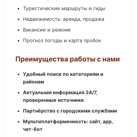
Туристические маршруты и гиды
Недвижимость: аренда, продажа
Вакансии и резюме
Прогноз погоды и карта пробок
Преимущества работы с нами
Удобный поиск по категориям и
районам
Актуальная информация 24/7,
проверенные источники
Партнёрство с городскими службами
Мультиплатформенность: сайт, app,
чат-бот