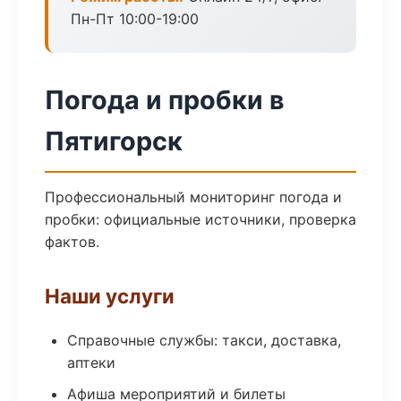
Пн-Пт 10:00-19:00
Погода и пробки в
Пятигорск
Профессиональный мониторинг погода и
пробки: официальные источники, проверка
фактов.
Наши услуги
Справочные службы: такси, доставка,
аптеки
Афиша мероприятий и билеты