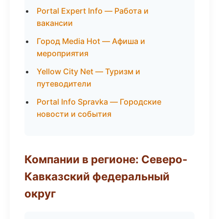
Portal Expert Info — Работа и
вакансии
Город Media Hot — Афиша и
мероприятия
Yellow City Net — Туризм и
путеводители
Portal Info Spravka — Городские
новости и события
Компании в регионе: Северо-
Кавказский федеральный
округ