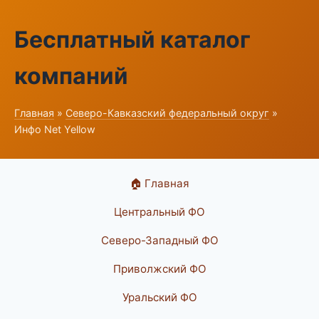
Бесплатный каталог
компаний
Главная
»
Северо-Кавказский федеральный округ
»
Инфо Net Yellow
🏠 Главная
Центральный ФО
Северо-Западный ФО
Приволжский ФО
Уральский ФО