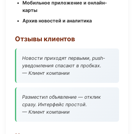
Мобильное приложение и онлайн-
карты
Архив новостей и аналитика
Отзывы клиентов
Новости приходят первыми, push-
уведомления спасают в пробках.
— Клиент компании
Разместил объявление — отклик
сразу. Интерфейс простой.
— Клиент компании