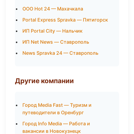
ООО Hot 24 — Махачкала
Portal Express Spravka — Пятигорск
ИП Portal City — Нальчик
ИП Net News — Ставрополь
News Spravka 24 — Ставрополь
Другие компании
Город Media Fast — Туризм и
путеводители в Оренбург
Город Info Media — Работа и
вакансии в Новокузнецк