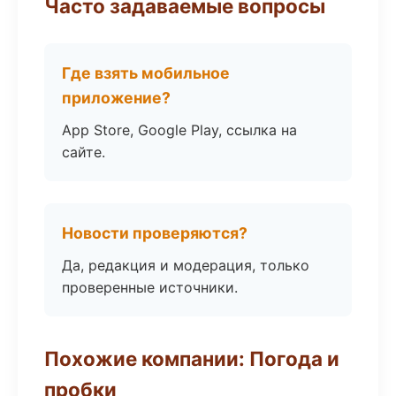
Часто задаваемые вопросы
Где взять мобильное
приложение?
App Store, Google Play, ссылка на
сайте.
Новости проверяются?
Да, редакция и модерация, только
проверенные источники.
Похожие компании: Погода и
пробки