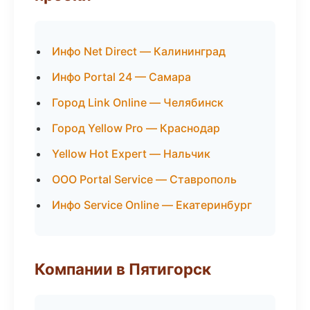
Инфо Net Direct — Калининград
Инфо Portal 24 — Самара
Город Link Online — Челябинск
Город Yellow Pro — Краснодар
Yellow Hot Expert — Нальчик
ООО Portal Service — Ставрополь
Инфо Service Online — Екатеринбург
Компании в Пятигорск