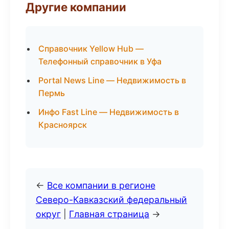
Другие компании
Справочник Yellow Hub —
Телефонный справочник в Уфа
Portal News Line — Недвижимость в
Пермь
Инфо Fast Line — Недвижимость в
Красноярск
←
Все компании в регионе
Северо-Кавказский федеральный
округ
|
Главная страница
→