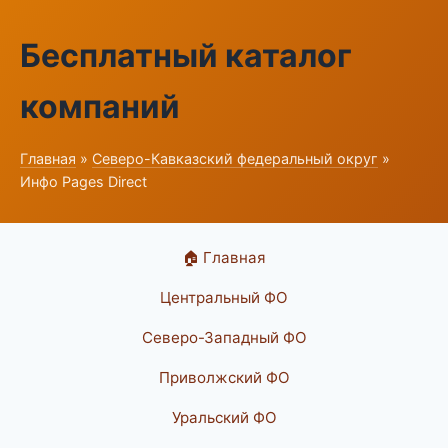
Бесплатный каталог
компаний
Главная
»
Северо-Кавказский федеральный округ
»
Инфо Pages Direct
🏠 Главная
Центральный ФО
Северо-Западный ФО
Приволжский ФО
Уральский ФО