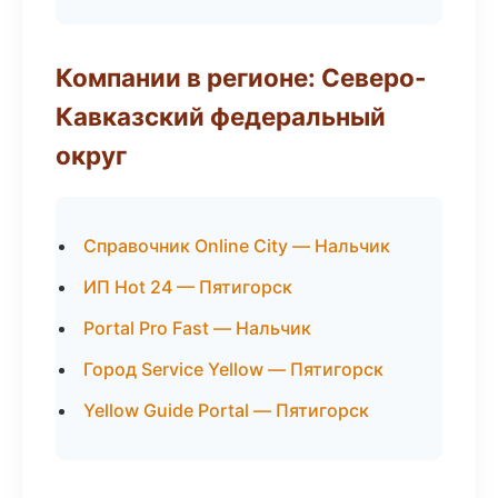
Компании в регионе: Северо-
Кавказский федеральный
округ
Справочник Online City — Нальчик
ИП Hot 24 — Пятигорск
Portal Pro Fast — Нальчик
Город Service Yellow — Пятигорск
Yellow Guide Portal — Пятигорск