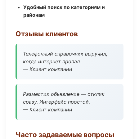
Удобный поиск по категориям и
районам
Отзывы клиентов
Телефонный справочник выручил,
когда интернет пропал.
— Клиент компании
Разместил объявление — отклик
сразу. Интерфейс простой.
— Клиент компании
Часто задаваемые вопросы