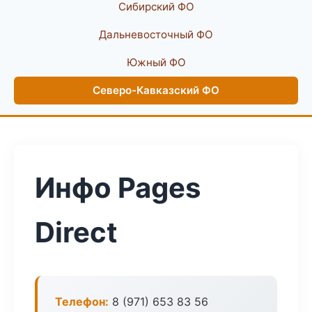
Сибирский ФО
Дальневосточный ФО
Южный ФО
Северо-Кавказский ФО
Инфо Pages
Direct
Телефон:
8 (971) 653 83 56