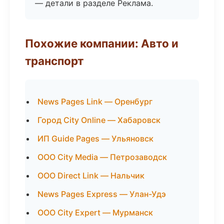
— детали в разделе Реклама.
Похожие компании: Авто и
транспорт
News Pages Link — Оренбург
Город City Online — Хабаровск
ИП Guide Pages — Ульяновск
ООО City Media — Петрозаводск
ООО Direct Link — Нальчик
News Pages Express — Улан-Удэ
ООО City Expert — Мурманск