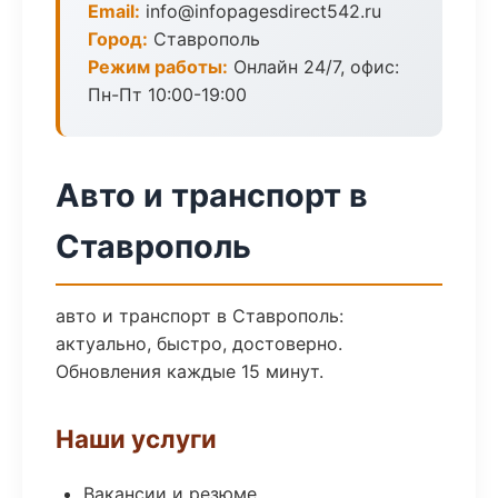
Email:
info@infopagesdirect542.ru
Город:
Ставрополь
Режим работы:
Онлайн 24/7, офис:
Пн-Пт 10:00-19:00
Авто и транспорт в
Ставрополь
авто и транспорт в Ставрополь:
актуально, быстро, достоверно.
Обновления каждые 15 минут.
Наши услуги
Вакансии и резюме