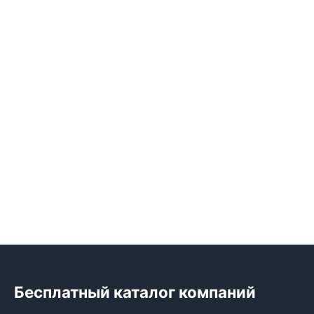
Бесплатный каталог компаний