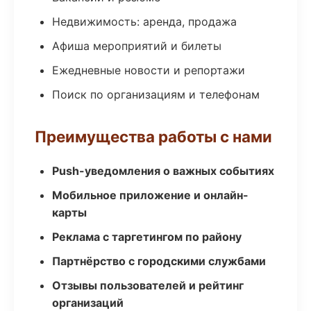
Недвижимость: аренда, продажа
Афиша мероприятий и билеты
Ежедневные новости и репортажи
Поиск по организациям и телефонам
Преимущества работы с нами
Push-уведомления о важных событиях
Мобильное приложение и онлайн-
карты
Реклама с таргетингом по району
Партнёрство с городскими службами
Отзывы пользователей и рейтинг
организаций