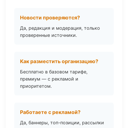
Новости проверяются?
Да, редакция и модерация, только
проверенные источники.
Как разместить организацию?
Бесплатно в базовом тарифе,
премиум — с рекламой и
приоритетом.
Работаете с рекламой?
Да, баннеры, топ-позиции, рассылки