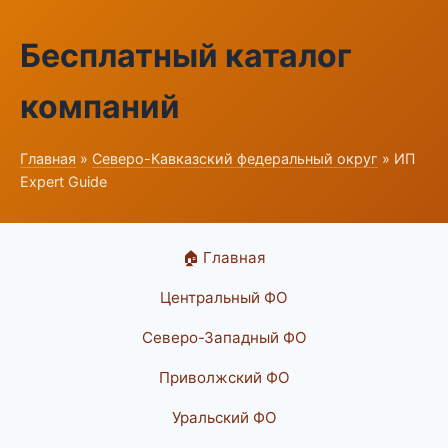
Бесплатный каталог
компаний
Главная
»
Северо-Кавказский федеральный округ
» ИП
Expert Guide
🏠 Главная
Центральный ФО
Северо-Западный ФО
Приволжский ФО
Уральский ФО