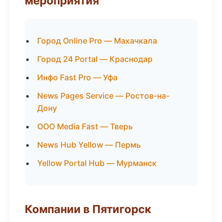
мероприятия
Город Online Pro — Махачкала
Город 24 Portal — Краснодар
Инфо Fast Pro — Уфа
News Pages Service — Ростов-на-
Дону
ООО Media Fast — Тверь
News Hub Yellow — Пермь
Yellow Portal Hub — Мурманск
Компании в Пятигорск