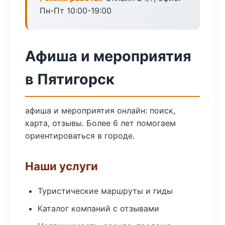
Пн-Пт 10:00-19:00
Афиша и мероприятия
в Пятигорск
афиша и мероприятия онлайн: поиск,
карта, отзывы. Более 6 лет помогаем
ориентироваться в городе.
Наши услуги
Туристические маршруты и гиды
Каталог компаний с отзывами