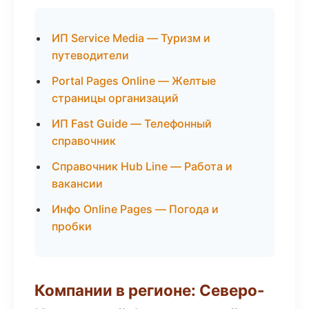
ИП Service Media — Туризм и
путеводители
Portal Pages Online — Желтые
страницы организаций
ИП Fast Guide — Телефонный
справочник
Справочник Hub Line — Работа и
вакансии
Инфо Online Pages — Погода и
пробки
Компании в регионе: Северо-