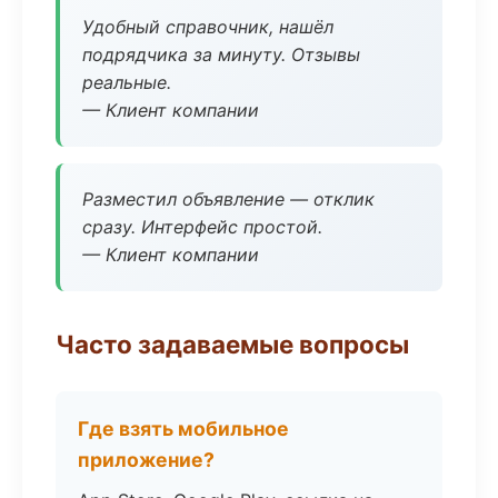
Удобный справочник, нашёл
подрядчика за минуту. Отзывы
реальные.
— Клиент компании
Разместил объявление — отклик
сразу. Интерфейс простой.
— Клиент компании
Часто задаваемые вопросы
Где взять мобильное
приложение?