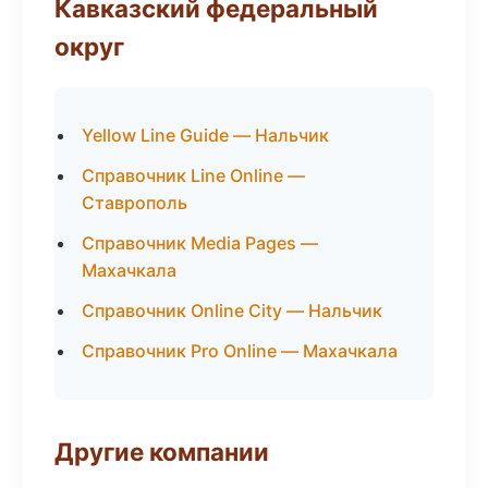
Кавказский федеральный
округ
Yellow Line Guide — Нальчик
Справочник Line Online —
Ставрополь
Справочник Media Pages —
Махачкала
Справочник Online City — Нальчик
Справочник Pro Online — Махачкала
Другие компании