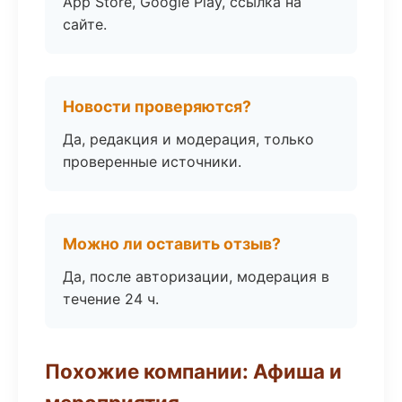
App Store, Google Play, ссылка на
сайте.
Новости проверяются?
Да, редакция и модерация, только
проверенные источники.
Можно ли оставить отзыв?
Да, после авторизации, модерация в
течение 24 ч.
Похожие компании: Афиша и