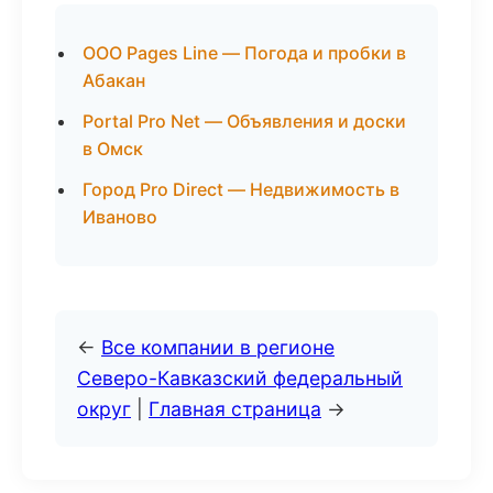
ООО Pages Line — Погода и пробки в
Абакан
Portal Pro Net — Объявления и доски
в Омск
Город Pro Direct — Недвижимость в
Иваново
←
Все компании в регионе
Северо-Кавказский федеральный
округ
|
Главная страница
→