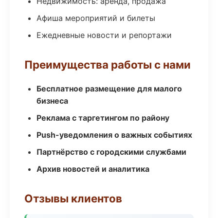
Недвижимость: аренда, продажа
Афиша мероприятий и билеты
Ежедневные новости и репортажи
Преимущества работы с нами
Бесплатное размещение для малого
бизнеса
Реклама с таргетингом по району
Push-уведомления о важных событиях
Партнёрство с городскими службами
Архив новостей и аналитика
Отзывы клиентов