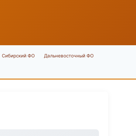
Сибирский ФО
Дальневосточный ФО