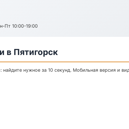
н-Пт 10:00-19:00
и в Пятигорск
: найдите нужное за 10 секунд. Мобильная версия и ви