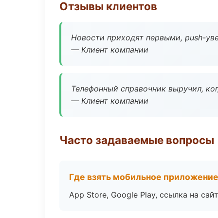
Отзывы клиентов
Новости приходят первыми, push-уве
— Клиент компании
Телефонный справочник выручил, ког
— Клиент компании
Часто задаваемые вопросы
Где взять мобильное приложени
App Store, Google Play, ссылка на сайт