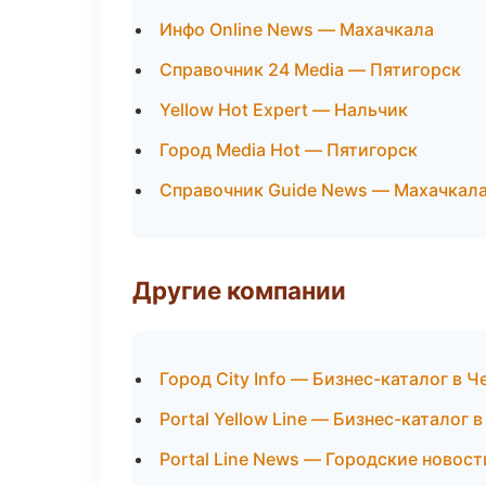
Инфо Online News — Махачкала
Справочник 24 Media — Пятигорск
Yellow Hot Expert — Нальчик
Город Media Hot — Пятигорск
Справочник Guide News — Махачкал
Другие компании
Город City Info — Бизнес-каталог в 
Portal Yellow Line — Бизнес-каталог в
Portal Line News — Городские новост