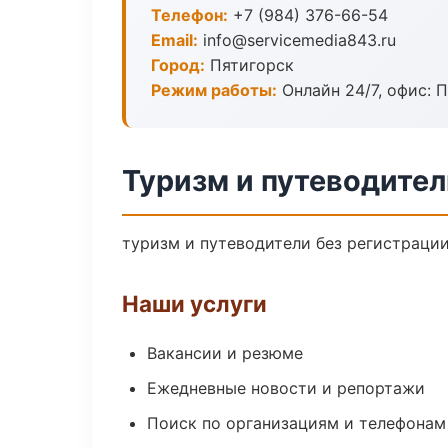
Телефон:
+7 (984) 376-66-54
Email:
info@servicemedia843.ru
Город:
Пятигорск
Режим работы:
Онлайн 24/7, офис: П
Туризм и путеводител
туризм и путеводители без регистрации
Наши услуги
Вакансии и резюме
Ежедневные новости и репортажи
Поиск по организациям и телефонам