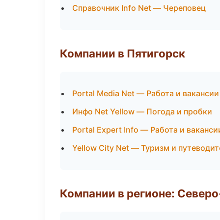
Справочник Info Net — Череповец
Компании в Пятигорск
Portal Media Net — Работа и вакансии
Инфо Net Yellow — Погода и пробки
Portal Expert Info — Работа и ваканси
Yellow City Net — Туризм и путеводи
Компании в регионе: Север