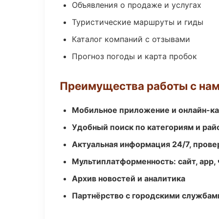
Объявления о продаже и услугах
Туристические маршруты и гиды
Каталог компаний с отзывами
Прогноз погоды и карта пробок
Преимущества работы с на
Мобильное приложение и онлайн-к
Удобный поиск по категориям и рай
Актуальная информация 24/7, пров
Мультиплатформенность: сайт, app, 
Архив новостей и аналитика
Партнёрство с городскими службам