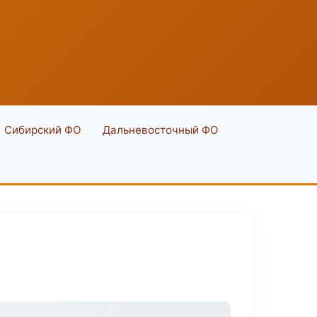
Сибирский ФО
Дальневосточный ФО