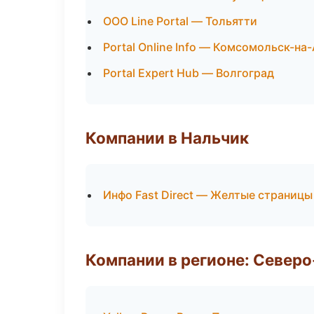
ООО Line Portal — Тольятти
Portal Online Info — Комсомольск-на
Portal Expert Hub — Волгоград
Компании в Нальчик
Инфо Fast Direct — Желтые страницы
Компании в регионе: Север