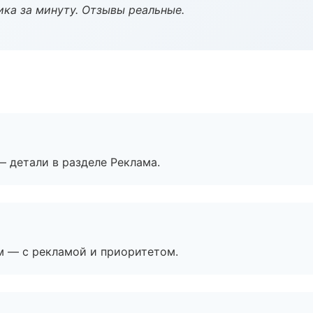
ка за минуту. Отзывы реальные.
— детали в разделе Реклама.
м — с рекламой и приоритетом.