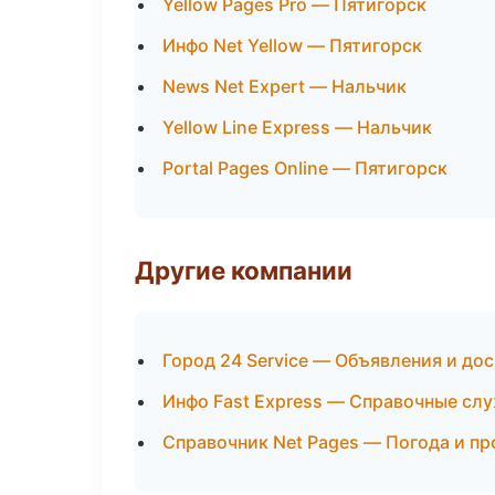
Yellow Pages Pro — Пятигорск
Инфо Net Yellow — Пятигорск
News Net Expert — Нальчик
Yellow Line Express — Нальчик
Portal Pages Online — Пятигорск
Другие компании
Город 24 Service — Объявления и дос
Инфо Fast Express — Справочные сл
Справочник Net Pages — Погода и п