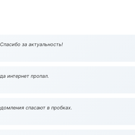
 Спасибо за актуальность!
да интернет пропал.
домления спасают в пробках.