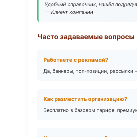
Удобный справочник, нашёл подрядчи
— Клиент компании
Часто задаваемые вопросы
Работаете с рекламой?
Да, баннеры, топ-позиции, рассылки 
Как разместить организацию?
Бесплатно в базовом тарифе, премиу