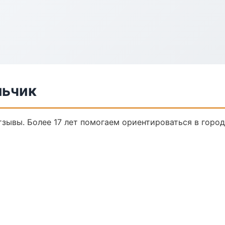
льчик
отзывы. Более 17 лет помогаем ориентироваться в город