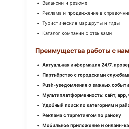
Вакансии и резюме
Реклама и продвижение в справочни
Туристические маршруты и гиды
Каталог компаний с отзывами
Преимущества работы с на
Актуальная информация 24/7, пров
Партнёрство с городскими службам
Push-уведомления о важных событ
Мультиплатформенность: сайт, app, 
Удобный поиск по категориям и рай
Реклама с таргетингом по району
Мобильное приложение и онлайн-к