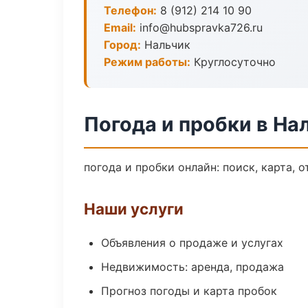
Телефон:
8 (912) 214 10 90
Email:
info@hubspravka726.ru
Город:
Нальчик
Режим работы:
Круглосуточно
Погода и пробки в На
погода и пробки онлайн: поиск, карта, 
Наши услуги
Объявления о продаже и услугах
Недвижимость: аренда, продажа
Прогноз погоды и карта пробок