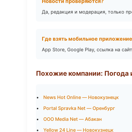
Новости проверяются?
Да, редакция и модерация, только п
Где взять мобильное приложени
App Store, Google Play, ссылка на сайт
Похожие компании: Погода 
News Hot Online — Новокузнецк
Portal Spravka Net — Оренбург
ООО Media Net — Абакан
Yellow 24 Line — Новокузнецк