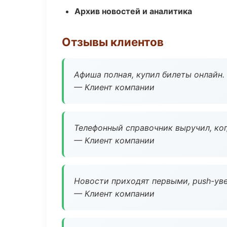
Архив новостей и аналитика
Отзывы клиентов
Афиша полная, купил билеты онлайн.
— Клиент компании
Телефонный справочник выручил, ког
— Клиент компании
Новости приходят первыми, push-уве
— Клиент компании