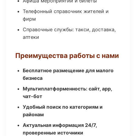
Афиша мероприятий и билеты
Телефонный справочник жителей и
фирм
Справочные службы: такси, доставка,
аптеки
Преимущества работы с нами
Бесплатное размещение для малого
бизнеса
Мультиплатформенность: сайт, app,
чат-бот
Удобный поиск по категориям и
районам
Актуальная информация 24/7,
проверенные источники