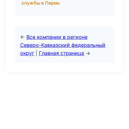
службы в Пермь
←
Все компании в регионе
Северо-Кавказский федеральный
округ
|
Главная страница
→