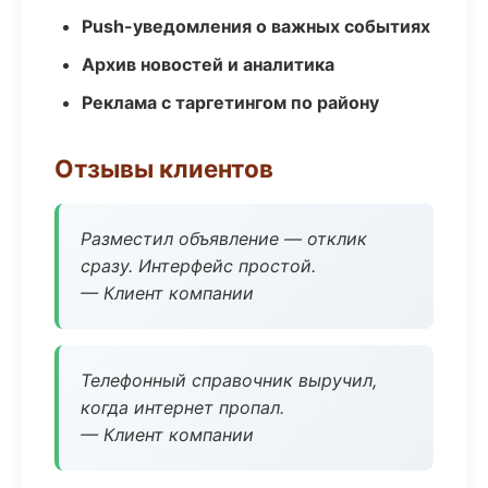
Push-уведомления о важных событиях
Архив новостей и аналитика
Реклама с таргетингом по району
Отзывы клиентов
Разместил объявление — отклик
сразу. Интерфейс простой.
— Клиент компании
Телефонный справочник выручил,
когда интернет пропал.
— Клиент компании