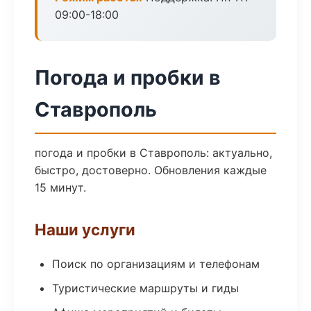
09:00-18:00
Погода и пробки в
Ставрополь
погода и пробки в Ставрополь: актуально,
быстро, достоверно. Обновления каждые
15 минут.
Наши услуги
Поиск по организациям и телефонам
Туристические маршруты и гиды