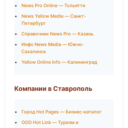
News Pro Online — Тольятти
News Yellow Media — Санкт-
Петербург
Справочник News Pro — Казань
Инфо News Media — Южно-
Сахалинск
Yellow Online Info — Калининград
Компании в Ставрополь
Город Hot Pages — Бизнес-каталог
ООО Hot Link — Туризм и