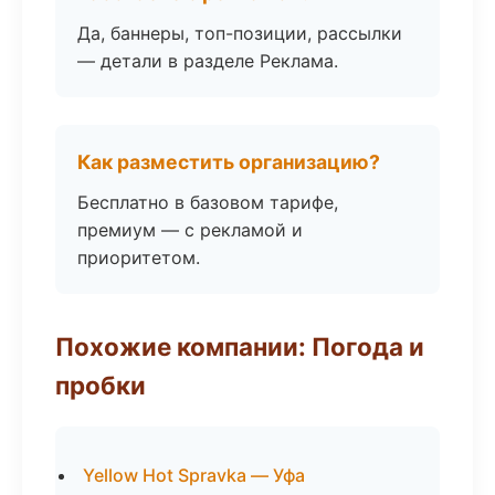
Да, баннеры, топ-позиции, рассылки
— детали в разделе Реклама.
Как разместить организацию?
Бесплатно в базовом тарифе,
премиум — с рекламой и
приоритетом.
Похожие компании: Погода и
пробки
Yellow Hot Spravka — Уфа