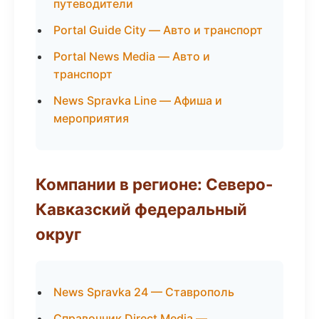
путеводители
Portal Guide City — Авто и транспорт
Portal News Media — Авто и
транспорт
News Spravka Line — Афиша и
мероприятия
Компании в регионе: Северо-
Кавказский федеральный
округ
News Spravka 24 — Ставрополь
Справочник Direct Media —