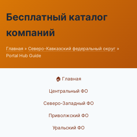
Бесплатный каталог
компаний
Главная
»
Северо-Кавказский федеральный округ
»
Portal Hub Guide
🏠 Главная
Центральный ФО
Северо-Западный ФО
Приволжский ФО
Уральский ФО