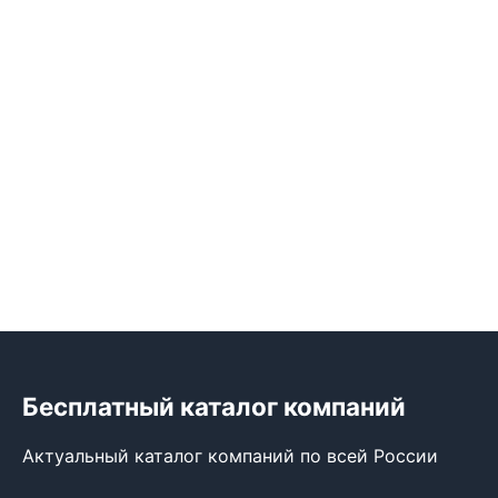
Бесплатный каталог компаний
Актуальный каталог компаний по всей России