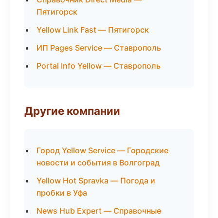
Пятигорск
Yellow Link Fast — Пятигорск
ИП Pages Service — Ставрополь
Portal Info Yellow — Ставрополь
Другие компании
Город Yellow Service — Городские
новости и события в Волгоград
Yellow Hot Spravka — Погода и
пробки в Уфа
News Hub Expert — Справочные