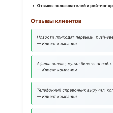
Отзывы пользователей и рейтинг ор
Отзывы клиентов
Новости приходят первыми, push-уве
— Клиент компании
Афиша полная, купил билеты онлайн.
— Клиент компании
Телефонный справочник выручил, ког
— Клиент компании