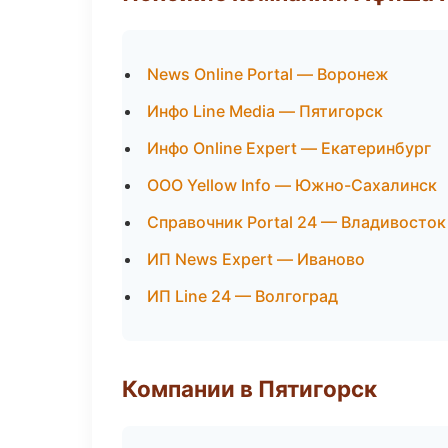
News Online Portal — Воронеж
Инфо Line Media — Пятигорск
Инфо Online Expert — Екатеринбург
ООО Yellow Info — Южно-Сахалинск
Справочник Portal 24 — Владивосток
ИП News Expert — Иваново
ИП Line 24 — Волгоград
Компании в Пятигорск