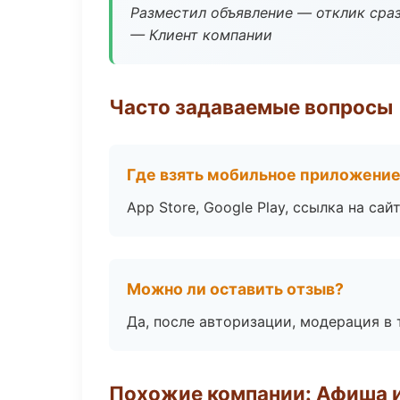
Разместил объявление — отклик сраз
— Клиент компании
Часто задаваемые вопросы
Где взять мобильное приложени
App Store, Google Play, ссылка на сайт
Можно ли оставить отзыв?
Да, после авторизации, модерация в 
Похожие компании: Афиша 