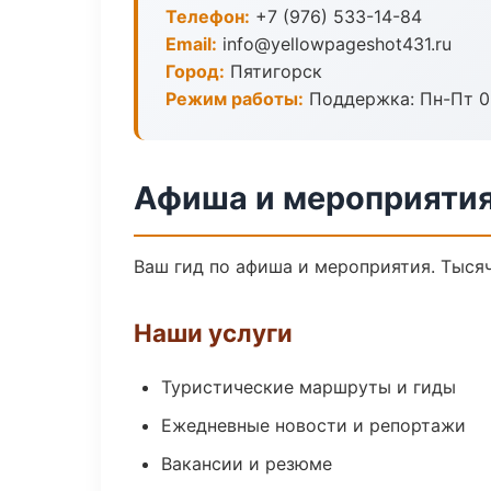
Телефон:
+7 (976) 533-14-84
Email:
info@yellowpageshot431.ru
Город:
Пятигорск
Режим работы:
Поддержка: Пн-Пт 09
Афиша и мероприятия
Ваш гид по афиша и мероприятия. Тысяч
Наши услуги
Туристические маршруты и гиды
Ежедневные новости и репортажи
Вакансии и резюме