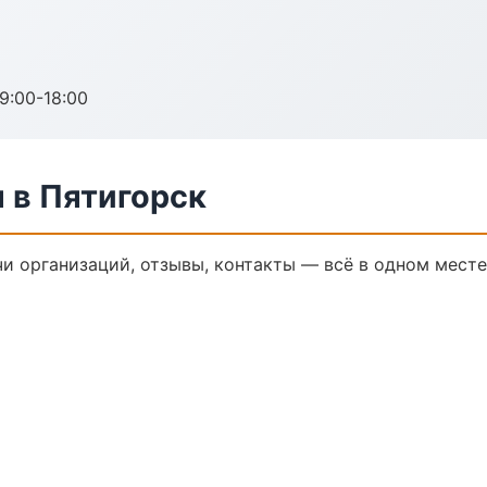
:00-18:00
 в Пятигорск
и организаций, отзывы, контакты — всё в одном месте