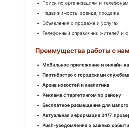
Поиск по организациям и телефонам
Недвижимость: аренда, продажа
Объявления о продаже и услугах
Телефонный справочник жителей и 
Преимущества работы с на
Мобильное приложение и онлайн-к
Партнёрство с городскими службам
Архив новостей и аналитика
Реклама с таргетингом по району
Бесплатное размещение для малого
Актуальная информация 24/7, пров
Push-уведомления о важных событ