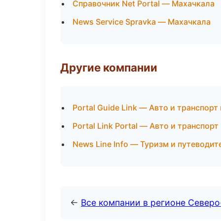
Справочник Net Portal — Махачкала
News Service Spravka — Махачкала
Другие компании
Portal Guide Link — Авто и транспорт
Portal Link Portal — Авто и транспорт
News Line Info — Туризм и путеводи
←
Все компании в регионе Северо