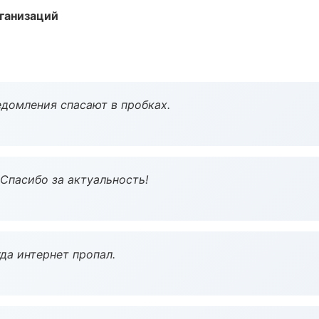
ганизаций
домления спасают в пробках.
 Спасибо за актуальность!
да интернет пропал.