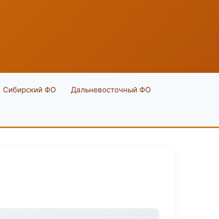
Сибирский ФО
Дальневосточный ФО