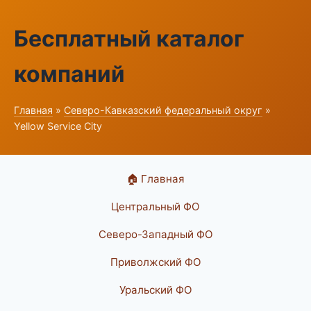
Бесплатный каталог
компаний
Главная
»
Северо-Кавказский федеральный округ
»
Yellow Service City
🏠 Главная
Центральный ФО
Северо-Западный ФО
Приволжский ФО
Уральский ФО