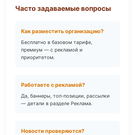
Часто задаваемые вопросы
Как разместить организацию?
Бесплатно в базовом тарифе,
премиум — с рекламой и
приоритетом.
Работаете с рекламой?
Да, баннеры, топ-позиции, рассылки
— детали в разделе Реклама.
Новости проверяются?