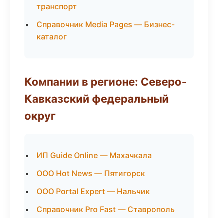
транспорт
Справочник Media Pages — Бизнес-
каталог
Компании в регионе: Северо-
Кавказский федеральный
округ
ИП Guide Online — Махачкала
ООО Hot News — Пятигорск
ООО Portal Expert — Нальчик
Справочник Pro Fast — Ставрополь