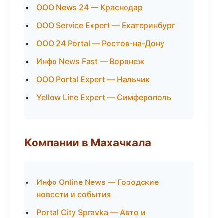
ООО News 24 — Краснодар
ООО Service Expert — Екатеринбург
ООО 24 Portal — Ростов-на-Дону
Инфо News Fast — Воронеж
ООО Portal Expert — Нальчик
Yellow Line Expert — Симферополь
Компании в Махачкала
Инфо Online News — Городские
новости и события
Portal City Spravka — Авто и