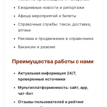
Ежедневные новости и репортажи
Афиша мероприятий и билеты
Справочные службы: такси, доставка,
аптеки
Реклама и продвижение в справочнике
Вакансии и резюме
Преимущества работы с нами
Актуальная информация 24/7,
проверенные источники
Мультиплатформенность: сайт, app,
чат-бот
Отзывы пользователей и рейтинг