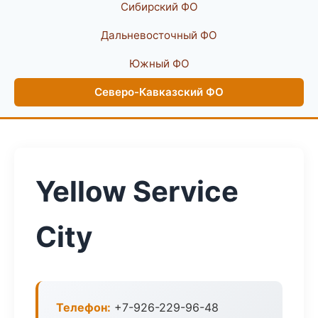
Сибирский ФО
Дальневосточный ФО
Южный ФО
Северо-Кавказский ФО
Yellow Service
City
Телефон:
+7-926-229-96-48