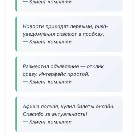
— Клиент компании
Новости приходят первыми, push-
уведомления спасают в пробках.
— Клиент компании
Разместил объявление — отклик
сразу. Интерфейс простой.
— Клиент компании
Афиша полная, купил билеты онлайн.
Спасибо за актуальность!
— Клиент компании