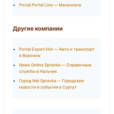
Portal Portal Line — Махачкала
Другие компании
Portal Expert Hot — Авто и транспорт
в Воронеж
News Online Spravka — Справочные
службы в Нальчик
Город Net Spravka — Городские
новости и события в Сургут