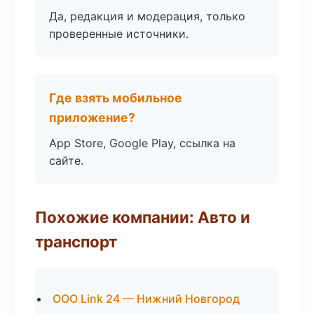
Да, редакция и модерация, только
проверенные источники.
Где взять мобильное
приложение?
App Store, Google Play, ссылка на
сайте.
Похожие компании: Авто и
транспорт
ООО Link 24 — Нижний Новгород