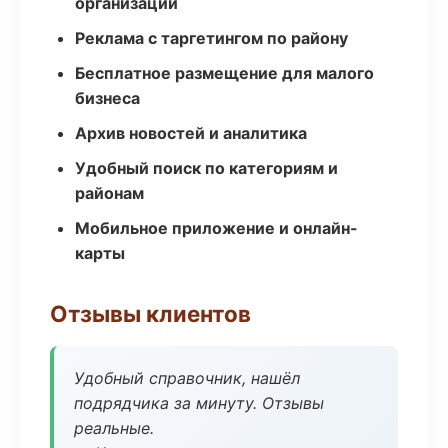
организаций
Реклама с таргетингом по району
Бесплатное размещение для малого
бизнеса
Архив новостей и аналитика
Удобный поиск по категориям и
районам
Мобильное приложение и онлайн-
карты
Отзывы клиентов
Удобный справочник, нашёл
подрядчика за минуту. Отзывы
реальные.