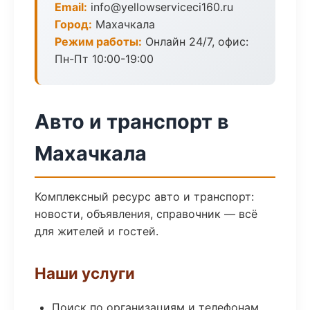
Email:
info@yellowserviceci160.ru
Город:
Махачкала
Режим работы:
Онлайн 24/7, офис:
Пн-Пт 10:00-19:00
Авто и транспорт в
Махачкала
Комплексный ресурс авто и транспорт:
новости, объявления, справочник — всё
для жителей и гостей.
Наши услуги
Поиск по организациям и телефонам