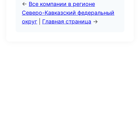
←
Все компании в регионе
Северо-Кавказский федеральный
округ
|
Главная страница
→