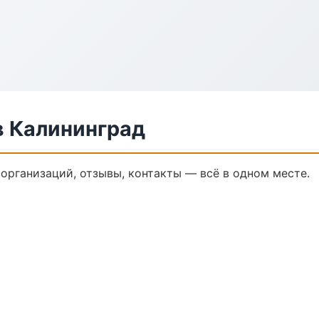
 Калининград
организаций, отзывы, контакты — всё в одном месте.