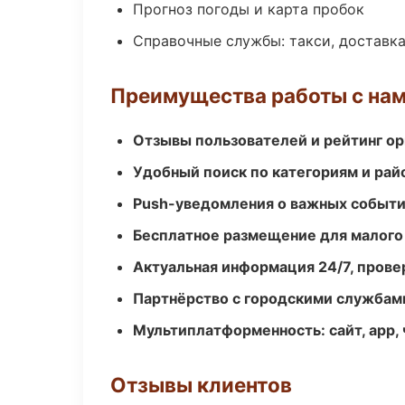
Прогноз погоды и карта пробок
Справочные службы: такси, доставка
Преимущества работы с на
Отзывы пользователей и рейтинг ор
Удобный поиск по категориям и рай
Push-уведомления о важных событ
Бесплатное размещение для малого
Актуальная информация 24/7, пров
Партнёрство с городскими службам
Мультиплатформенность: сайт, app, 
Отзывы клиентов