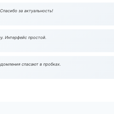
 Спасибо за актуальность!
у. Интерфейс простой.
домления спасают в пробках.