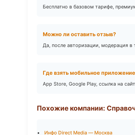
Бесплатно в базовом тарифе, премиу
Можно ли оставить отзыв?
Да, после авторизации, модерация в 
Где взять мобильное приложени
App Store, Google Play, ссылка на сайт
Похожие компании: Справо
Инфо Direct Media — Москва