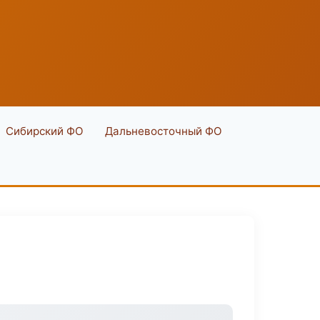
Сибирский ФО
Дальневосточный ФО