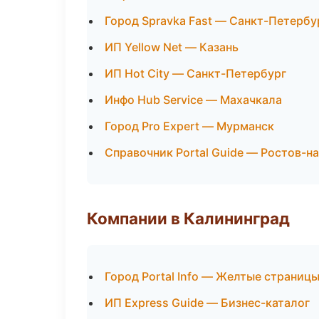
Город Spravka Fast — Санкт-Петербу
ИП Yellow Net — Казань
ИП Hot City — Санкт-Петербург
Инфо Hub Service — Махачкала
Город Pro Expert — Мурманск
Справочник Portal Guide — Ростов-н
Компании в Калининград
Город Portal Info — Желтые страниц
ИП Express Guide — Бизнес-каталог