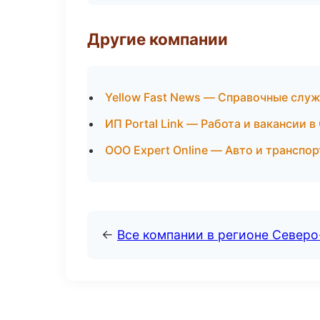
Другие компании
Yellow Fast News — Справочные слу
ИП Portal Link — Работа и вакансии 
ООО Expert Online — Авто и транспор
←
Все компании в регионе Север