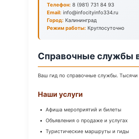
Телефон:
8 (981) 731 84 93
Email:
info@infocityinfo334.ru
Город:
Калининград
Режим работы:
Круглосуточно
Справочные службы в
Ваш гид по справочные службы. Тысячи 
Наши услуги
Афиша мероприятий и билеты
Объявления о продаже и услугах
Туристические маршруты и гиды