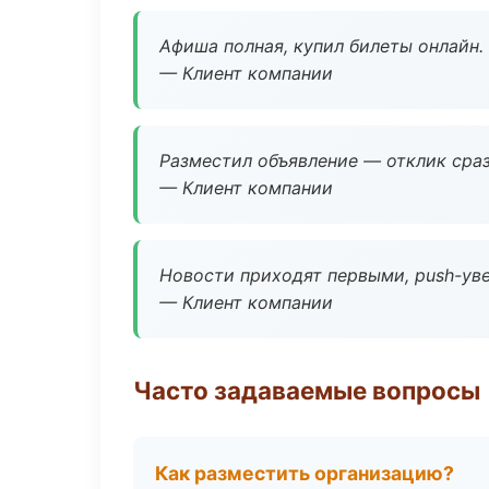
Афиша полная, купил билеты онлайн.
— Клиент компании
Разместил объявление — отклик сраз
— Клиент компании
Новости приходят первыми, push-уве
— Клиент компании
Часто задаваемые вопросы
Как разместить организацию?