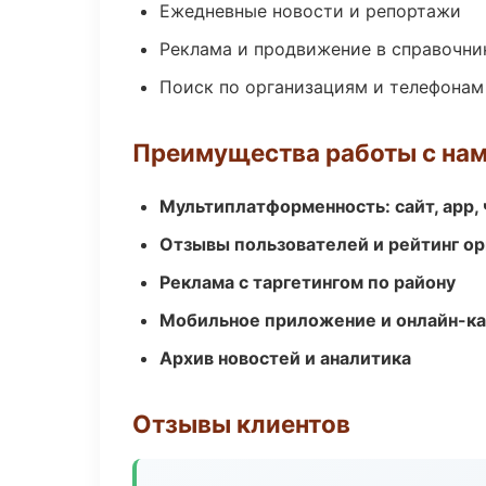
Ежедневные новости и репортажи
Реклама и продвижение в справочни
Поиск по организациям и телефонам
Преимущества работы с на
Мультиплатформенность: сайт, app, 
Отзывы пользователей и рейтинг ор
Реклама с таргетингом по району
Мобильное приложение и онлайн-к
Архив новостей и аналитика
Отзывы клиентов