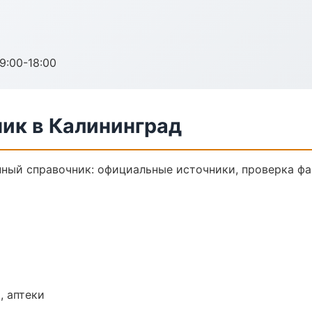
:00-18:00
ик в Калининград
ый справочник: официальные источники, проверка фа
, аптеки