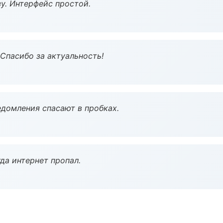
у. Интерфейс простой.
 Спасибо за актуальность!
домления спасают в пробках.
да интернет пропал.