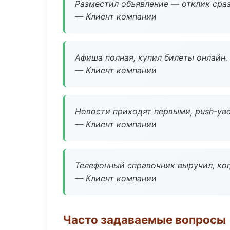
Разместил объявление — отклик сраз
— Клиент компании
Афиша полная, купил билеты онлайн.
— Клиент компании
Новости приходят первыми, push-уве
— Клиент компании
Телефонный справочник выручил, ког
— Клиент компании
Часто задаваемые вопросы