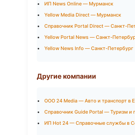
ИП News Online — Мурманск
Yellow Media Direct — Мурманск
Справочник Portal Direct — Санкт-Пе
Yellow Portal News — Санкт-Петербу
Yellow News Info — Санкт-Петербург
Другие компании
ООО 24 Media — Авто и транспорт в 
Справочник Guide Portal — Туризм и
ИП Hot 24 — Справочные службы в С