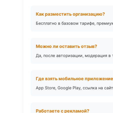
Как разместить организацию?
Бесплатно в базовом тарифе, премиу
Можно ли оставить отзыв?
Да, после авторизации, модерация в 
Где взять мобильное приложени
App Store, Google Play, ссылка на сайт
Работаете с рекламой?