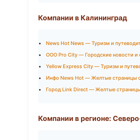
Компании в Калининград
News Hot News — Туризм и путеводи
ООО Pro City — Городские новости и
Yellow Express City — Туризм и путе
Инфо News Hot — Желтые страницы 
Город Link Direct — Желтые страниц
Компании в регионе: Север