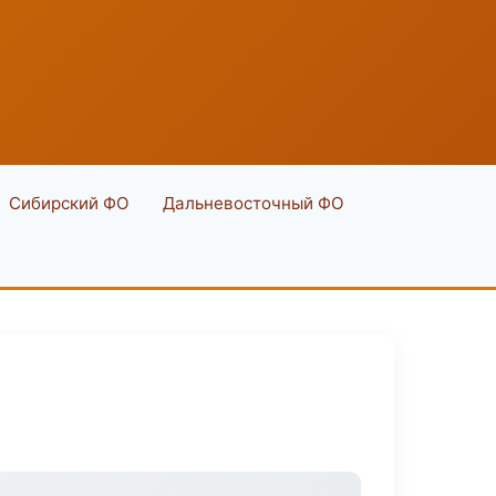
Сибирский ФО
Дальневосточный ФО