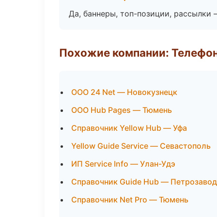
Да, баннеры, топ-позиции, рассылки 
Похожие компании: Телефо
ООО 24 Net — Новокузнецк
ООО Hub Pages — Тюмень
Справочник Yellow Hub — Уфа
Yellow Guide Service — Севастополь
ИП Service Info — Улан-Удэ
Справочник Guide Hub — Петрозавод
Справочник Net Pro — Тюмень