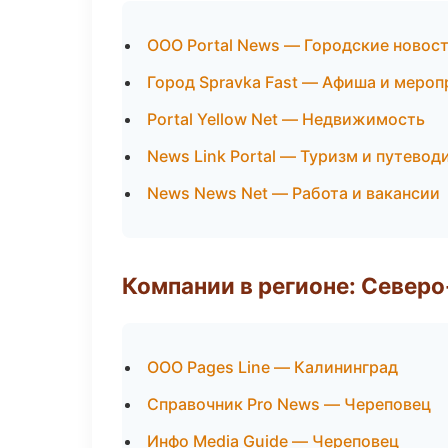
ООО Portal News — Городские новос
Город Spravka Fast — Афиша и мероп
Portal Yellow Net — Недвижимость
News Link Portal — Туризм и путевод
News News Net — Работа и вакансии
Компании в регионе: Север
ООО Pages Line — Калининград
Справочник Pro News — Череповец
Инфо Media Guide — Череповец