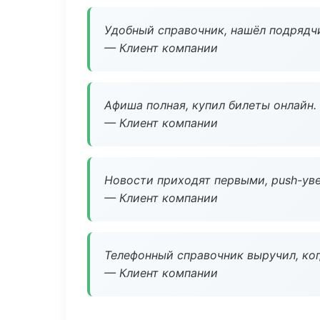
Удобный справочник, нашёл подрядчи
— Клиент компании
Афиша полная, купил билеты онлайн.
— Клиент компании
Новости приходят первыми, push-уве
— Клиент компании
Телефонный справочник выручил, ког
— Клиент компании