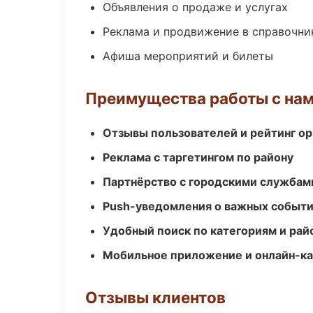
Объявления о продаже и услугах
Реклама и продвижение в справочни
Афиша мероприятий и билеты
Преимущества работы с на
Отзывы пользователей и рейтинг ор
Реклама с таргетингом по району
Партнёрство с городскими службам
Push-уведомления о важных событ
Удобный поиск по категориям и рай
Мобильное приложение и онлайн-к
Отзывы клиентов