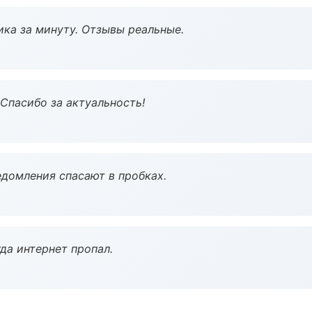
ка за минуту. Отзывы реальные.
 Спасибо за актуальность!
домления спасают в пробках.
да интернет пропал.