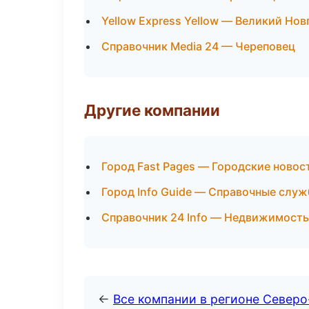
Yellow Express Yellow — Великий Нов
Справочник Media 24 — Череповец
Другие компании
Город Fast Pages — Городские новос
Город Info Guide — Справочные слу
Справочник 24 Info — Недвижимость
←
Все компании в регионе Север