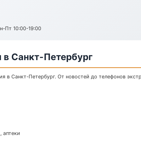
н-Пт 10:00-19:00
 в Санкт-Петербург
я в Санкт-Петербург. От новостей до телефонов экст
, аптеки