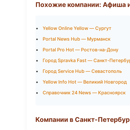
Похожие компании: Афиша 
Yellow Online Yellow — Сургут
Portal News Hub — Мурманск
Portal Pro Hot — Ростов-на-Дону
Город Spravka Fast — Санкт-Петербу
Город Service Hub — Севастополь
Yellow Info Hot — Великий Новгород
Справочник 24 News — Красноярск
Компании в Санкт-Петербур