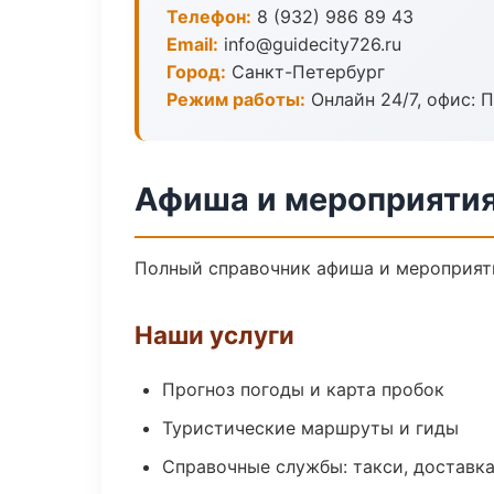
Телефон:
8 (932) 986 89 43
Email:
info@guidecity726.ru
Город:
Санкт-Петербург
Режим работы:
Онлайн 24/7, офис: П
Афиша и мероприятия
Полный справочник афиша и мероприяти
Наши услуги
Прогноз погоды и карта пробок
Туристические маршруты и гиды
Справочные службы: такси, доставка