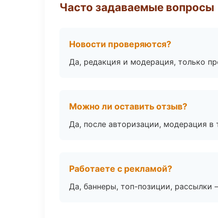
Часто задаваемые вопросы
Новости проверяются?
Да, редакция и модерация, только п
Можно ли оставить отзыв?
Да, после авторизации, модерация в 
Работаете с рекламой?
Да, баннеры, топ-позиции, рассылки 