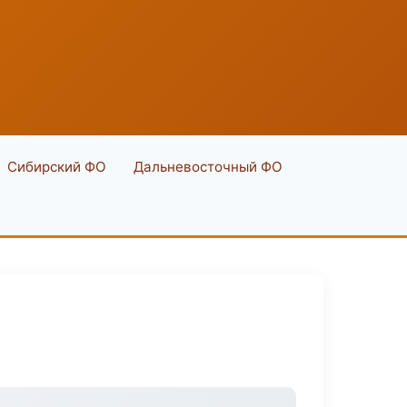
Сибирский ФО
Дальневосточный ФО