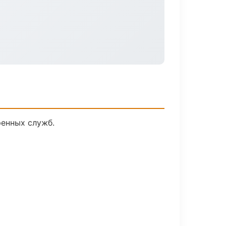
ренных служб.