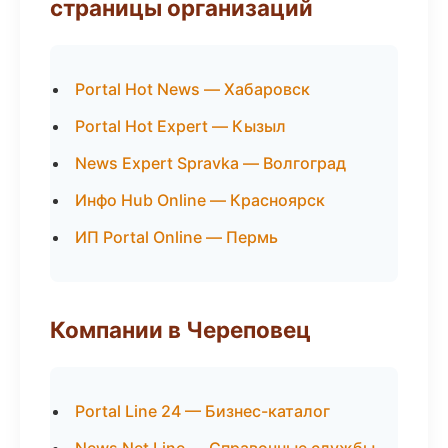
страницы организаций
Portal Hot News — Хабаровск
Portal Hot Expert — Кызыл
News Expert Spravka — Волгоград
Инфо Hub Online — Красноярск
ИП Portal Online — Пермь
Компании в Череповец
Portal Line 24 — Бизнес-каталог