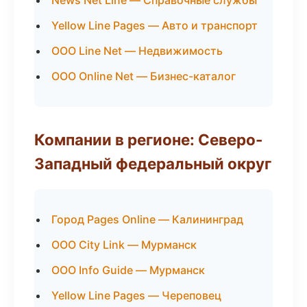
News Net Line — Справочные службы
Yellow Line Pages — Авто и транспорт
ООО Line Net — Недвижимость
ООО Online Net — Бизнес-каталог
Компании в регионе: Северо-
Западный федеральный округ
Город Pages Online — Калининград
ООО City Link — Мурманск
ООО Info Guide — Мурманск
Yellow Line Pages — Череповец