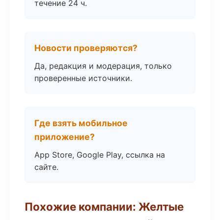
течение 24 ч.
Новости проверяются?
Да, редакция и модерация, только
проверенные источники.
Где взять мобильное
приложение?
App Store, Google Play, ссылка на
сайте.
Похожие компании: Желтые