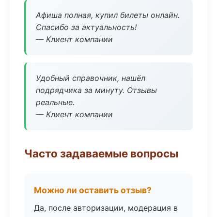
Афиша полная, купил билеты онлайн.
Спасибо за актуальность!
— Клиент компании
Удобный справочник, нашёл
подрядчика за минуту. Отзывы
реальные.
— Клиент компании
Часто задаваемые вопросы
Можно ли оставить отзыв?
Да, после авторизации, модерация в