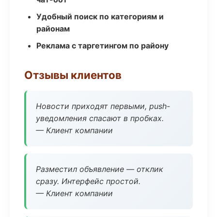
Удобный поиск по категориям и
районам
Реклама с таргетингом по району
Отзывы клиентов
Новости приходят первыми, push-
уведомления спасают в пробках.
— Клиент компании
Разместил объявление — отклик
сразу. Интерфейс простой.
— Клиент компании