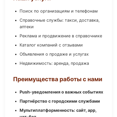
Поиск по организациям и телефонам
Справочные службы: такси, доставка,
аптеки
Реклама и продвижение в справочнике
Каталог компаний с отзывами
Объявления о продаже и услугах
Недвижимость: аренда, продажа
Преимущества работы с нами
Push-уведомления о важных событиях
Партнёрство с городскими службами
Мультиплатформенность: сайт, app,
чат-бот