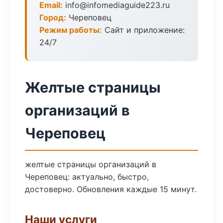
Email:
info@infomediaguide223.ru
Город:
Череповец
Режим работы:
Сайт и приложение:
24/7
Желтые страницы
организаций в
Череповец
желтые страницы организаций в
Череповец: актуально, быстро,
достоверно. Обновления каждые 15 минут.
Наши услуги