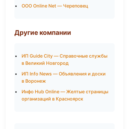
ООО Online Net — Череповец
Другие компании
ИП Guide City — Справочные службы
в Великий Новгород
ИП Info News — Объявления и доски
в Воронеж
Инфо Hub Online — Желтые страницы
организаций в Красноярск