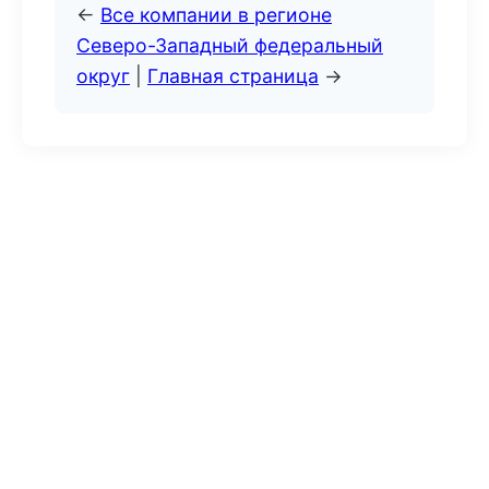
←
Все компании в регионе
Северо-Западный федеральный
округ
|
Главная страница
→