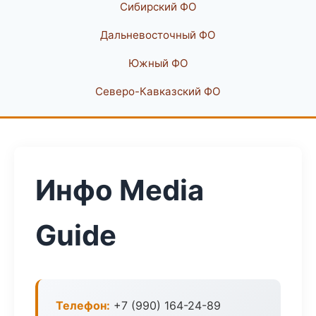
Сибирский ФО
Дальневосточный ФО
Южный ФО
Северо-Кавказский ФО
Инфо Media
Guide
Телефон:
+7 (990) 164-24-89