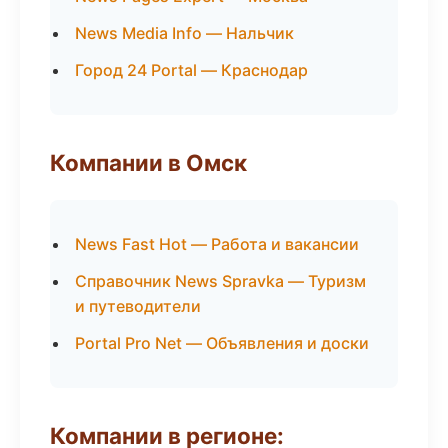
News Media Info — Нальчик
Город 24 Portal — Краснодар
Компании в Омск
News Fast Hot — Работа и вакансии
Справочник News Spravka — Туризм
и путеводители
Portal Pro Net — Объявления и доски
Компании в регионе: