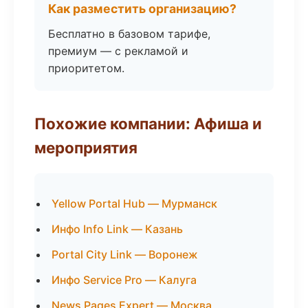
Как разместить организацию?
Бесплатно в базовом тарифе,
премиум — с рекламой и
приоритетом.
Похожие компании: Афиша и
мероприятия
Yellow Portal Hub — Мурманск
Инфо Info Link — Казань
Portal City Link — Воронеж
Инфо Service Pro — Калуга
News Pages Expert — Москва