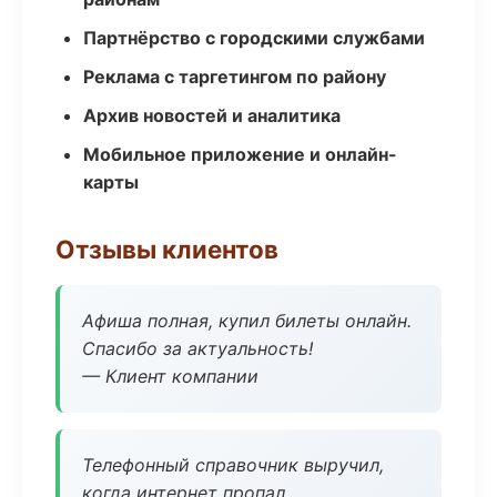
Партнёрство с городскими службами
Реклама с таргетингом по району
Архив новостей и аналитика
Мобильное приложение и онлайн-
карты
Отзывы клиентов
Афиша полная, купил билеты онлайн.
Спасибо за актуальность!
— Клиент компании
Телефонный справочник выручил,
когда интернет пропал.