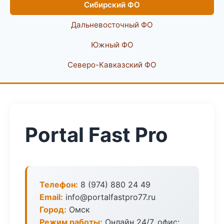
Сибирский ФО
Дальневосточный ФО
Южный ФО
Северо-Кавказский ФО
Portal Fast Pro
Телефон:
8 (974) 880 24 49
Email:
info@portalfastpro77.ru
Город:
Омск
Режим работы:
Онлайн 24/7, офис: