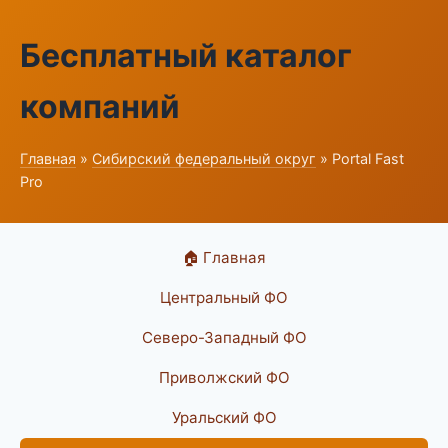
Бесплатный каталог
компаний
Главная
»
Сибирский федеральный округ
» Portal Fast
Pro
🏠 Главная
Центральный ФО
Северо-Западный ФО
Приволжский ФО
Уральский ФО