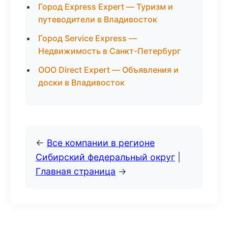
Город Express Expert — Туризм и
путеводители в Владивосток
Город Service Express —
Недвижимость в Санкт-Петербург
ООО Direct Expert — Объявления и
доски в Владивосток
←
Все компании в регионе
Сибирский федеральный округ
|
Главная страница
→