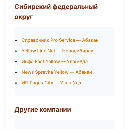
Сибирский федеральный
округ
Справочник Pro Service — Абакан
Yellow Line Net — Новосибирск
Инфо Fast Yellow — Улан-Удэ
News Spravka Yellow — Абакан
ИП Pages City — Улан-Удэ
Другие компании