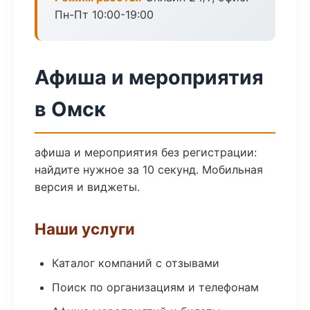
Пн-Пт 10:00-19:00
Афиша и мероприятия
в Омск
афиша и мероприятия без регистрации:
найдите нужное за 10 секунд. Мобильная
версия и виджеты.
Наши услуги
Каталог компаний с отзывами
Поиск по организациям и телефонам