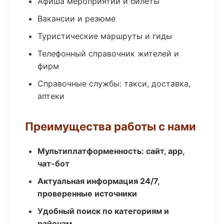
Афиша мероприятий и билеты
Вакансии и резюме
Туристические маршруты и гиды
Телефонный справочник жителей и
фирм
Справочные службы: такси, доставка,
аптеки
Преимущества работы с нами
Мультиплатформенность: сайт, app,
чат-бот
Актуальная информация 24/7,
проверенные источники
Удобный поиск по категориям и
районам