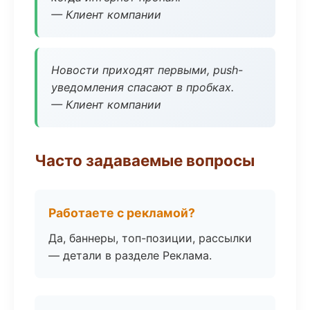
— Клиент компании
Новости приходят первыми, push-
уведомления спасают в пробках.
— Клиент компании
Часто задаваемые вопросы
Работаете с рекламой?
Да, баннеры, топ-позиции, рассылки
— детали в разделе Реклама.