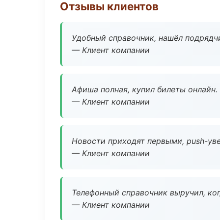
Отзывы клиентов
Удобный справочник, нашёл подрядчи
— Клиент компании
Афиша полная, купил билеты онлайн.
— Клиент компании
Новости приходят первыми, push-уве
— Клиент компании
Телефонный справочник выручил, ког
— Клиент компании