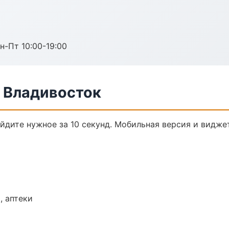
н-Пт 10:00-19:00
в Владивосток
айдите нужное за 10 секунд. Мобильная версия и видже
, аптеки