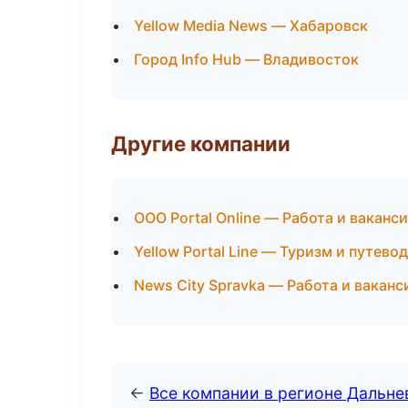
Yellow Media News — Хабаровск
Город Info Hub — Владивосток
Другие компании
ООО Portal Online — Работа и ваканс
Yellow Portal Line — Туризм и путев
News City Spravka — Работа и ваканс
←
Все компании в регионе Дальн