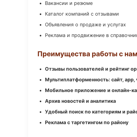
Вакансии и резюме
Каталог компаний с отзывами
Объявления о продаже и услугах
Реклама и продвижение в справочни
Преимущества работы с на
Отзывы пользователей и рейтинг ор
Мультиплатформенность: сайт, app, 
Мобильное приложение и онлайн-к
Архив новостей и аналитика
Удобный поиск по категориям и рай
Реклама с таргетингом по району