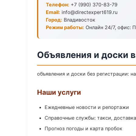
Телефон:
+7 (990) 370-83-79
Email:
info@directexpert619.ru
Город:
Владивосток
Режим работы:
Онлайн 24/7, офис: П
Объявления и доски 
объявления и доски без регистрации: н
Наши услуги
Ежедневные новости и репортажи
Справочные службы: такси, доставка
Прогноз погоды и карта пробок