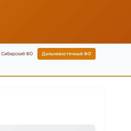
Сибирский ФО
Дальневосточный ФО