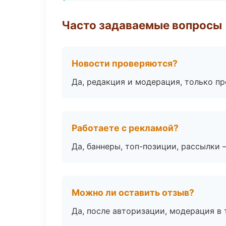
Часто задаваемые вопросы
Новости проверяются?
Да, редакция и модерация, только п
Работаете с рекламой?
Да, баннеры, топ-позиции, рассылки 
Можно ли оставить отзыв?
Да, после авторизации, модерация в 