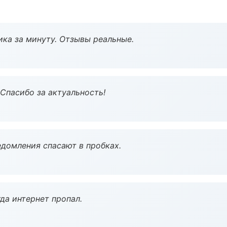
ка за минуту. Отзывы реальные.
 Спасибо за актуальность!
домления спасают в пробках.
да интернет пропал.