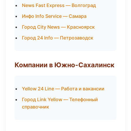
News Fast Express — Волгоград
Инфо Info Service — Самара
Город City News — Красноярск
Город 24 Info — Петрозаводск
Компании в Южно-Сахалинск
Yellow 24 Line — Работа и вакансии
Город Link Yellow — Телефонный
справочник