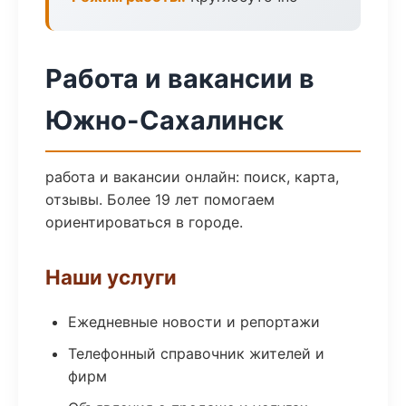
Работа и вакансии в
Южно-Сахалинск
работа и вакансии онлайн: поиск, карта,
отзывы. Более 19 лет помогаем
ориентироваться в городе.
Наши услуги
Ежедневные новости и репортажи
Телефонный справочник жителей и
фирм