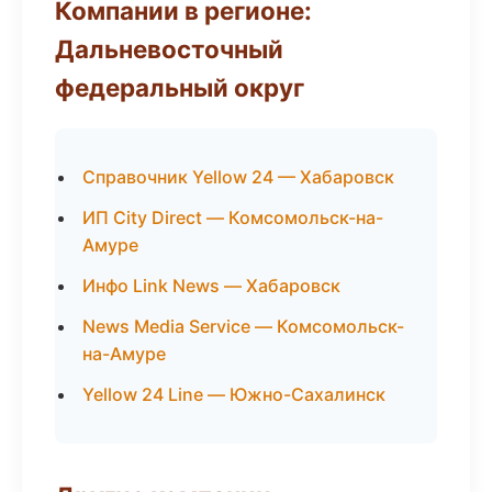
Компании в регионе:
Дальневосточный
федеральный округ
Справочник Yellow 24 — Хабаровск
ИП City Direct — Комсомольск-на-
Амуре
Инфо Link News — Хабаровск
News Media Service — Комсомольск-
на-Амуре
Yellow 24 Line — Южно-Сахалинск