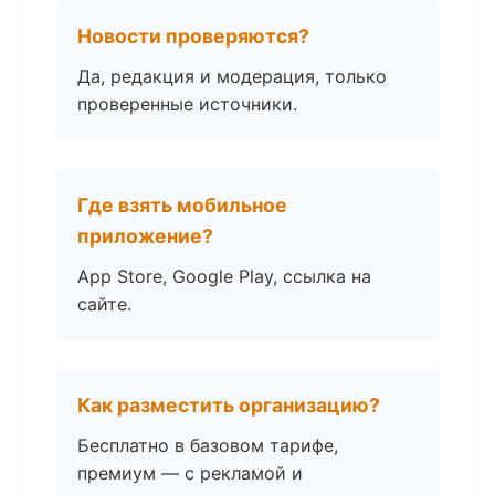
Новости проверяются?
Да, редакция и модерация, только
проверенные источники.
Где взять мобильное
приложение?
App Store, Google Play, ссылка на
сайте.
Как разместить организацию?
Бесплатно в базовом тарифе,
премиум — с рекламой и