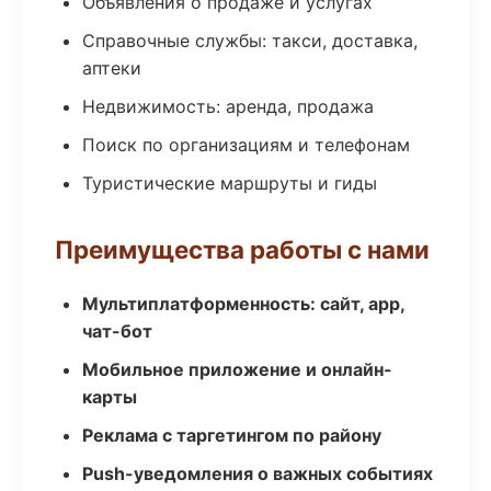
Объявления о продаже и услугах
Справочные службы: такси, доставка,
аптеки
Недвижимость: аренда, продажа
Поиск по организациям и телефонам
Туристические маршруты и гиды
Преимущества работы с нами
Мультиплатформенность: сайт, app,
чат-бот
Мобильное приложение и онлайн-
карты
Реклама с таргетингом по району
Push-уведомления о важных событиях