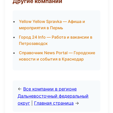
Другие компании
Yellow Yellow Spravka — Афиша и
мероприятия в Пермь
Город 24 Info — Работа и вакансии в
Петрозаводск
Справочник News Portal — Городские
новости и события в Краснодар
←
Все компании в регионе
Дальневосточный федеральный
округ
|
Главная страница
→