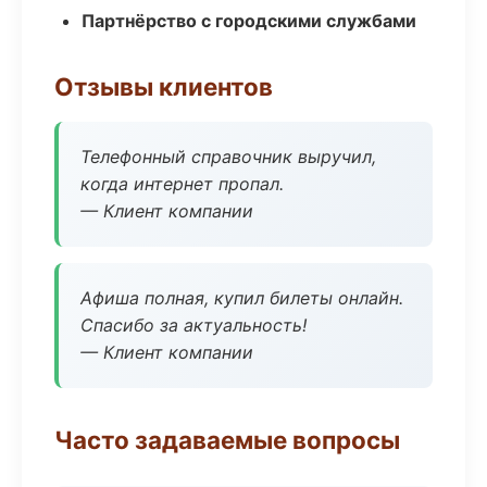
Партнёрство с городскими службами
Отзывы клиентов
Телефонный справочник выручил,
когда интернет пропал.
— Клиент компании
Афиша полная, купил билеты онлайн.
Спасибо за актуальность!
— Клиент компании
Часто задаваемые вопросы