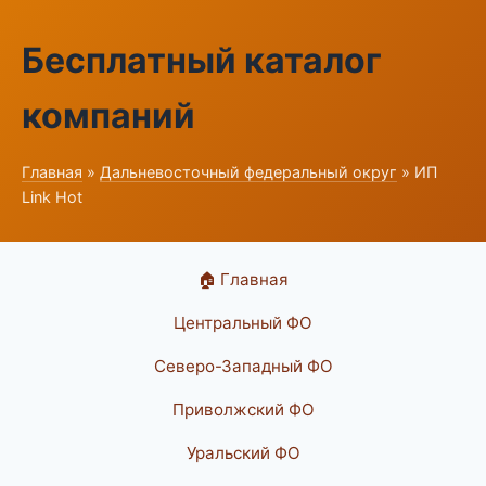
Бесплатный каталог
компаний
Главная
»
Дальневосточный федеральный округ
» ИП
Link Hot
🏠 Главная
Центральный ФО
Северо-Западный ФО
Приволжский ФО
Уральский ФО