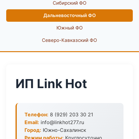
Сибирский ФО
Дальневосточный ФО
Южный ФО
Северо-Кавказский ФО
ИП Link Hot
Телефон:
8 (929) 203 30 21
Email:
info@linkhot277.ru
Город:
Южно-Сахалинск
Режим работы:
Круглосуточно