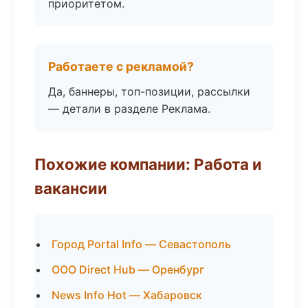
приоритетом.
Работаете с рекламой?
Да, баннеры, топ-позиции, рассылки
— детали в разделе Реклама.
Похожие компании: Работа и
вакансии
Город Portal Info — Севастополь
ООО Direct Hub — Оренбург
News Info Hot — Хабаровск