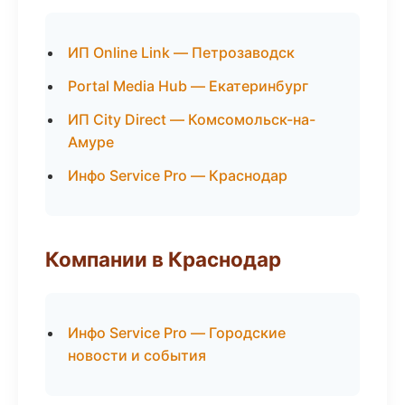
ИП Online Link — Петрозаводск
Portal Media Hub — Екатеринбург
ИП City Direct — Комсомольск-на-
Амуре
Инфо Service Pro — Краснодар
Компании в Краснодар
Инфо Service Pro — Городские
новости и события