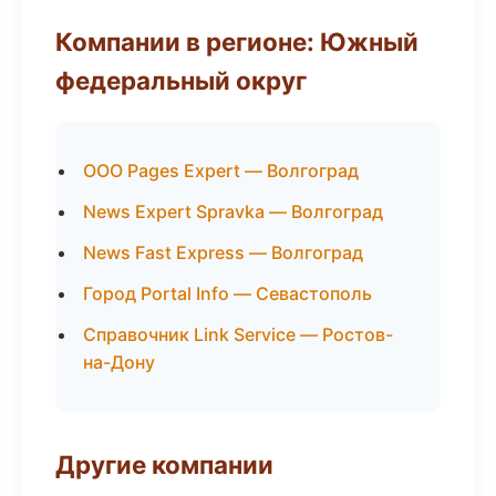
Компании в регионе: Южный
федеральный округ
ООО Pages Expert — Волгоград
News Expert Spravka — Волгоград
News Fast Express — Волгоград
Город Portal Info — Севастополь
Справочник Link Service — Ростов-
на-Дону
Другие компании