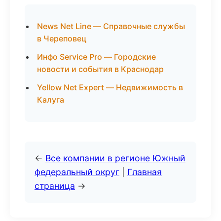
News Net Line — Справочные службы
в Череповец
Инфо Service Pro — Городские
новости и события в Краснодар
Yellow Net Expert — Недвижимость в
Калуга
←
Все компании в регионе Южный
федеральный округ
|
Главная
страница
→