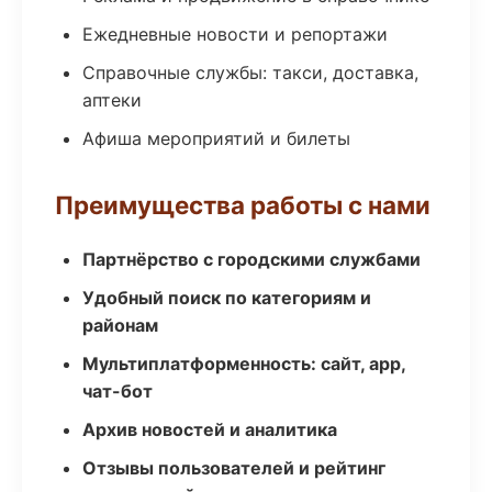
Ежедневные новости и репортажи
Справочные службы: такси, доставка,
аптеки
Афиша мероприятий и билеты
Преимущества работы с нами
Партнёрство с городскими службами
Удобный поиск по категориям и
районам
Мультиплатформенность: сайт, app,
чат-бот
Архив новостей и аналитика
Отзывы пользователей и рейтинг