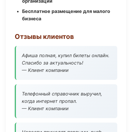
организаций
Бесплатное размещение для малого
бизнеса
Отзывы клиентов
Афиша полная, купил билеты онлайн.
Спасибо за актуальность!
— Клиент компании
Телефонный справочник выручил,
когда интернет пропал.
— Клиент компании