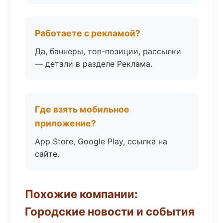
Работаете с рекламой?
Да, баннеры, топ-позиции, рассылки
— детали в разделе Реклама.
Где взять мобильное
приложение?
App Store, Google Play, ссылка на
сайте.
Похожие компании:
Городские новости и события