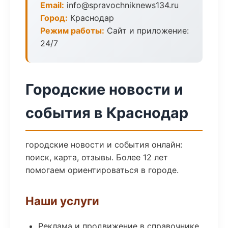
Email:
info@spravochniknews134.ru
Город:
Краснодар
Режим работы:
Сайт и приложение:
24/7
Городские новости и
события в Краснодар
городские новости и события онлайн:
поиск, карта, отзывы. Более 12 лет
помогаем ориентироваться в городе.
Наши услуги
Реклама и продвижение в справочнике