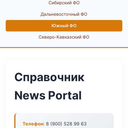
Сибирский ФО
Дальневосточный ФО
Южный ФО
Северо-Кавказский ФО
Справочник
News Portal
Телефон:
8 (900) 528 99 63