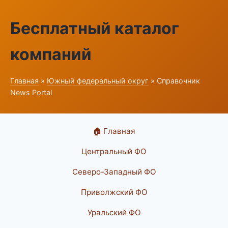
Бесплатный каталог
компаний
Главная
»
Южный федеральный округ
» Справочник
News Portal
🏠 Главная
Центральный ФО
Северо-Западный ФО
Приволжский ФО
Уральский ФО