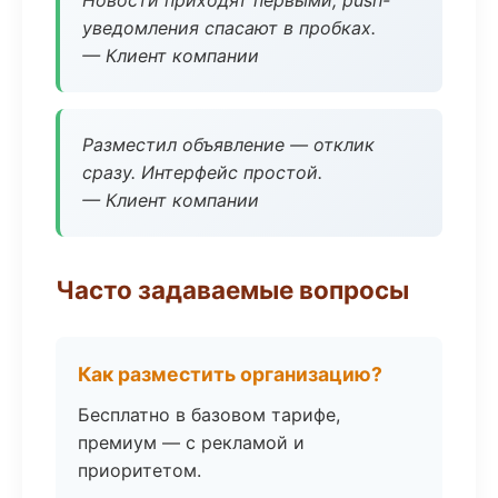
Новости приходят первыми, push-
уведомления спасают в пробках.
— Клиент компании
Разместил объявление — отклик
сразу. Интерфейс простой.
— Клиент компании
Часто задаваемые вопросы
Как разместить организацию?
Бесплатно в базовом тарифе,
премиум — с рекламой и
приоритетом.