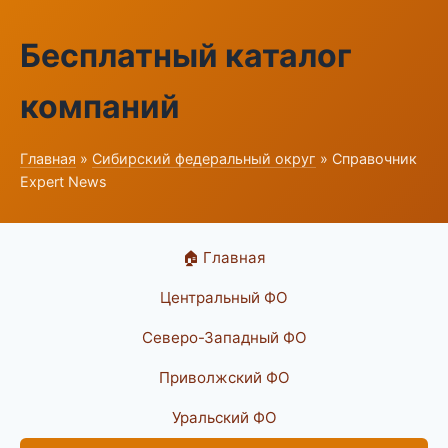
Бесплатный каталог
компаний
Главная
»
Сибирский федеральный округ
» Справочник
Expert News
🏠 Главная
Центральный ФО
Северо-Западный ФО
Приволжский ФО
Уральский ФО