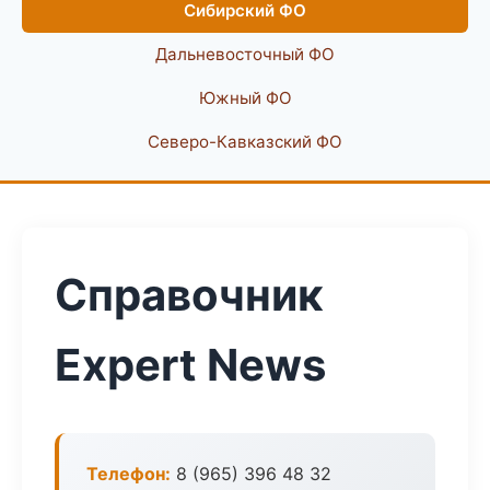
Сибирский ФО
Дальневосточный ФО
Южный ФО
Северо-Кавказский ФО
Справочник
Expert News
Телефон:
8 (965) 396 48 32