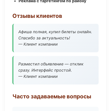
Реклама с таргетингом по району
Отзывы клиентов
Афиша полная, купил билеты онлайн.
Спасибо за актуальность!
— Клиент компании
Разместил объявление — отклик
сразу. Интерфейс простой.
— Клиент компании
Часто задаваемые вопросы