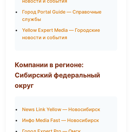
новости и события
Город Portal Guide — Справочные
службы
Yellow Expert Media — Городские
новости и события
Компании в регионе:
Сибирский федеральный
округ
News Link Yellow — Новосибирск
Инфо Media Fast — Новосибирск
Город Expert Pro — Омск