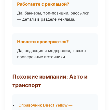
Работаете с рекламой?
Да, баннеры, топ-позиции, рассылки
— детали в разделе Реклама.
Новости проверяются?
Да, редакция и модерация, только
проверенные источники.
Похожие компании: Авто и
транспорт
Справочник Direct Yellow —