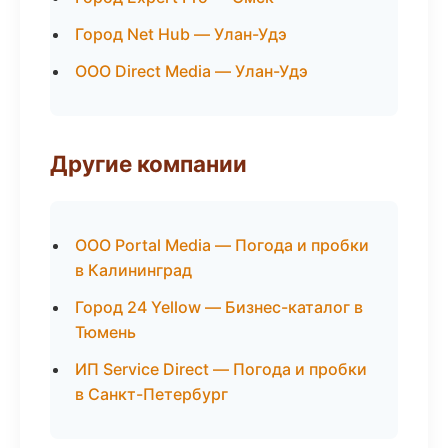
Город Net Hub — Улан-Удэ
ООО Direct Media — Улан-Удэ
Другие компании
ООО Portal Media — Погода и пробки
в Калининград
Город 24 Yellow — Бизнес-каталог в
Тюмень
ИП Service Direct — Погода и пробки
в Санкт-Петербург