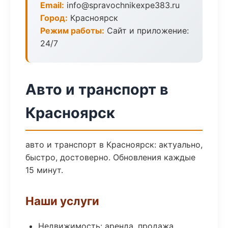
Email:
info@spravochnikexpe383.ru
Город:
Красноярск
Режим работы:
Сайт и приложение:
24/7
Авто и транспорт в
Красноярск
авто и транспорт в Красноярск: актуально,
быстро, достоверно. Обновления каждые
15 минут.
Наши услуги
Недвижимость: аренда, продажа