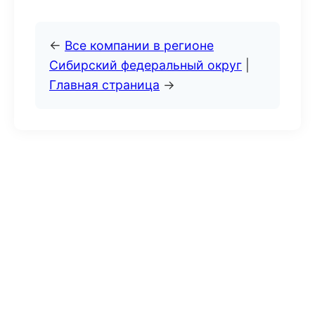
←
Все компании в регионе
Сибирский федеральный округ
|
Главная страница
→