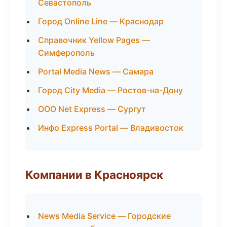
Севастополь
Город Online Line — Краснодар
Справочник Yellow Pages —
Симферополь
Portal Media News — Самара
Город City Media — Ростов-на-Дону
ООО Net Express — Сургут
Инфо Express Portal — Владивосток
Компании в Красноярск
News Media Service — Городские