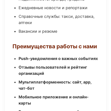
Ежедневные новости и репортажи
Справочные службы: такси, доставка,
аптеки
Вакансии и резюме
Преимущества работы с нами
Push-уведомления о важных событиях
Отзывы пользователей и рейтинг
организаций
Мультиплатформенность: сайт, app,
чат-бот
Мобильное приложение и онлайн-
карты