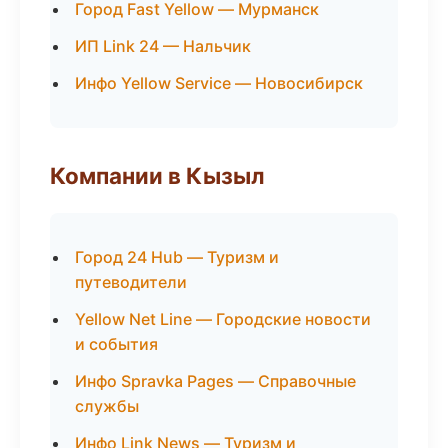
Город Fast Yellow — Мурманск
ИП Link 24 — Нальчик
Инфо Yellow Service — Новосибирск
Компании в Кызыл
Город 24 Hub — Туризм и
путеводители
Yellow Net Line — Городские новости
и события
Инфо Spravka Pages — Справочные
службы
Инфо Link News — Туризм и