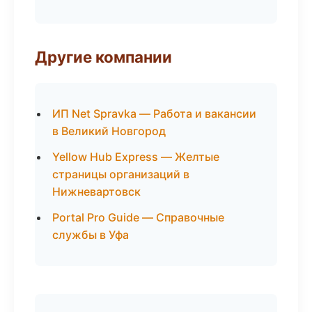
Другие компании
ИП Net Spravka — Работа и вакансии
в Великий Новгород
Yellow Hub Express — Желтые
страницы организаций в
Нижневартовск
Portal Pro Guide — Справочные
службы в Уфа