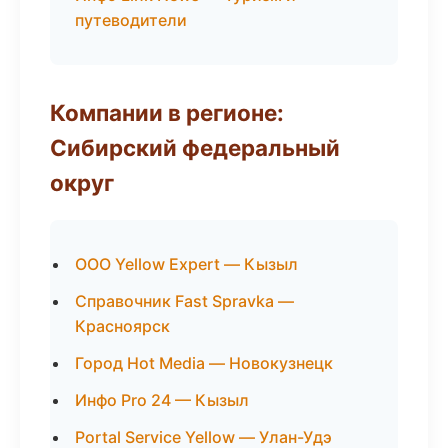
путеводители
Компании в регионе:
Сибирский федеральный
округ
ООО Yellow Expert — Кызыл
Справочник Fast Spravka —
Красноярск
Город Hot Media — Новокузнецк
Инфо Pro 24 — Кызыл
Portal Service Yellow — Улан-Удэ