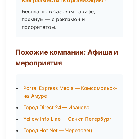
Как разместить организацию?
Бесплатно в базовом тарифе,
премиум — с рекламой и
приоритетом.
Похожие компании: Афиша и
мероприятия
Portal Express Media — Комсомольск-
на-Амуре
Город Direct 24 — Иваново
Yellow Info Line — Санкт-Петербург
Город Hot Net — Череповец