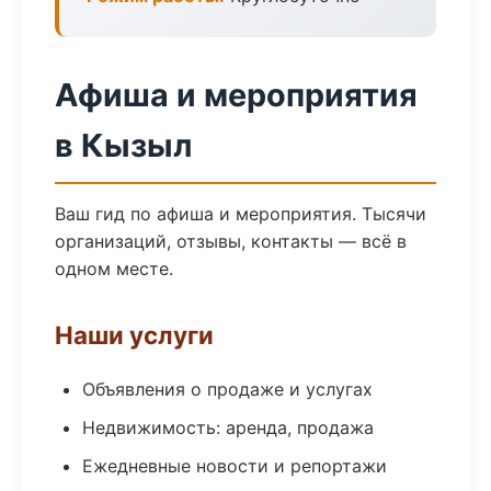
Афиша и мероприятия
в Кызыл
Ваш гид по афиша и мероприятия. Тысячи
организаций, отзывы, контакты — всё в
одном месте.
Наши услуги
Объявления о продаже и услугах
Недвижимость: аренда, продажа
Ежедневные новости и репортажи