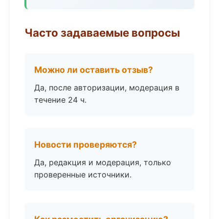
Часто задаваемые вопросы
Можно ли оставить отзыв?
Да, после авторизации, модерация в
течение 24 ч.
Новости проверяются?
Да, редакция и модерация, только
проверенные источники.