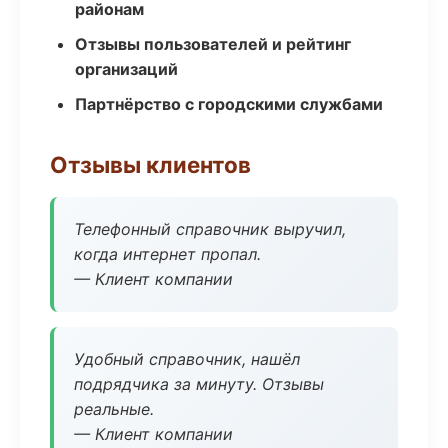
районам
Отзывы пользователей и рейтинг
организаций
Партнёрство с городскими службами
Отзывы клиентов
Телефонный справочник выручил,
когда интернет пропал.
— Клиент компании
Удобный справочник, нашёл
подрядчика за минуту. Отзывы
реальные.
— Клиент компании