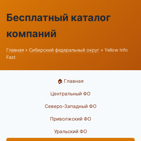
Бесплатный каталог
компаний
Главная
»
Сибирский федеральный округ
» Yellow Info
Fast
🏠 Главная
Центральный ФО
Северо-Западный ФО
Приволжский ФО
Уральский ФО