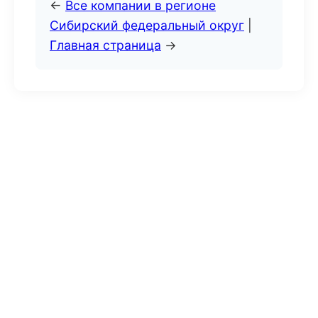
←
Все компании в регионе
Сибирский федеральный округ
|
Главная страница
→