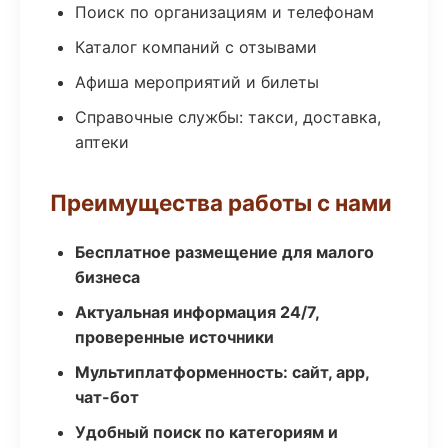
Поиск по организациям и телефонам
Каталог компаний с отзывами
Афиша мероприятий и билеты
Справочные службы: такси, доставка,
аптеки
Преимущества работы с нами
Бесплатное размещение для малого
бизнеса
Актуальная информация 24/7,
проверенные источники
Мультиплатформенность: сайт, app,
чат-бот
Удобный поиск по категориям и