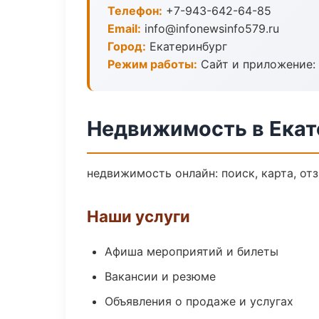
Телефон:
+7-943-642-64-85
Email:
info@infonewsinfo579.ru
Город:
Екатеринбург
Режим работы:
Сайт и приложение: 
Недвижимость в Екат
недвижимость онлайн: поиск, карта, от
Наши услуги
Афиша мероприятий и билеты
Вакансии и резюме
Объявления о продаже и услугах