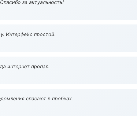
 Спасибо за актуальность!
у. Интерфейс простой.
да интернет пропал.
домления спасают в пробках.