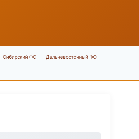
Сибирский ФО
Дальневосточный ФО