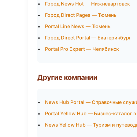
Город News Hot — Нижневартовск
Город Direct Pages — Тюмень
Portal Line News — Тюмень
Город Direct Portal — Екатеринбург
Portal Pro Expert — Челябинск
Другие компании
News Hub Portal — Справочные слу
Portal Yellow Hub — Бизнес-каталог 
News Yellow Hub — Туризм и путевод