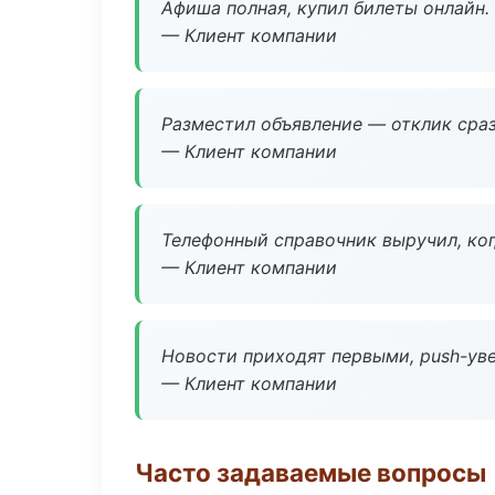
Афиша полная, купил билеты онлайн.
— Клиент компании
Разместил объявление — отклик сраз
— Клиент компании
Телефонный справочник выручил, ког
— Клиент компании
Новости приходят первыми, push-уве
— Клиент компании
Часто задаваемые вопросы