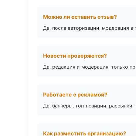
Можно ли оставить отзыв?
Да, после авторизации, модерация в 
Новости проверяются?
Да, редакция и модерация, только п
Работаете с рекламой?
Да, баннеры, топ-позиции, рассылки 
Как разместить организацию?