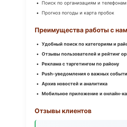
Поиск по организациям и телефонам
Прогноз погоды и карта пробок
Преимущества работы с на
Удобный поиск по категориям и рай
Отзывы пользователей и рейтинг ор
Реклама с таргетингом по району
Push-уведомления о важных событ
Архив новостей и аналитика
Мобильное приложение и онлайн-к
Отзывы клиентов