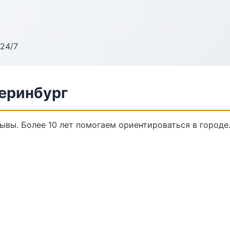
24/7
еринбург
зывы. Более 10 лет помогаем ориентироваться в городе