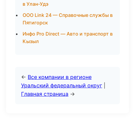
в Улан-Удэ
ООО Link 24 — Справочные службы в
Пятигорск
Инфо Pro Direct — Авто и транспорт в
Кызыл
←
Все компании в регионе
Уральский федеральный округ
|
Главная страница
→