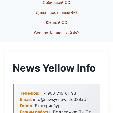
Сибирский ФО
Дальневосточный ФО
Южный ФО
Северо-Кавказский ФО
News Yellow Info
Телефон:
+7-903-719-61-93
Email:
info@newsyellowinfo339.ru
Город:
Екатеринбург
Режим работы:
Поддержка: Пн-Пт