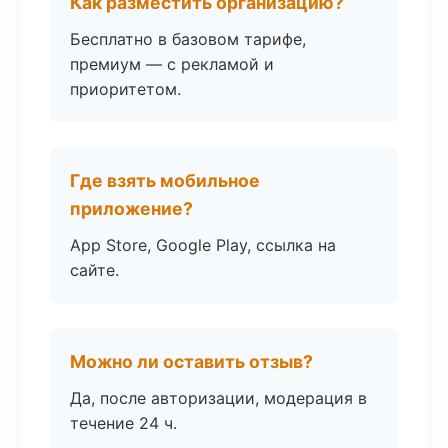
Как разместить организацию?
Бесплатно в базовом тарифе,
премиум — с рекламой и
приоритетом.
Где взять мобильное
приложение?
App Store, Google Play, ссылка на
сайте.
Можно ли оставить отзыв?
Да, после авторизации, модерация в
течение 24 ч.