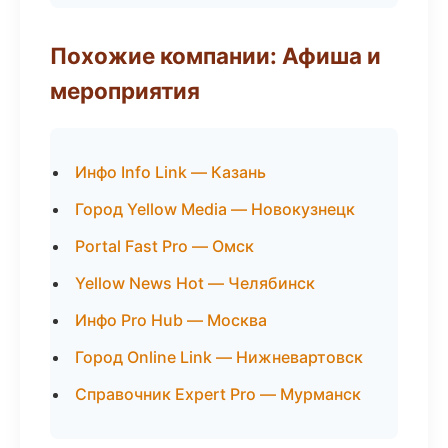
Похожие компании: Афиша и
мероприятия
Инфо Info Link — Казань
Город Yellow Media — Новокузнецк
Portal Fast Pro — Омск
Yellow News Hot — Челябинск
Инфо Pro Hub — Москва
Город Online Link — Нижневартовск
Справочник Expert Pro — Мурманск