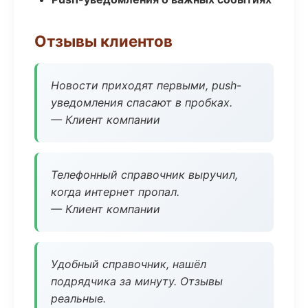
Отзывы клиентов
Новости приходят первыми, push-
уведомления спасают в пробках.
— Клиент компании
Телефонный справочник выручил,
когда интернет пропал.
— Клиент компании
Удобный справочник, нашёл
подрядчика за минуту. Отзывы
реальные.