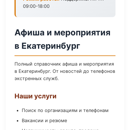
09:00-18:00
Афиша и мероприятия
в Екатеринбург
Полный справочник афиша и мероприятия
в Екатеринбург. От новостей до телефонов
экстренных служб.
Наши услуги
Поиск по организациям и телефонам
Вакансии и резюме