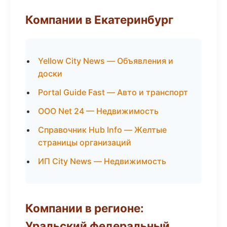
Компании в Екатеринбург
Yellow City News — Объявления и
доски
Portal Guide Fast — Авто и транспорт
ООО Net 24 — Недвижимость
Справочник Hub Info — Желтые
страницы организаций
ИП City News — Недвижимость
Компании в регионе:
Уральский федеральный