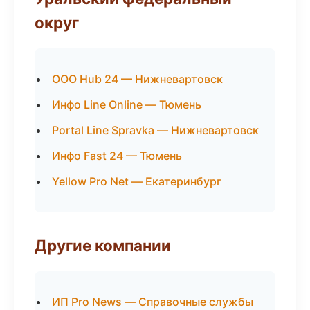
округ
ООО Hub 24 — Нижневартовск
Инфо Line Online — Тюмень
Portal Line Spravka — Нижневартовск
Инфо Fast 24 — Тюмень
Yellow Pro Net — Екатеринбург
Другие компании
ИП Pro News — Справочные службы