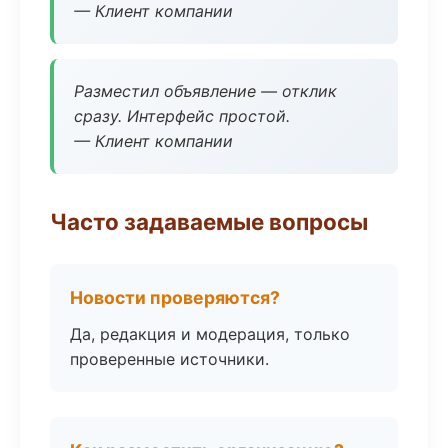
— Клиент компании
Разместил объявление — отклик
сразу. Интерфейс простой.
— Клиент компании
Часто задаваемые вопросы
Новости проверяются?
Да, редакция и модерация, только
проверенные источники.