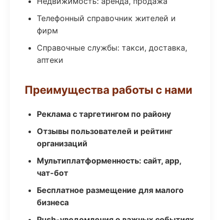
Недвижимость: аренда, продажа
Телефонный справочник жителей и
фирм
Справочные службы: такси, доставка,
аптеки
Преимущества работы с нами
Реклама с таргетингом по району
Отзывы пользователей и рейтинг
организаций
Мультиплатформенность: сайт, app,
чат-бот
Бесплатное размещение для малого
бизнеса
Push-уведомления о важных событиях