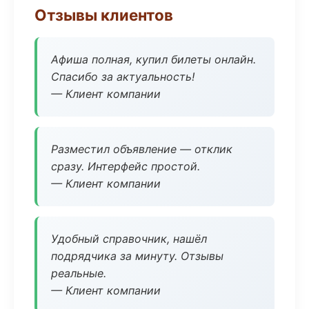
Отзывы клиентов
Афиша полная, купил билеты онлайн.
Спасибо за актуальность!
— Клиент компании
Разместил объявление — отклик
сразу. Интерфейс простой.
— Клиент компании
Удобный справочник, нашёл
подрядчика за минуту. Отзывы
реальные.
— Клиент компании