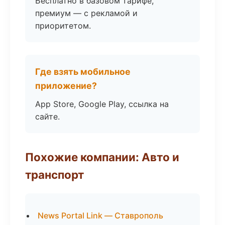
Бесплатно в базовом тарифе,
премиум — с рекламой и
приоритетом.
Где взять мобильное
приложение?
App Store, Google Play, ссылка на
сайте.
Похожие компании: Авто и
транспорт
News Portal Link — Ставрополь