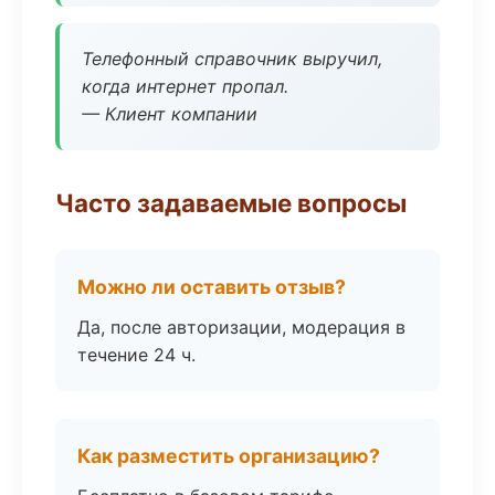
Телефонный справочник выручил,
когда интернет пропал.
— Клиент компании
Часто задаваемые вопросы
Можно ли оставить отзыв?
Да, после авторизации, модерация в
течение 24 ч.
Как разместить организацию?