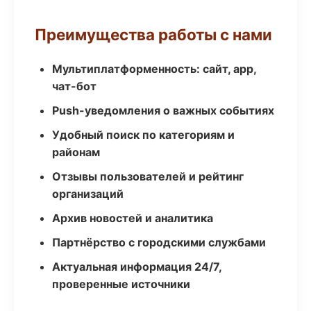
Преимущества работы с нами
Мультиплатформенность: сайт, app,
чат-бот
Push-уведомления о важных событиях
Удобный поиск по категориям и
районам
Отзывы пользователей и рейтинг
организаций
Архив новостей и аналитика
Партнёрство с городскими службами
Актуальная информация 24/7,
проверенные источники