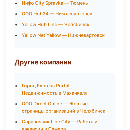
Инфо City Spravka — Тюмень
ООО Hot 24 — Нижневартовск
Yellow Hub Line — Челябинск
Yellow Net Yellow — Нижневартовск
Другие компании
Город Express Portal —
Недвижимость в Махачкала
ООО Direct Online — Желтые
страницы организаций в Челябинск
Справочник Line City — Работа и
вакансии в Самара