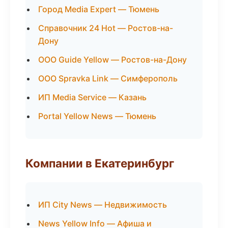
Город Media Expert — Тюмень
Справочник 24 Hot — Ростов-на-
Дону
ООО Guide Yellow — Ростов-на-Дону
ООО Spravka Link — Симферополь
ИП Media Service — Казань
Portal Yellow News — Тюмень
Компании в Екатеринбург
ИП City News — Недвижимость
News Yellow Info — Афиша и