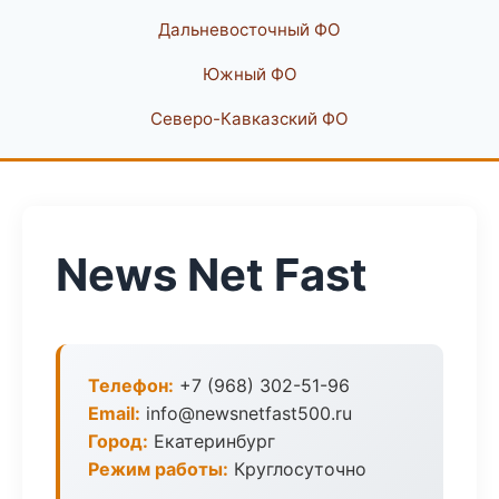
Дальневосточный ФО
Южный ФО
Северо-Кавказский ФО
News Net Fast
Телефон:
+7 (968) 302-51-96
Email:
info@newsnetfast500.ru
Город:
Екатеринбург
Режим работы:
Круглосуточно