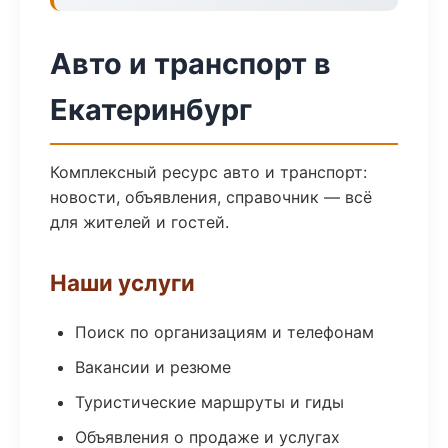
Авто и транспорт в
Екатеринбург
Комплексный ресурс авто и транспорт:
новости, объявления, справочник — всё
для жителей и гостей.
Наши услуги
Поиск по организациям и телефонам
Вакансии и резюме
Туристические маршруты и гиды
Объявления о продаже и услугах