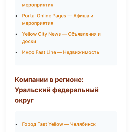
мероприятия
Portal Online Pages — Афиша и
мероприятия
Yellow City News — Объявления и
доски
Инфо Fast Line — Недвижимость
Компании в регионе:
Уральский федеральный
округ
Город Fast Yellow — Челябинск