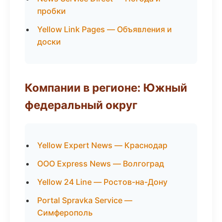
пробки
Yellow Link Pages — Объявления и
доски
Компании в регионе: Южный
федеральный округ
Yellow Expert News — Краснодар
ООО Express News — Волгоград
Yellow 24 Line — Ростов-на-Дону
Portal Spravka Service —
Симферополь