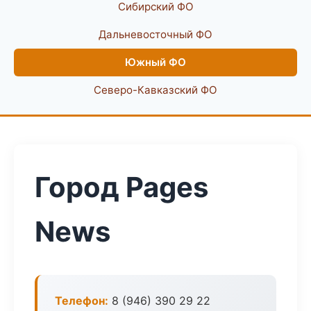
Сибирский ФО
Дальневосточный ФО
Южный ФО
Северо-Кавказский ФО
Город Pages
News
Телефон:
8 (946) 390 29 22