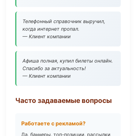
Телефонный справочник выручил,
когда интернет пропал.
— Клиент компании
Афиша полная, купил билеты онлайн.
Спасибо за актуальность!
— Клиент компании
Часто задаваемые вопросы
Работаете с рекламой?
Да, баннеры, топ-позиции, рассылки