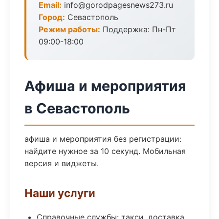
Email:
info@gorodpagesnews273.ru
Город:
Севастополь
Режим работы:
Поддержка: Пн-Пт
09:00-18:00
Афиша и мероприятия
в Севастополь
афиша и мероприятия без регистрации:
найдите нужное за 10 секунд. Мобильная
версия и виджеты.
Наши услуги
Справочные службы: такси, доставка,