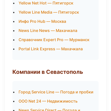
Yellow Net Hot — Пятигорск
Yellow Line Media — Пятигорск
Инфо Pro Hub — Москва
News Line News — Махачкала
Справочник Expert Pro — Мурманск
Portal Link Express — Махачкала
Компании в Севастополь
Город Service Line — Погода и пробки
ООО Net 24 — Недвижимость
News Service Direct — Погода и