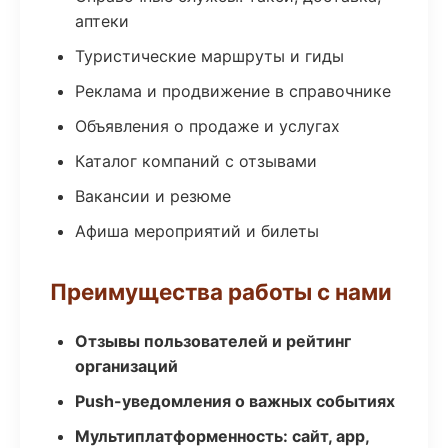
аптеки
Туристические маршруты и гиды
Реклама и продвижение в справочнике
Объявления о продаже и услугах
Каталог компаний с отзывами
Вакансии и резюме
Афиша мероприятий и билеты
Преимущества работы с нами
Отзывы пользователей и рейтинг
организаций
Push-уведомления о важных событиях
Мультиплатформенность: сайт, app,