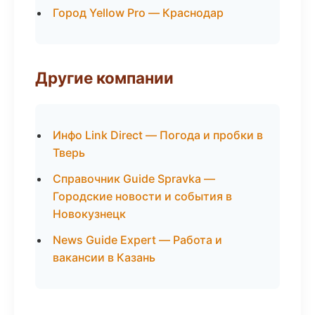
Город Yellow Pro — Краснодар
Другие компании
Инфо Link Direct — Погода и пробки в
Тверь
Справочник Guide Spravka —
Городские новости и события в
Новокузнецк
News Guide Expert — Работа и
вакансии в Казань