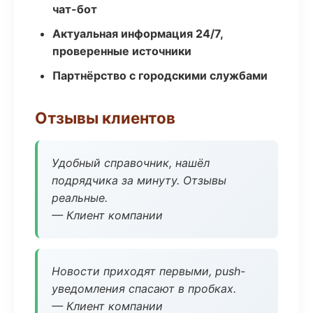
чат-бот
Актуальная информация 24/7,
проверенные источники
Партнёрство с городскими службами
Отзывы клиентов
Удобный справочник, нашёл
подрядчика за минуту. Отзывы
реальные.
— Клиент компании
Новости приходят первыми, push-
уведомления спасают в пробках.
— Клиент компании