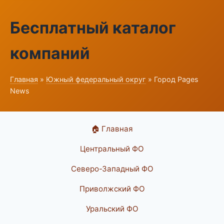
Бесплатный каталог
компаний
Главная
»
Южный федеральный округ
» Город Pages
News
🏠 Главная
Центральный ФО
Северо-Западный ФО
Приволжский ФО
Уральский ФО