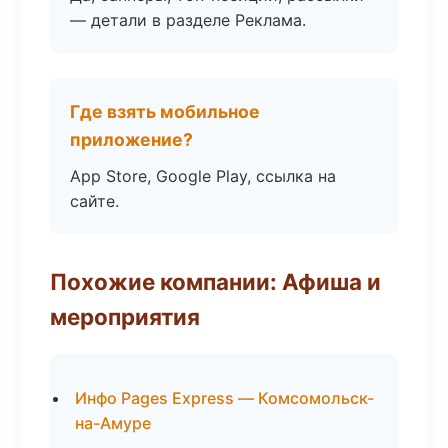
— детали в разделе Реклама.
Где взять мобильное
приложение?
App Store, Google Play, ссылка на
сайте.
Похожие компании: Афиша и
мероприятия
Инфо Pages Express — Комсомольск-
на-Амуре