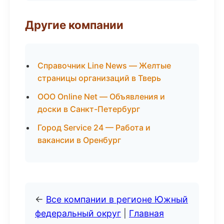
Другие компании
Справочник Line News — Желтые
страницы организаций в Тверь
ООО Online Net — Объявления и
доски в Санкт-Петербург
Город Service 24 — Работа и
вакансии в Оренбург
←
Все компании в регионе Южный
федеральный округ
|
Главная