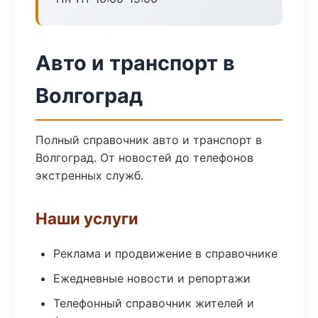
Авто и транспорт в
Волгоград
Полный справочник авто и транспорт в
Волгоград. От новостей до телефонов
экстренных служб.
Наши услуги
Реклама и продвижение в справочнике
Ежедневные новости и репортажи
Телефонный справочник жителей и