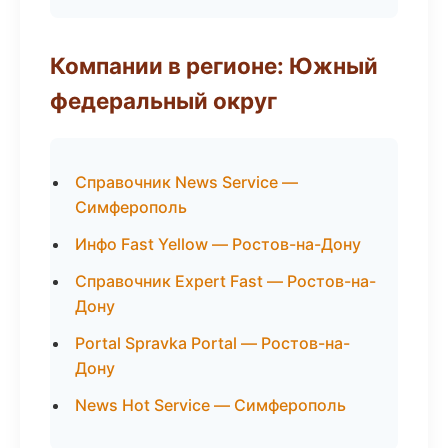
Компании в регионе: Южный
федеральный округ
Справочник News Service —
Симферополь
Инфо Fast Yellow — Ростов-на-Дону
Справочник Expert Fast — Ростов-на-
Дону
Portal Spravka Portal — Ростов-на-
Дону
News Hot Service — Симферополь