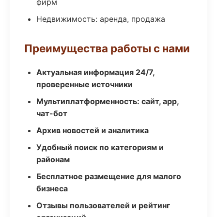
фирм
Недвижимость: аренда, продажа
Преимущества работы с нами
Актуальная информация 24/7,
проверенные источники
Мультиплатформенность: сайт, app,
чат-бот
Архив новостей и аналитика
Удобный поиск по категориям и
районам
Бесплатное размещение для малого
бизнеса
Отзывы пользователей и рейтинг