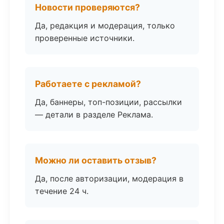
Новости проверяются?
Да, редакция и модерация, только
проверенные источники.
Работаете с рекламой?
Да, баннеры, топ-позиции, рассылки
— детали в разделе Реклама.
Можно ли оставить отзыв?
Да, после авторизации, модерация в
течение 24 ч.