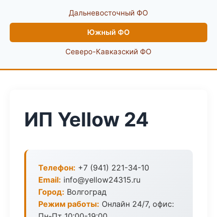
Дальневосточный ФО
Южный ФО
Северо-Кавказский ФО
ИП Yellow 24
Телефон:
+7 (941) 221-34-10
Email:
info@yellow24315.ru
Город:
Волгоград
Режим работы:
Онлайн 24/7, офис:
Пн-Пт 10:00-19:00