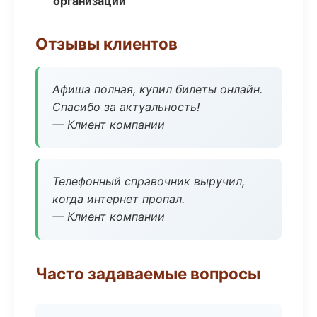
организаций
Отзывы клиентов
Афиша полная, купил билеты онлайн.
Спасибо за актуальность!
— Клиент компании
Телефонный справочник выручил,
когда интернет пропал.
— Клиент компании
Часто задаваемые вопросы