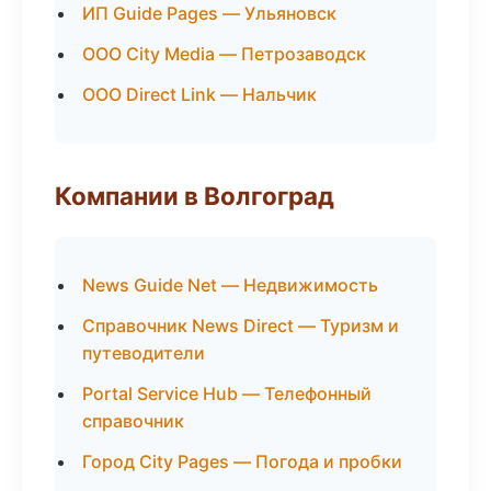
ИП Guide Pages — Ульяновск
ООО City Media — Петрозаводск
ООО Direct Link — Нальчик
Компании в Волгоград
News Guide Net — Недвижимость
Справочник News Direct — Туризм и
путеводители
Portal Service Hub — Телефонный
справочник
Город City Pages — Погода и пробки