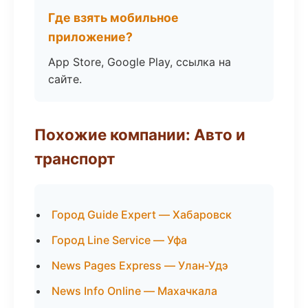
Где взять мобильное
приложение?
App Store, Google Play, ссылка на
сайте.
Похожие компании: Авто и
транспорт
Город Guide Expert — Хабаровск
Город Line Service — Уфа
News Pages Express — Улан-Удэ
News Info Online — Махачкала