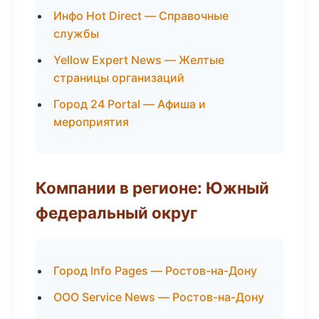
Инфо Hot Direct — Справочные
службы
Yellow Expert News — Желтые
страницы организаций
Город 24 Portal — Афиша и
мероприятия
Компании в регионе: Южный
федеральный округ
Город Info Pages — Ростов-на-Дону
ООО Service News — Ростов-на-Дону