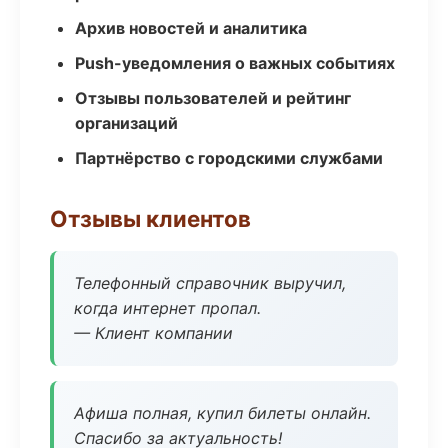
Архив новостей и аналитика
Push-уведомления о важных событиях
Отзывы пользователей и рейтинг
организаций
Партнёрство с городскими службами
Отзывы клиентов
Телефонный справочник выручил,
когда интернет пропал.
— Клиент компании
Афиша полная, купил билеты онлайн.
Спасибо за актуальность!