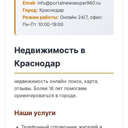
Email:
info@portalnewsexper960.ru
Город:
Краснодар
Режим работы:
Онлайн 24/7, офис:
Пн-Пт 10:00-19:00
Недвижимость в
Краснодар
недвижимость онлайн: поиск, карта,
отзывы. Более 16 лет помогаем
ориентироваться в городе.
Наши услуги
Телефонный справочник жителей и