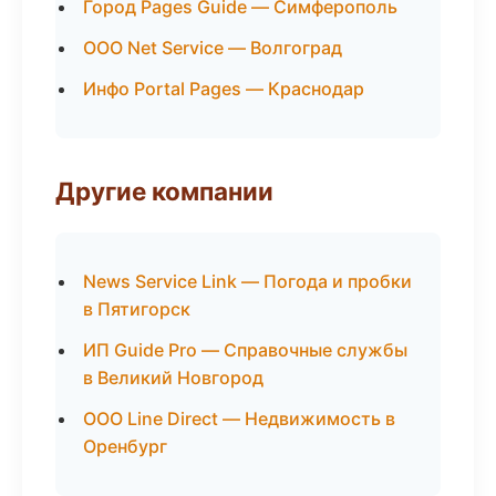
Город Pages Guide — Симферополь
ООО Net Service — Волгоград
Инфо Portal Pages — Краснодар
Другие компании
News Service Link — Погода и пробки
в Пятигорск
ИП Guide Pro — Справочные службы
в Великий Новгород
ООО Line Direct — Недвижимость в
Оренбург