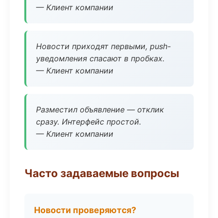
— Клиент компании
Новости приходят первыми, push-
уведомления спасают в пробках.
— Клиент компании
Разместил объявление — отклик
сразу. Интерфейс простой.
— Клиент компании
Часто задаваемые вопросы
Новости проверяются?