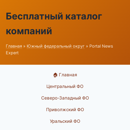
Бесплатный каталог
компаний
Главная
»
Южный федеральный округ
» Portal News
Expert
🏠 Главная
Центральный ФО
Северо-Западный ФО
Приволжский ФО
Уральский ФО