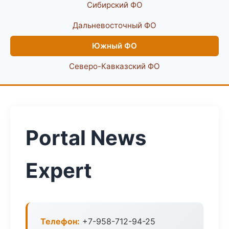
Сибирский ФО
Дальневосточный ФО
Южный ФО
Северо-Кавказский ФО
Portal News
Expert
Телефон:
+7-958-712-94-25