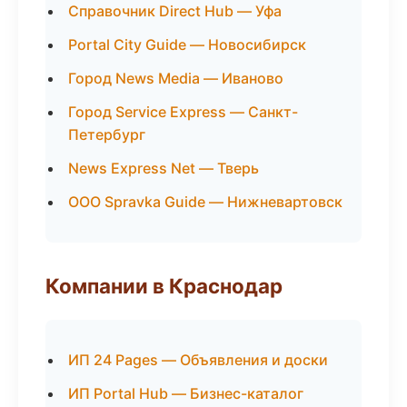
Справочник Direct Hub — Уфа
Portal City Guide — Новосибирск
Город News Media — Иваново
Город Service Express — Санкт-
Петербург
News Express Net — Тверь
ООО Spravka Guide — Нижневартовск
Компании в Краснодар
ИП 24 Pages — Объявления и доски
ИП Portal Hub — Бизнес-каталог