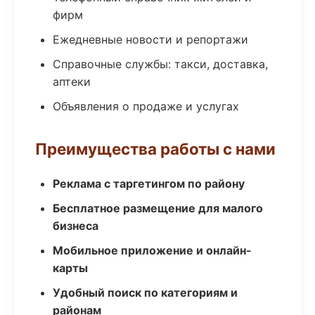
фирм
Ежедневные новости и репортажи
Справочные службы: такси, доставка,
аптеки
Объявления о продаже и услугах
Преимущества работы с нами
Реклама с таргетингом по району
Бесплатное размещение для малого
бизнеса
Мобильное приложение и онлайн-
карты
Удобный поиск по категориям и
районам