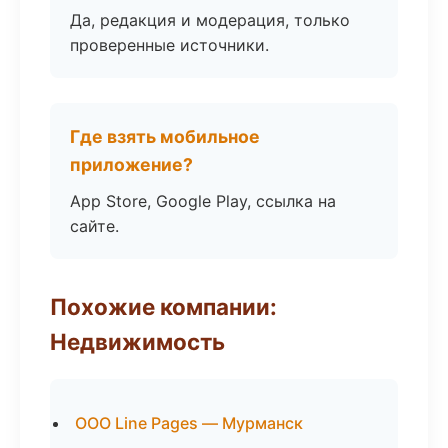
Да, редакция и модерация, только
проверенные источники.
Где взять мобильное
приложение?
App Store, Google Play, ссылка на
сайте.
Похожие компании:
Недвижимость
ООО Line Pages — Мурманск