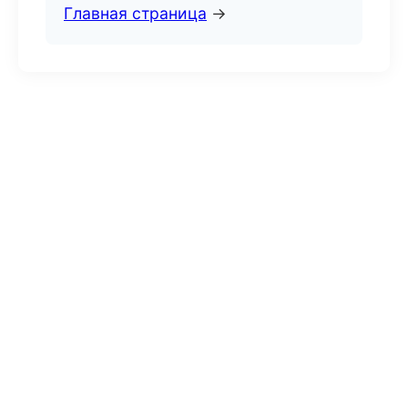
Главная страница
→