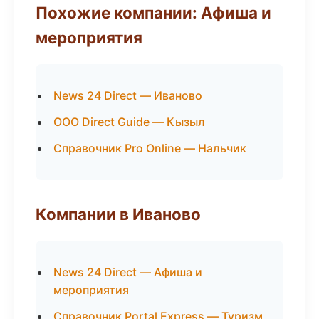
Похожие компании: Афиша и
мероприятия
News 24 Direct — Иваново
ООО Direct Guide — Кызыл
Справочник Pro Online — Нальчик
Компании в Иваново
News 24 Direct — Афиша и
мероприятия
Справочник Portal Express — Туризм