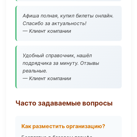
Афиша полная, купил билеты онлайн.
Спасибо за актуальность!
— Клиент компании
Удобный справочник, нашёл
подрядчика за минуту. Отзывы
реальные.
— Клиент компании
Часто задаваемые вопросы
Как разместить организацию?