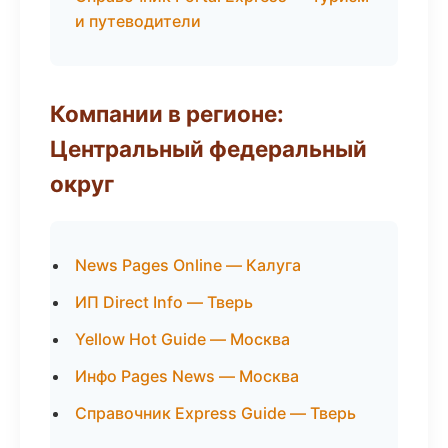
и путеводители
Компании в регионе:
Центральный федеральный
округ
News Pages Online — Калуга
ИП Direct Info — Тверь
Yellow Hot Guide — Москва
Инфо Pages News — Москва
Справочник Express Guide — Тверь