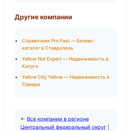
Другие компании
Справочник Pro Fast — Бизнес-
каталог в Ставрополь
Yellow Net Expert — Недвижимость в
Калуга
Yellow City Yellow — Недвижимость в
Самара
←
Все компании в регионе
Центральный федеральный округ
|