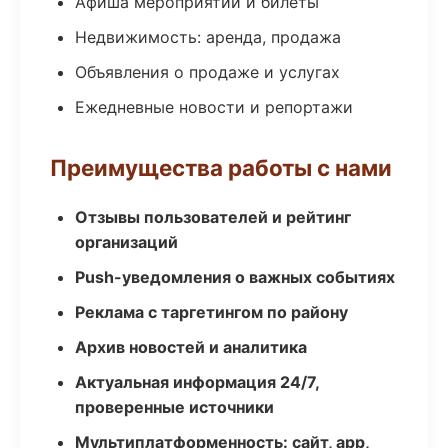
Афиша мероприятий и билеты
Недвижимость: аренда, продажа
Объявления о продаже и услугах
Ежедневные новости и репортажи
Преимущества работы с нами
Отзывы пользователей и рейтинг
организаций
Push-уведомления о важных событиях
Реклама с таргетингом по району
Архив новостей и аналитика
Актуальная информация 24/7,
проверенные источники
Мультиплатформенность: сайт, app,