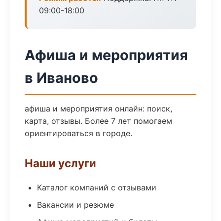
09:00-18:00
Афиша и мероприятия
в Иваново
афиша и мероприятия онлайн: поиск,
карта, отзывы. Более 7 лет помогаем
ориентироваться в городе.
Наши услуги
Каталог компаний с отзывами
Вакансии и резюме