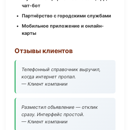
чат-бот
Партнёрство с городскими службами
Мобильное приложение и онлайн-
карты
Отзывы клиентов
Телефонный справочник выручил,
когда интернет пропал.
— Клиент компании
Разместил объявление — отклик
сразу. Интерфейс простой.
— Клиент компании