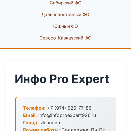
Сибирский ФО
Дальневосточный ФО
Южный ФО
Северо-Кавказский ФО
Инфо Pro Expert
Телефон:
+7 (974) 525-77-86
Email:
info@infoproexpert926.ru
Город:
Иваново
Режим работы:
Поддержка: Пн-Пт