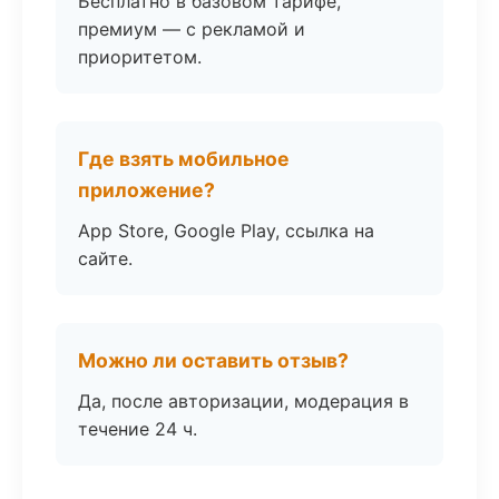
Бесплатно в базовом тарифе,
премиум — с рекламой и
приоритетом.
Где взять мобильное
приложение?
App Store, Google Play, ссылка на
сайте.
Можно ли оставить отзыв?
Да, после авторизации, модерация в
течение 24 ч.