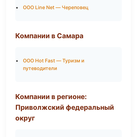
ООО Line Net — Череповец
Компании в Самара
ООО Hot Fast — Туризм и
путеводители
Компании в регионе:
Приволжский федеральный
округ