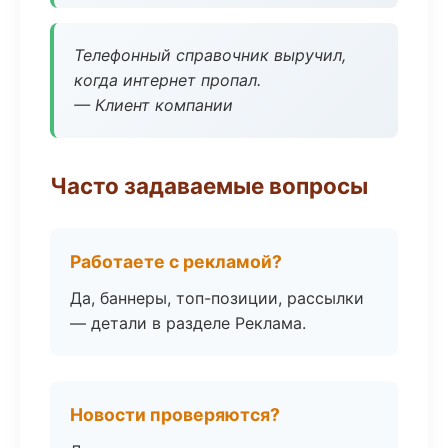
Телефонный справочник выручил,
когда интернет пропал.
— Клиент компании
Часто задаваемые вопросы
Работаете с рекламой?
Да, баннеры, топ-позиции, рассылки
— детали в разделе Реклама.
Новости проверяются?