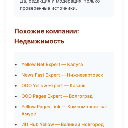
Да, редакция и модерация, только
проверенные источники.
Похожие компании:
Недвижимость
Yellow Net Expert — Калуга
News Fast Expert — Нижневартовск
ООО Yellow Expert — Казань
ООО Pages Expert — Волгоград
Yellow Pages Link — Комсомольск-на-
Амуре
ИП Hub Yellow — Великий Новгород