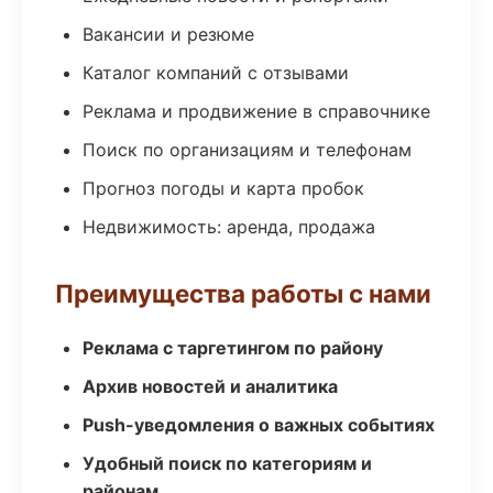
Вакансии и резюме
Каталог компаний с отзывами
Реклама и продвижение в справочнике
Поиск по организациям и телефонам
Прогноз погоды и карта пробок
Недвижимость: аренда, продажа
Преимущества работы с нами
Реклама с таргетингом по району
Архив новостей и аналитика
Push-уведомления о важных событиях
Удобный поиск по категориям и
районам