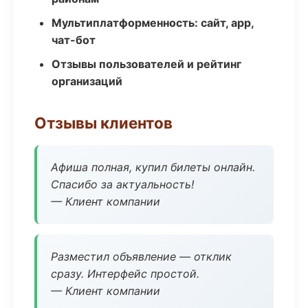
Мультиплатформенность: сайт, app,
чат-бот
Отзывы пользователей и рейтинг
организаций
Отзывы клиентов
Афиша полная, купил билеты онлайн.
Спасибо за актуальность!
— Клиент компании
Разместил объявление — отклик
сразу. Интерфейс простой.
— Клиент компании