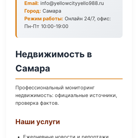
Email:
info@yellowcityyello988.ru
Город:
Самара
Режим работы:
Онлайн 24/7, офис:
Пн-Пт 10:00-19:00
Недвижимость в
Самара
Профессиональный мониторинг
недвижимость: официальные источники,
проверка фактов.
Наши услуги
Ежедневные новости и репортажи