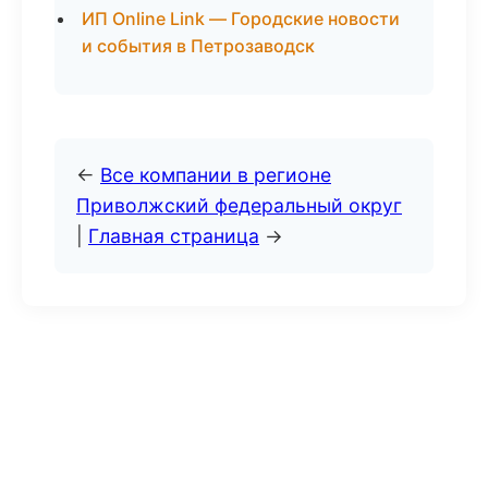
ИП Online Link — Городские новости
и события в Петрозаводск
←
Все компании в регионе
Приволжский федеральный округ
|
Главная страница
→