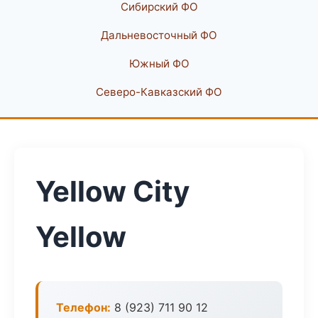
Сибирский ФО
Дальневосточный ФО
Южный ФО
Северо-Кавказский ФО
Yellow City
Yellow
Телефон:
8 (923) 711 90 12