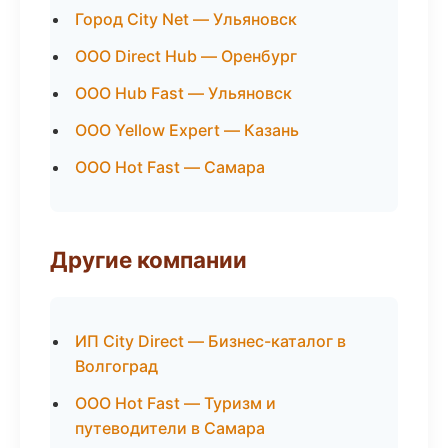
Город City Net — Ульяновск
ООО Direct Hub — Оренбург
ООО Hub Fast — Ульяновск
ООО Yellow Expert — Казань
ООО Hot Fast — Самара
Другие компании
ИП City Direct — Бизнес-каталог в
Волгоград
ООО Hot Fast — Туризм и
путеводители в Самара