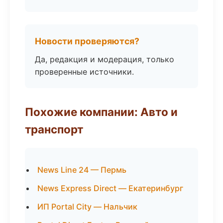
Новости проверяются?
Да, редакция и модерация, только
проверенные источники.
Похожие компании: Авто и
транспорт
News Line 24 — Пермь
News Express Direct — Екатеринбург
ИП Portal City — Нальчик