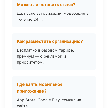
Можно ли оставить отзыв?
Да, после авторизации, модерация в
течение 24 ч.
Как разместить организацию?
Бесплатно в базовом тарифе,
премиум — с рекламой и
приоритетом.
Где взять мобильное
приложение?
App Store, Google Play, ссылка на
сайте.