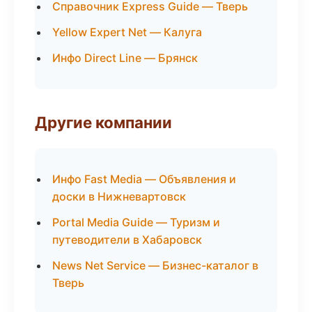
Справочник Express Guide — Тверь
Yellow Expert Net — Калуга
Инфо Direct Line — Брянск
Другие компании
Инфо Fast Media — Объявления и
доски в Нижневартовск
Portal Media Guide — Туризм и
путеводители в Хабаровск
News Net Service — Бизнес-каталог в
Тверь