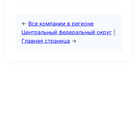
←
Все компании в регионе
Центральный федеральный округ
|
Главная страница
→