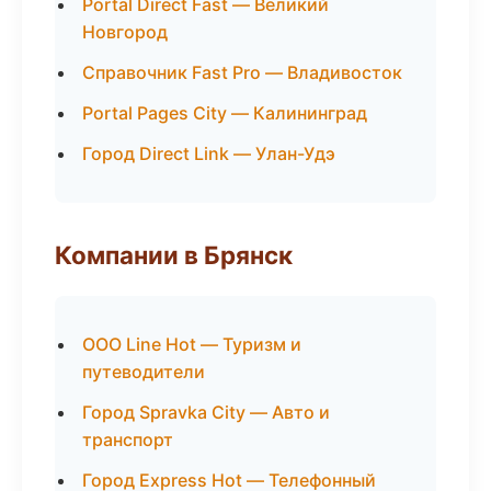
Portal Direct Fast — Великий
Новгород
Справочник Fast Pro — Владивосток
Portal Pages City — Калининград
Город Direct Link — Улан-Удэ
Компании в Брянск
ООО Line Hot — Туризм и
путеводители
Город Spravka City — Авто и
транспорт
Город Express Hot — Телефонный