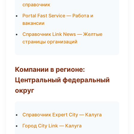
справочник
Portal Fast Service — Работа и
вакансии
Справочник Link News — Желтые
страницы организаций
Компании в регионе:
Центральный федеральный
округ
Справочник Expert City — Калуга
Город City Link — Калуга