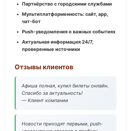
Партнёрство с городскими службами
Мультиплатформенность: сайт, app,
чат-бот
Push-уведомления о важных событиях
Актуальная информация 24/7,
проверенные источники
Отзывы клиентов
Афиша полная, купил билеты онлайн.
Спасибо за актуальность!
— Клиент компании
Новости приходят первыми, push-