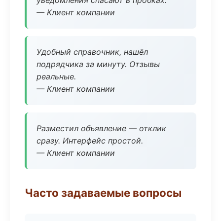
уведомления спасают в пробках.
— Клиент компании
Удобный справочник, нашёл
подрядчика за минуту. Отзывы
реальные.
— Клиент компании
Разместил объявление — отклик
сразу. Интерфейс простой.
— Клиент компании
Часто задаваемые вопросы