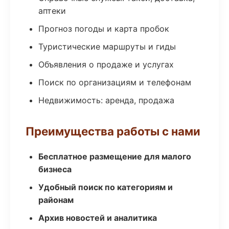
аптеки
Прогноз погоды и карта пробок
Туристические маршруты и гиды
Объявления о продаже и услугах
Поиск по организациям и телефонам
Недвижимость: аренда, продажа
Преимущества работы с нами
Бесплатное размещение для малого
бизнеса
Удобный поиск по категориям и
районам
Архив новостей и аналитика