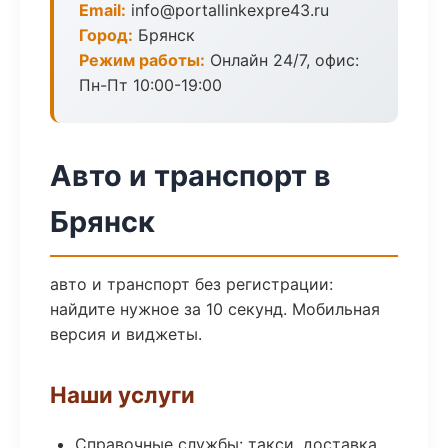
Email:
info@portallinkexpre43.ru
Город:
Брянск
Режим работы:
Онлайн 24/7, офис:
Пн-Пт 10:00-19:00
Авто и транспорт в
Брянск
авто и транспорт без регистрации:
найдите нужное за 10 секунд. Мобильная
версия и виджеты.
Наши услуги
Справочные службы: такси, доставка,