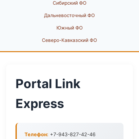
Сибирский ФО
Дальневосточный ФО
Южный ФО
Северо-Кавказский ФО
Portal Link
Express
Телефон:
+7-943-827-42-46