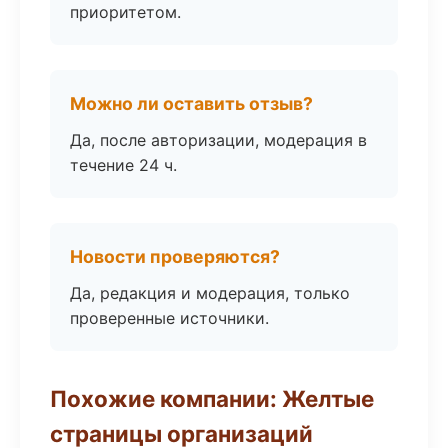
приоритетом.
Можно ли оставить отзыв?
Да, после авторизации, модерация в
течение 24 ч.
Новости проверяются?
Да, редакция и модерация, только
проверенные источники.
Похожие компании: Желтые
страницы организаций