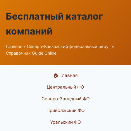
Бесплатный каталог
компаний
Главная
»
Северо-Кавказский федеральный округ
»
Справочник Guide Online
🏠 Главная
Центральный ФО
Северо-Западный ФО
Приволжский ФО
Уральский ФО