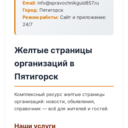
Email:
info@spravochnikguid857.ru
Город:
Пятигорск
Режим работы:
Сайт и приложение:
24/7
Желтые страницы
организаций в
Пятигорск
Комплексный ресурс желтые страницы
организаций: новости, объявления,
справочник — всё для жителей и гостей.
Наши услуги