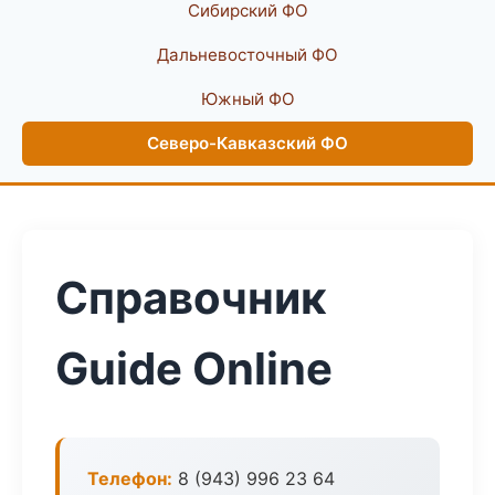
Сибирский ФО
Дальневосточный ФО
Южный ФО
Северо-Кавказский ФО
Справочник
Guide Online
Телефон:
8 (943) 996 23 64