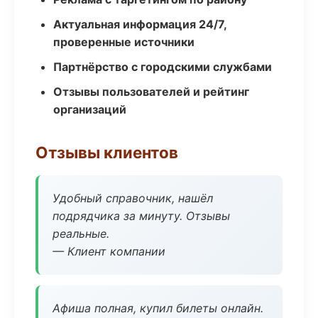
Актуальная информация 24/7,
проверенные источники
Партнёрство с городскими службами
Отзывы пользователей и рейтинг
организаций
Отзывы клиентов
Удобный справочник, нашёл
подрядчика за минуту. Отзывы
реальные.
— Клиент компании
Афиша полная, купил билеты онлайн.