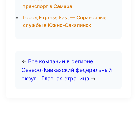
транспорт в Самара
Город Express Fast — Справочные
службы в Южно-Сахалинск
←
Все компании в регионе
Северо-Кавказский федеральный
округ
|
Главная страница
→