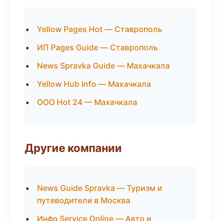
Yellow Pages Hot — Ставрополь
ИП Pages Guide — Ставрополь
News Spravka Guide — Махачкала
Yellow Hub Info — Махачкала
ООО Hot 24 — Махачкала
Другие компании
News Guide Spravka — Туризм и
путеводители в Москва
Инфо Service Online — Авто и