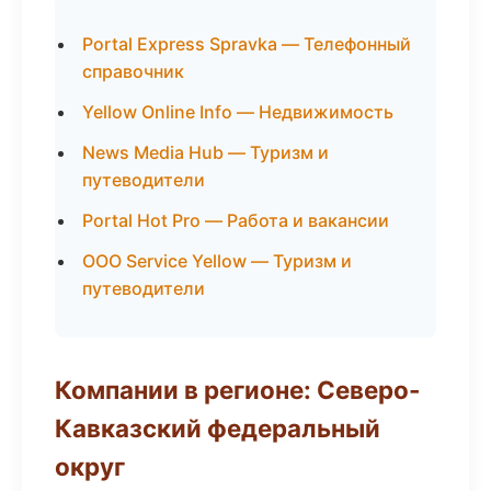
Portal Express Spravka — Телефонный
справочник
Yellow Online Info — Недвижимость
News Media Hub — Туризм и
путеводители
Portal Hot Pro — Работа и вакансии
ООО Service Yellow — Туризм и
путеводители
Компании в регионе: Северо-
Кавказский федеральный
округ