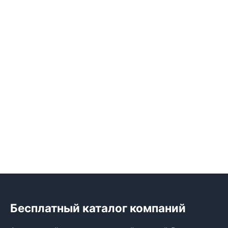
Бесплатный каталог компаний