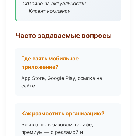
Спасибо за актуальность!
— Клиент компании
Часто задаваемые вопросы
Где взять мобильное
приложение?
App Store, Google Play, ссылка на
сайте.
Как разместить организацию?
Бесплатно в базовом тарифе,
премиум — с рекламой и