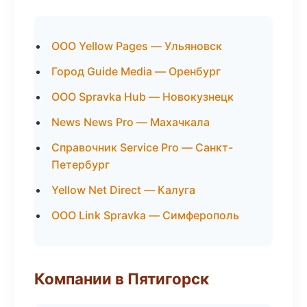
ООО Yellow Pages — Ульяновск
Город Guide Media — Оренбург
ООО Spravka Hub — Новокузнецк
News News Pro — Махачкала
Справочник Service Pro — Санкт-
Петербург
Yellow Net Direct — Калуга
ООО Link Spravka — Симферополь
Компании в Пятигорск