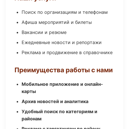
Поиск по организациям и телефонам
Афиша мероприятий и билеты
Вакансии и резюме
Ежедневные новости и репортажи
Реклама и продвижение в справочнике
Преимущества работы с нами
Мобильное приложение и онлайн-
карты
Архив новостей и аналитика
Удобный поиск по категориям и
районам
Реклама с таргетингом по району