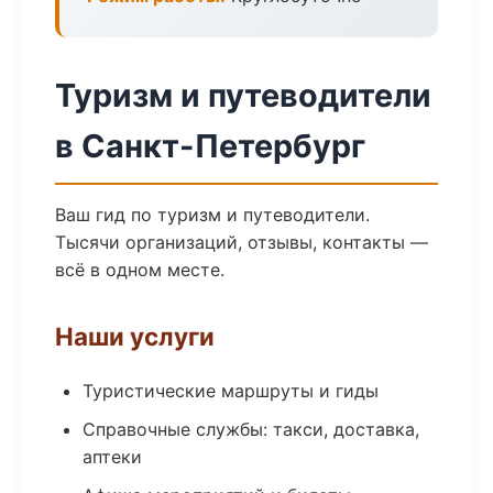
Туризм и путеводители
в Санкт-Петербург
Ваш гид по туризм и путеводители.
Тысячи организаций, отзывы, контакты —
всё в одном месте.
Наши услуги
Туристические маршруты и гиды
Справочные службы: такси, доставка,
аптеки