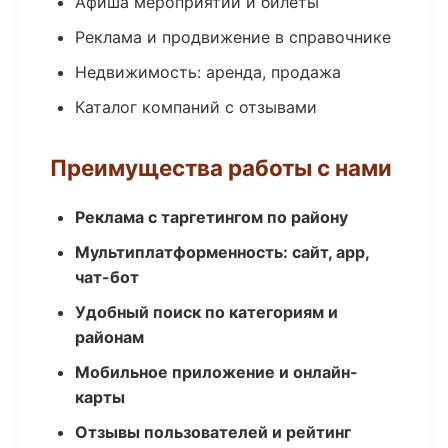
Афиша мероприятий и билеты
Реклама и продвижение в справочнике
Недвижимость: аренда, продажа
Каталог компаний с отзывами
Преимущества работы с нами
Реклама с таргетингом по району
Мультиплатформенность: сайт, app,
чат-бот
Удобный поиск по категориям и
районам
Мобильное приложение и онлайн-
карты
Отзывы пользователей и рейтинг