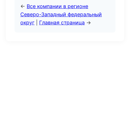
←
Все компании в регионе
Северо-Западный федеральный
округ
|
Главная страница
→