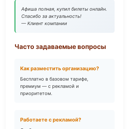
Афиша полная, купил билеты онлайн.
Спасибо за актуальность!
— Клиент компании
Часто задаваемые вопросы
Как разместить организацию?
Бесплатно в базовом тарифе,
премиум — с рекламой и
приоритетом.
Работаете с рекламой?