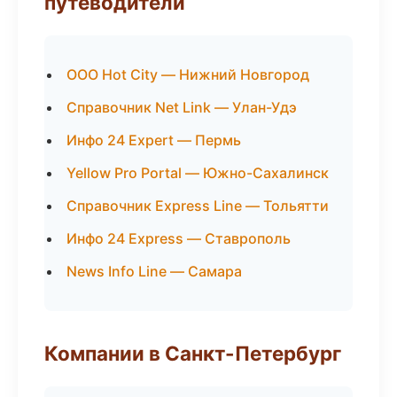
путеводители
ООО Hot City — Нижний Новгород
Справочник Net Link — Улан-Удэ
Инфо 24 Expert — Пермь
Yellow Pro Portal — Южно-Сахалинск
Справочник Express Line — Тольятти
Инфо 24 Express — Ставрополь
News Info Line — Самара
Компании в Санкт-Петербург