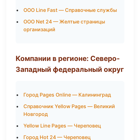
ООО Line Fast — Справочные службы
ООО Net 24 — Желтые страницы
организаций
Компании в регионе: Северо-
Западный федеральный округ
Город Pages Online — Калининград
Справочник Yellow Pages — Великий
Новгород
Yellow Line Pages — Череповец
Город Hot 24 — Череповец