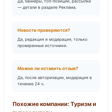
Да, баннеры, топ-позиции, рассылки
— детали в разделе Реклама.
Новости проверяются?
Да, редакция и модерация, только
проверенные источники.
Можно ли оставить отзыв?
Да, после авторизации, модерация в
течение 24 ч.
Похожие компании: Туризм и