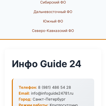
Сибирский ФО
Дальневосточный ФО
Южный ФО
Северо-Кавказский ФО
Инфо Guide 24
Телефон:
8 (981) 486 54 28
Email:
info@infoguide24781.ru
Город:
Санкт-Петербург
Режим работы:
Круглосуточно