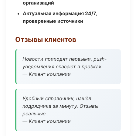
организаций
Актуальная информация 24/7,
проверенные источники
Отзывы клиентов
Новости приходят первыми, push-
уведомления спасают в пробках.
— Клиент компании
Удобный справочник, нашёл
подрядчика за минуту. Отзывы
реальные.
— Клиент компании