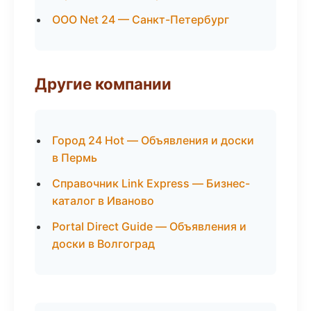
ООО Net 24 — Санкт-Петербург
Другие компании
Город 24 Hot — Объявления и доски
в Пермь
Справочник Link Express — Бизнес-
каталог в Иваново
Portal Direct Guide — Объявления и
доски в Волгоград