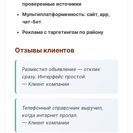
проверенные источники
Мультиплатформенность: сайт, app,
чат-бот
Реклама с таргетингом по району
Отзывы клиентов
Разместил объявление — отклик
сразу. Интерфейс простой.
— Клиент компании
Телефонный справочник выручил,
когда интернет пропал.
— Клиент компании