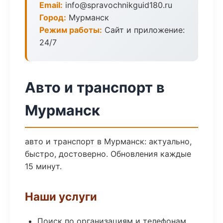
Email:
info@spravochnikguid180.ru
Город:
Мурманск
Режим работы:
Сайт и приложение:
24/7
Авто и транспорт в
Мурманск
авто и транспорт в Мурманск: актуально,
быстро, достоверно. Обновления каждые
15 минут.
Наши услуги
Поиск по организациям и телефонам