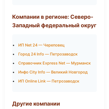
Компании в регионе: Северо-
Западный федеральный округ
ИП Net 24 — Череповец
Город 24 Info — Петрозаводск
Справочник Express Net — Мурманск
Инфо City Info — Великий Новгород
ИП Online Link — Петрозаводск
Другие компании