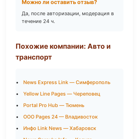
Можно ли оставить отзыв?
Да, после авторизации, модерация в
течение 24 ч.
Похожие компании: Авто и
транспорт
News Express Link — Симферополь
Yellow Line Pages — Череповец
Portal Pro Hub — Тюмень
ООО Pages 24 — Владивосток
Инфо Link News — Хабаровск