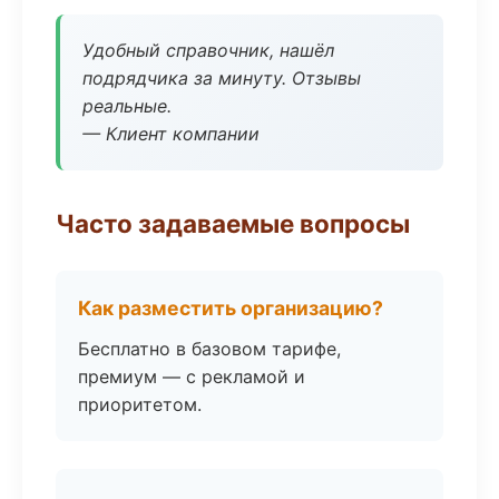
Удобный справочник, нашёл
подрядчика за минуту. Отзывы
реальные.
— Клиент компании
Часто задаваемые вопросы
Как разместить организацию?
Бесплатно в базовом тарифе,
премиум — с рекламой и
приоритетом.