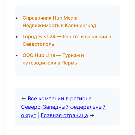
Справочник Hub Media —
Недвижимость в Калининград
Город Fast 24 — Работа и вакансии в
Севастополь
ООО Hub Line — Туризм и
путеводители в Пермь
←
Все компании в регионе
Северо-Западный федеральный
округ
|
Главная страница
→