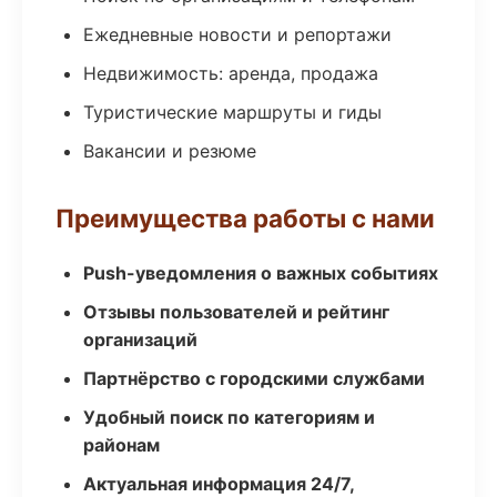
Ежедневные новости и репортажи
Недвижимость: аренда, продажа
Туристические маршруты и гиды
Вакансии и резюме
Преимущества работы с нами
Push-уведомления о важных событиях
Отзывы пользователей и рейтинг
организаций
Партнёрство с городскими службами
Удобный поиск по категориям и
районам
Актуальная информация 24/7,