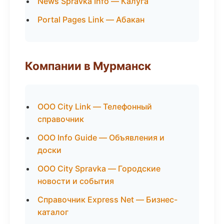
News Spravka Info — Калуга
Portal Pages Link — Абакан
Компании в Мурманск
ООО City Link — Телефонный
справочник
ООО Info Guide — Объявления и
доски
ООО City Spravka — Городские
новости и события
Справочник Express Net — Бизнес-
каталог