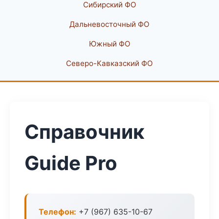
Сибирский ФО
Дальневосточный ФО
Южный ФО
Северо-Кавказский ФО
Справочник
Guide Pro
Телефон:
+7 (967) 635-10-67