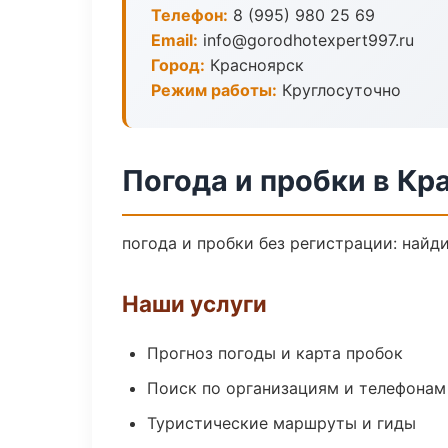
Телефон:
8 (995) 980 25 69
Email:
info@gorodhotexpert997.ru
Город:
Красноярск
Режим работы:
Круглосуточно
Погода и пробки в Кр
погода и пробки без регистрации: найд
Наши услуги
Прогноз погоды и карта пробок
Поиск по организациям и телефонам
Туристические маршруты и гиды