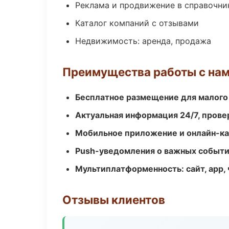
Реклама и продвижение в справочни
Каталог компаний с отзывами
Недвижимость: аренда, продажа
Преимущества работы с на
Бесплатное размещение для малого
Актуальная информация 24/7, пров
Мобильное приложение и онлайн-к
Push-уведомления о важных событ
Мультиплатформенность: сайт, app, 
Отзывы клиентов