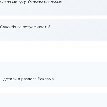
ка за минуту. Отзывы реальные.
 Спасибо за актуальность!
— детали в разделе Реклама.