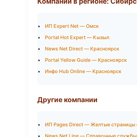
Компании в регионе: Сибир
ИП Expert Net — Омск
Portal Hot Expert — Кызыл
News Net Direct — Красноярск
Portal Yellow Guide — Красноярск
Инфо Hub Online — Красноярск
Другие компании
ИП Pages Direct — Желтые страницы 
News Net Line — Справочные службы