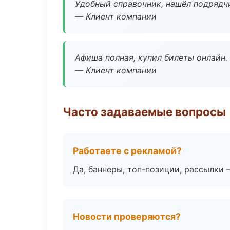
Удобный справочник, нашёл подрядчи
— Клиент компании
Афиша полная, купил билеты онлайн.
— Клиент компании
Часто задаваемые вопросы
Работаете с рекламой?
Да, баннеры, топ-позиции, рассылки 
Новости проверяются?