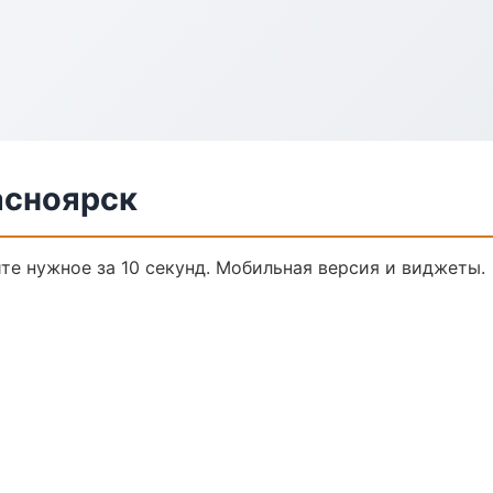
асноярск
ите нужное за 10 секунд. Мобильная версия и виджеты.