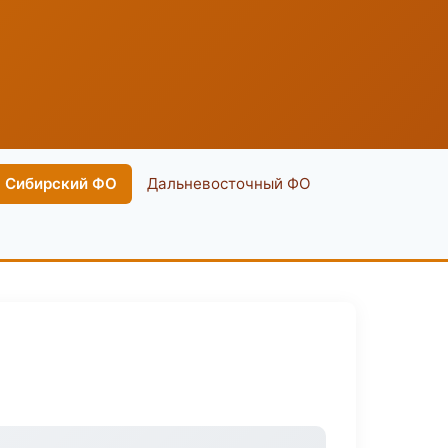
Сибирский ФО
Дальневосточный ФО