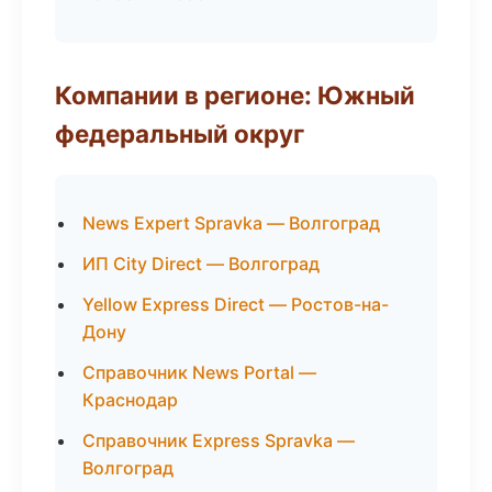
Компании в регионе: Южный
федеральный округ
News Expert Spravka — Волгоград
ИП City Direct — Волгоград
Yellow Express Direct — Ростов-на-
Дону
Справочник News Portal —
Краснодар
Справочник Express Spravka —
Волгоград