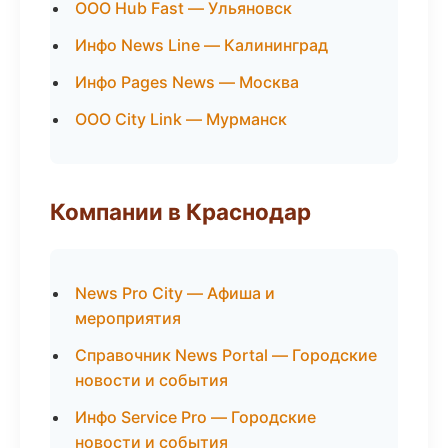
ООО Hub Fast — Ульяновск
Инфо News Line — Калининград
Инфо Pages News — Москва
ООО City Link — Мурманск
Компании в Краснодар
News Pro City — Афиша и
мероприятия
Справочник News Portal — Городские
новости и события
Инфо Service Pro — Городские
новости и события