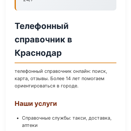
Телефонный
справочник в
Краснодар
телефонный справочник онлайн: поиск,
карта, отзывы. Более 14 лет помогаем
ориентироваться в городе.
Наши услуги
Справочные службы: такси, доставка,
аптеки