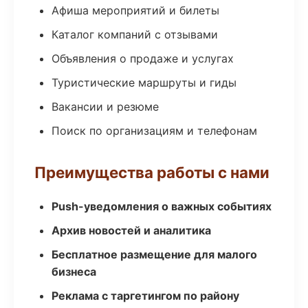
Афиша мероприятий и билеты
Каталог компаний с отзывами
Объявления о продаже и услугах
Туристические маршруты и гиды
Вакансии и резюме
Поиск по организациям и телефонам
Преимущества работы с нами
Push-уведомления о важных событиях
Архив новостей и аналитика
Бесплатное размещение для малого
бизнеса
Реклама с таргетингом по району