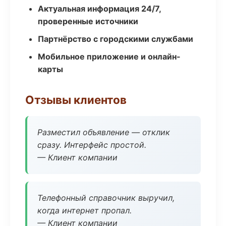
Актуальная информация 24/7,
проверенные источники
Партнёрство с городскими службами
Мобильное приложение и онлайн-
карты
Отзывы клиентов
Разместил объявление — отклик
сразу. Интерфейс простой.
— Клиент компании
Телефонный справочник выручил,
когда интернет пропал.
— Клиент компании