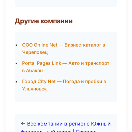
Другие компании
ООО Online Net — Бизнес-каталог в
Череповец
Portal Pages Link — Авто и транспорт
в Абакан
Город City Net — Погода и пробки в
Ульяновск
←
Все компании в регионе Южный
федеральный округ
|
Главная