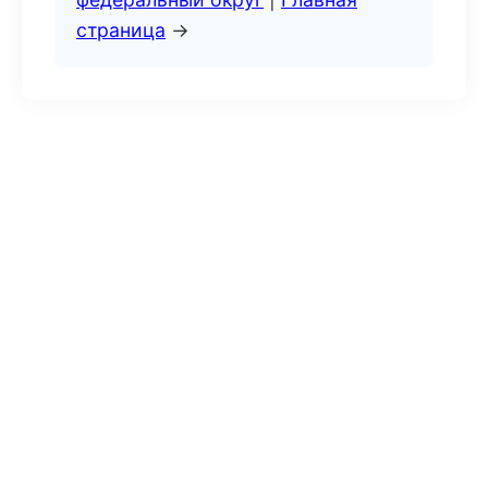
страница
→