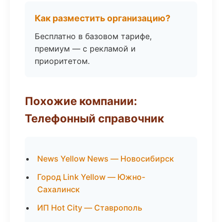
Как разместить организацию?
Бесплатно в базовом тарифе,
премиум — с рекламой и
приоритетом.
Похожие компании:
Телефонный справочник
News Yellow News — Новосибирск
Город Link Yellow — Южно-
Сахалинск
ИП Hot City — Ставрополь