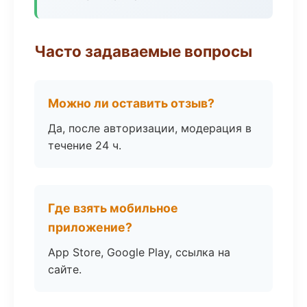
Часто задаваемые вопросы
Можно ли оставить отзыв?
Да, после авторизации, модерация в
течение 24 ч.
Где взять мобильное
приложение?
App Store, Google Play, ссылка на
сайте.