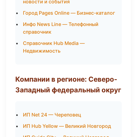
новости и события
Город Pages Online — Бизнес-каталог
Инфо News Line — Телефонный
справочник
Справочник Hub Media —
Недвижимость
Компании в регионе: Северо-
Западный федеральный округ
ИП Net 24 — Череповец
ИП Hub Yellow — Великий Новгород