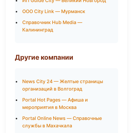
ИП Guide City — Великий Новгород
ООО City Link — Мурманск
Справочник Hub Media —
Калининград
Другие компании
News City 24 — Желтые страницы
организаций в Волгоград
Portal Hot Pages — Афиша и
мероприятия в Москва
Portal Online News — Справочные
службы в Махачкала