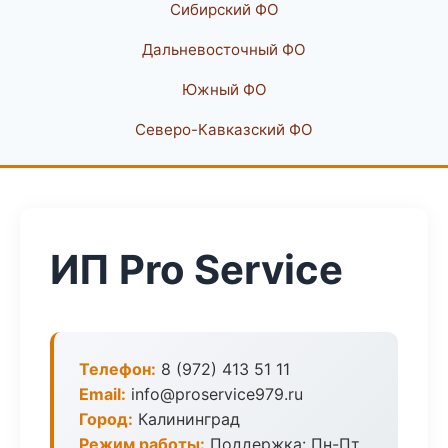
Сибирский ФО
Дальневосточный ФО
Южный ФО
Северо-Кавказский ФО
ИП Pro Service
Телефон:
8 (972) 413 51 11
Email:
info@proservice979.ru
Город:
Калининград
Режим работы:
Поддержка: Пн-Пт