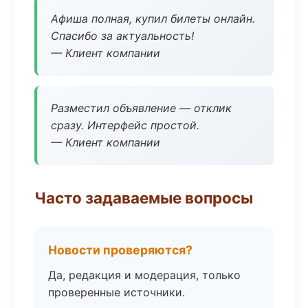
Афиша полная, купил билеты онлайн.
Спасибо за актуальность!
— Клиент компании
Разместил объявление — отклик
сразу. Интерфейс простой.
— Клиент компании
Часто задаваемые вопросы
Новости проверяются?
Да, редакция и модерация, только
проверенные источники.