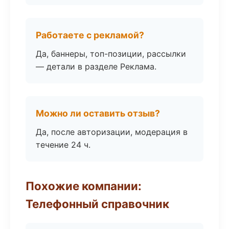
Работаете с рекламой?
Да, баннеры, топ-позиции, рассылки
— детали в разделе Реклама.
Можно ли оставить отзыв?
Да, после авторизации, модерация в
течение 24 ч.
Похожие компании:
Телефонный справочник