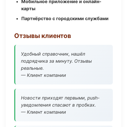
Мобильное приложение и онлайн-
карты
Партнёрство с городскими службами
Отзывы клиентов
Удобный справочник, нашёл
подрядчика за минуту. Отзывы
реальные.
— Клиент компании
Новости приходят первыми, push-
уведомления спасают в пробках.
— Клиент компании