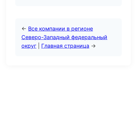
←
Все компании в регионе
Северо-Западный федеральный
округ
|
Главная страница
→