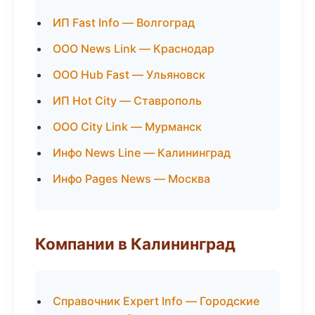
ИП Fast Info — Волгоград
ООО News Link — Краснодар
ООО Hub Fast — Ульяновск
ИП Hot City — Ставрополь
ООО City Link — Мурманск
Инфо News Line — Калининград
Инфо Pages News — Москва
Компании в Калининград
Справочник Expert Info — Городские