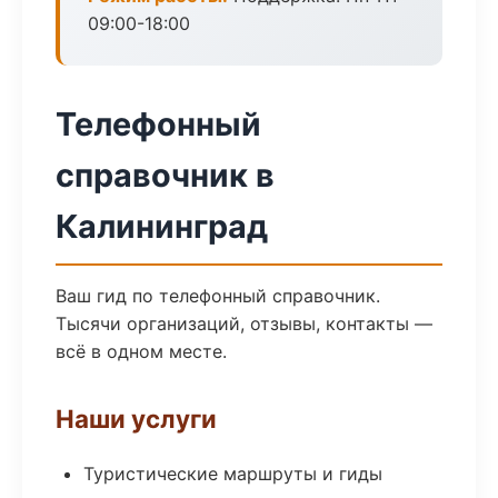
09:00-18:00
Телефонный
справочник в
Калининград
Ваш гид по телефонный справочник.
Тысячи организаций, отзывы, контакты —
всё в одном месте.
Наши услуги
Туристические маршруты и гиды