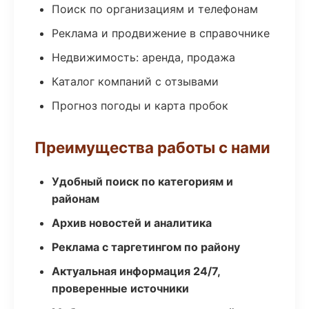
Поиск по организациям и телефонам
Реклама и продвижение в справочнике
Недвижимость: аренда, продажа
Каталог компаний с отзывами
Прогноз погоды и карта пробок
Преимущества работы с нами
Удобный поиск по категориям и
районам
Архив новостей и аналитика
Реклама с таргетингом по району
Актуальная информация 24/7,
проверенные источники